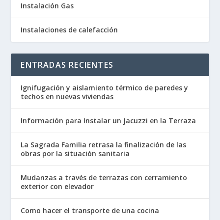
Instalación Gas
Instalaciones de calefacción
ENTRADAS RECIENTES
Ignifugación y aislamiento térmico de paredes y
techos en nuevas viviendas
Información para Instalar un Jacuzzi en la Terraza
La Sagrada Familia retrasa la finalización de las
obras por la situación sanitaria
Mudanzas a través de terrazas con cerramiento
exterior con elevador
Como hacer el transporte de una cocina