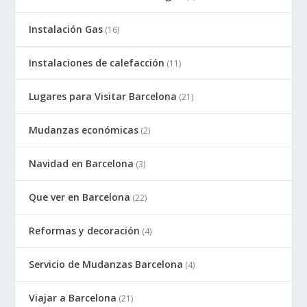
Instalación Gas
(16)
Instalaciones de calefacción
(11)
Lugares para Visitar Barcelona
(21)
Mudanzas económicas
(2)
Navidad en Barcelona
(3)
Que ver en Barcelona
(22)
Reformas y decoración
(4)
Servicio de Mudanzas Barcelona
(4)
Viajar a Barcelona
(21)