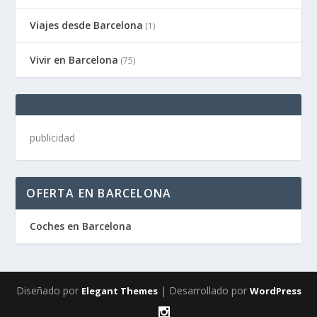
Viajes desde Barcelona
(1)
Vivir en Barcelona
(75)
publicidad
OFERTA EN BARCELONA
Coches en Barcelona
Diseñado por
| Desarrollado por
Elegant Themes
WordPress