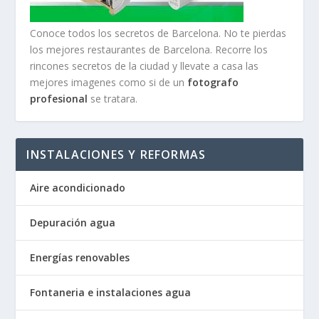
Conoce todos los secretos de Barcelona. No te pierdas
los mejores restaurantes de Barcelona. Recorre los
rincones secretos de la ciudad y llevate a casa las
mejores imagenes como si de un
fotografo
profesional
se tratara.
INSTALACIONES Y REFORMAS
Aire acondicionado
Depuración agua
Energías renovables
Fontaneria e instalaciones agua