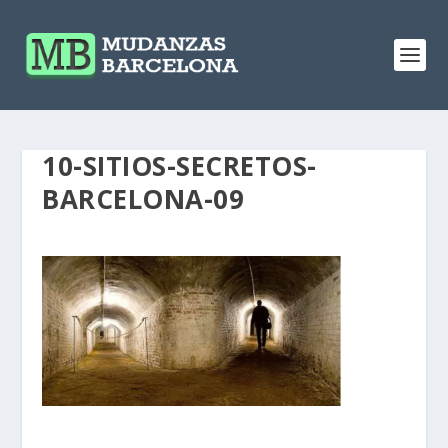
10-SITIOS-SECRETOS-
BARCELONA-09