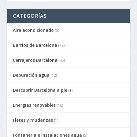
CATEGORÍAS
Aire acondicionado
(5)
Barrios de Barcelona
(78)
Cerrajeros Barcelona
(45)
Depuración agua
(12)
Descubrir Barcelona a pie
(1)
Energías renovables
(16)
Fletes y mudanzas
(1)
Fontaneria e instalaciones agua
(5)