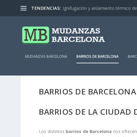
TENDENCIAS:
Ignifugación y aislamiento térmico de 
MUDANZAS BARCELONA
BARRIOS DE BARCELONA
BARC
BARRIOS DE BARCELONA
BARRIOS DE LA CIUDAD
Los distintos
barrios de Barcelona
nos ofrecen 