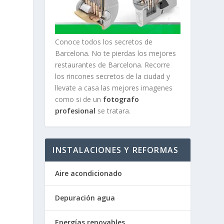
Conoce todos los secretos de
Barcelona. No te pierdas los mejores
restaurantes de Barcelona. Recorre
los rincones secretos de la ciudad y
llevate a casa las mejores imagenes
como si de un
fotografo
profesional
se tratara.
INSTALACIONES Y REFORMAS
Aire acondicionado
Depuración agua
Energías renovables