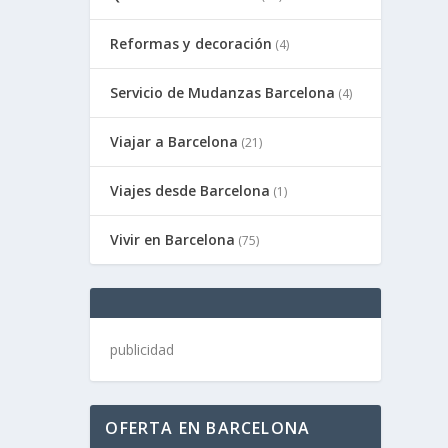
Reformas y decoración
(4)
Servicio de Mudanzas Barcelona
(4)
Viajar a Barcelona
(21)
Viajes desde Barcelona
(1)
Vivir en Barcelona
(75)
publicidad
OFERTA EN BARCELONA