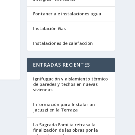
Fontaneria e instalaciones agua
Instalación Gas
Instalaciones de calefacción
ENTRADAS RECIENTES
Ignifugación y aislamiento térmico
de paredes y techos en nuevas
viviendas
Información para Instalar un
Jacuzzi en la Terraza
La Sagrada Familia retrasa la
finalización de las obras por la