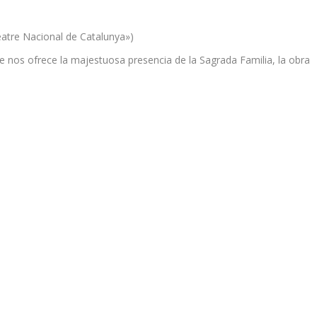
Teatre Nacional de Catalunya»)
ue nos ofrece la majestuosa presencia de la Sagrada Familia, la obra