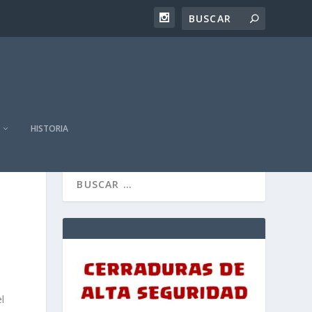
HISTORIA
l