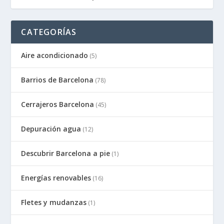
CATEGORÍAS
Aire acondicionado
(5)
Barrios de Barcelona
(78)
Cerrajeros Barcelona
(45)
Depuración agua
(12)
Descubrir Barcelona a pie
(1)
Energías renovables
(16)
Fletes y mudanzas
(1)