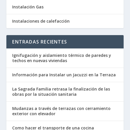
Instalación Gas
Instalaciones de calefacción
ENTRADAS RECIENTES
Ignifugación y aislamiento térmico de paredes y
techos en nuevas viviendas
Información para Instalar un Jacuzzi en la Terraza
La Sagrada Familia retrasa la finalización de las
obras por la situación sanitaria
Mudanzas a través de terrazas con cerramiento
exterior con elevador
Como hacer el transporte de una cocina