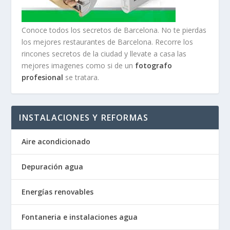
Conoce todos los secretos de Barcelona. No te pierdas
los mejores restaurantes de Barcelona. Recorre los
rincones secretos de la ciudad y llevate a casa las
mejores imagenes como si de un
fotografo
profesional
se tratara.
INSTALACIONES Y REFORMAS
Aire acondicionado
Depuración agua
Energías renovables
Fontaneria e instalaciones agua