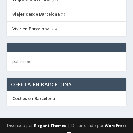
Viajes desde Barcelona
(1)
Vivir en Barcelona
(75)
publicidad
OFERTA EN BARCELONA
Coches en Barcelona
Diseñado por
| Desarrollado por
Elegant Themes
WordPress