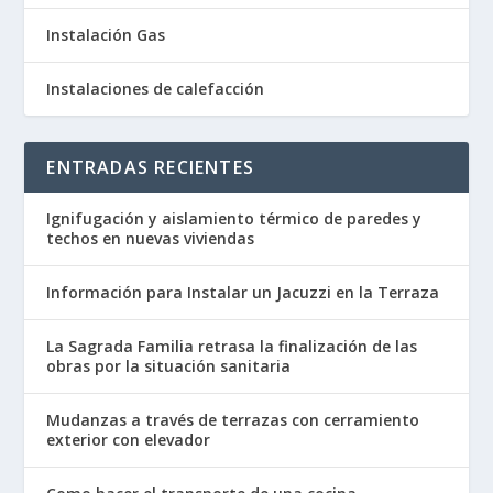
Instalación Gas
Instalaciones de calefacción
ENTRADAS RECIENTES
Ignifugación y aislamiento térmico de paredes y
techos en nuevas viviendas
Información para Instalar un Jacuzzi en la Terraza
La Sagrada Familia retrasa la finalización de las
obras por la situación sanitaria
Mudanzas a través de terrazas con cerramiento
exterior con elevador