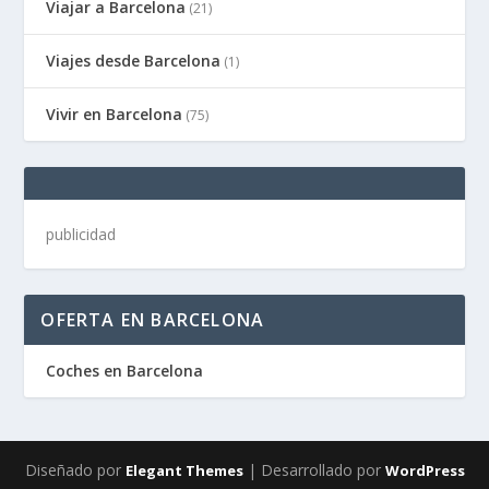
Viajar a Barcelona
(21)
Viajes desde Barcelona
(1)
Vivir en Barcelona
(75)
publicidad
OFERTA EN BARCELONA
Coches en Barcelona
Diseñado por
| Desarrollado por
Elegant Themes
WordPress