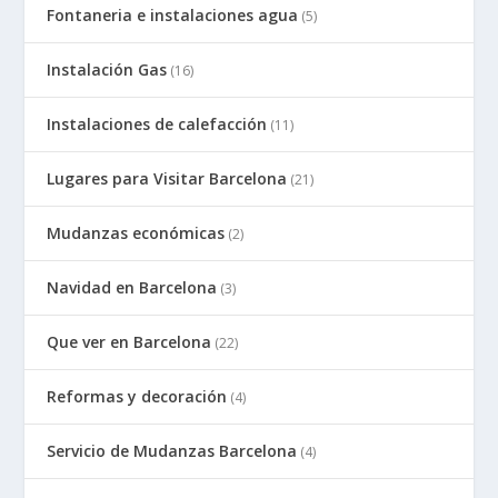
Fontaneria e instalaciones agua
(5)
Instalación Gas
(16)
Instalaciones de calefacción
(11)
Lugares para Visitar Barcelona
(21)
Mudanzas económicas
(2)
Navidad en Barcelona
(3)
Que ver en Barcelona
(22)
Reformas y decoración
(4)
Servicio de Mudanzas Barcelona
(4)