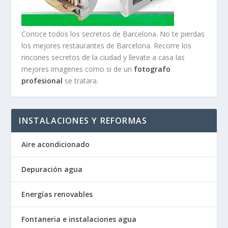
Conoce todos los secretos de Barcelona. No te pierdas
los mejores restaurantes de Barcelona. Recorre los
rincones secretos de la ciudad y llevate a casa las
mejores imagenes como si de un
fotografo
profesional
se tratara.
INSTALACIONES Y REFORMAS
Aire acondicionado
Depuración agua
Energías renovables
Fontaneria e instalaciones agua