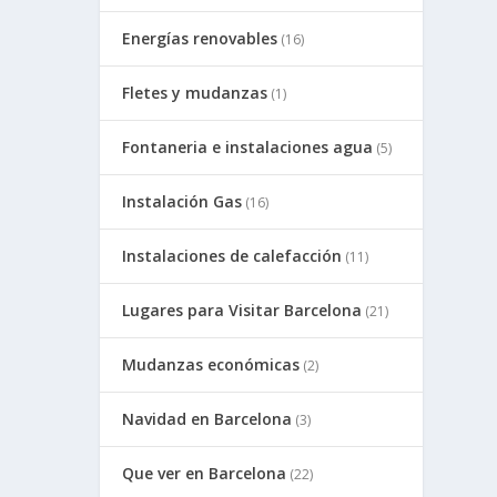
Energías renovables
(16)
Fletes y mudanzas
(1)
Fontaneria e instalaciones agua
(5)
Instalación Gas
(16)
Instalaciones de calefacción
(11)
Lugares para Visitar Barcelona
(21)
Mudanzas económicas
(2)
Navidad en Barcelona
(3)
Que ver en Barcelona
(22)