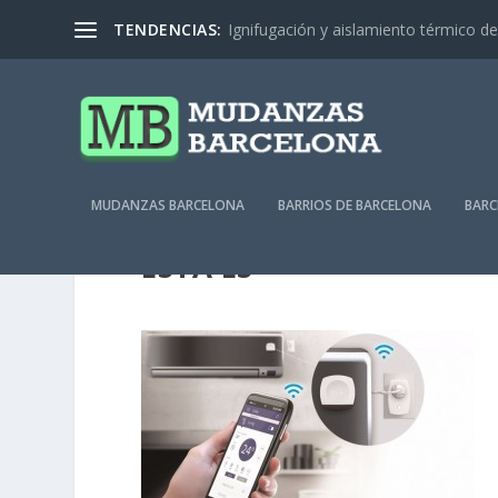
TENDENCIAS:
Ignifugación y aislamiento térmico de 
MUDANZAS BARCELONA
BARRIOS DE BARCELONA
BARC
ESTA ES