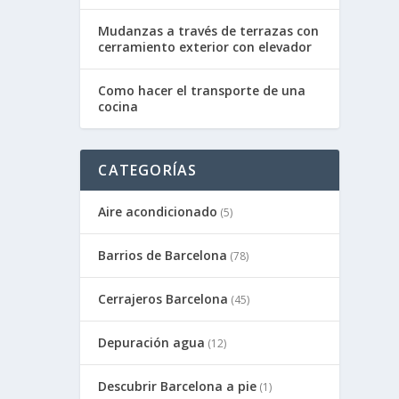
Mudanzas a través de terrazas con
cerramiento exterior con elevador
Como hacer el transporte de una
cocina
CATEGORÍAS
Aire acondicionado
(5)
Barrios de Barcelona
(78)
Cerrajeros Barcelona
(45)
Depuración agua
(12)
Descubrir Barcelona a pie
(1)