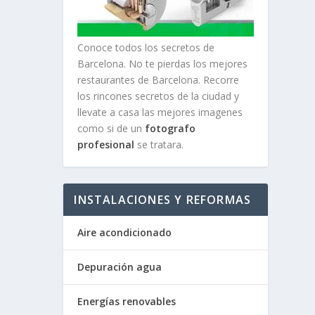
Conoce todos los secretos de
Barcelona. No te pierdas los mejores
restaurantes de Barcelona. Recorre
los rincones secretos de la ciudad y
llevate a casa las mejores imagenes
como si de un
fotografo
profesional
se tratara.
INSTALACIONES Y REFORMAS
Aire acondicionado
Depuración agua
Energías renovables