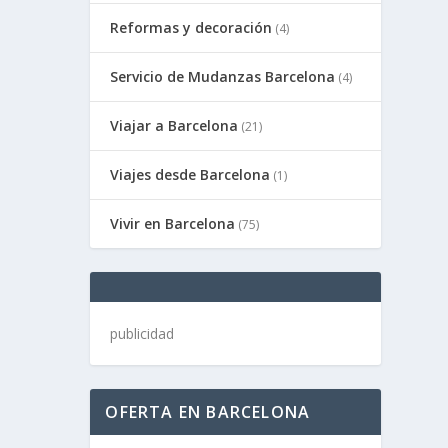
Reformas y decoración
(4)
Servicio de Mudanzas Barcelona
(4)
Viajar a Barcelona
(21)
Viajes desde Barcelona
(1)
Vivir en Barcelona
(75)
publicidad
OFERTA EN BARCELONA