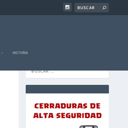
HISTORIA