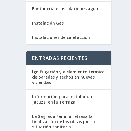
Fontaneria e instalaciones agua
Instalación Gas
Instalaciones de calefacción
ENTRADAS RECIENTES
Ignifugación y aislamiento térmico
de paredes y techos en nuevas
viviendas
Información para Instalar un
Jacuzzi en la Terraza
La Sagrada Familia retrasa la
finalización de las obras por la
situación sanitaria