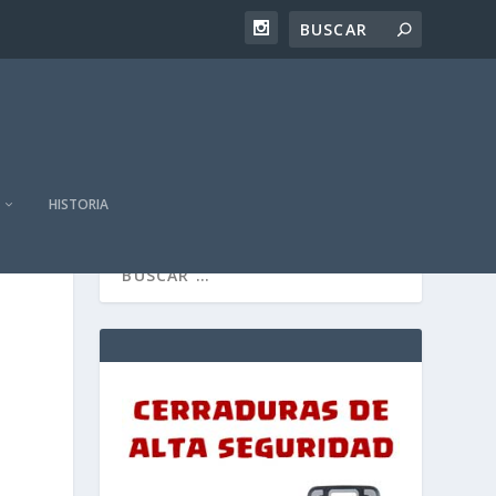
HISTORIA