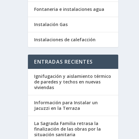
Fontaneria e instalaciones agua
Instalación Gas
Instalaciones de calefacción
ENTRADAS RECIENTES
Ignifugación y aislamiento térmico
de paredes y techos en nuevas
viviendas
Información para Instalar un
Jacuzzi en la Terraza
La Sagrada Familia retrasa la
finalización de las obras por la
situación sanitaria