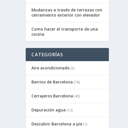
Mudanzas a través de terrazas con
cerramiento exterior con elevador
Como hacer el transporte de una
cocina
CATEGORÍAS
Aire acondicionado
(5)
Barrios de Barcelona
(78)
Cerrajeros Barcelona
(45)
Depuración agua
(12)
Descubrir Barcelona a pie
(1)