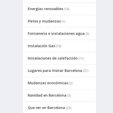
Energías renovables
(16)
Fletes y mudanzas
(1)
Fontaneria e instalaciones agua
(5)
Instalación Gas
(16)
Instalaciones de calefacción
(11)
Lugares para Visitar Barcelona
(21)
Mudanzas económicas
(2)
Navidad en Barcelona
(3)
Que ver en Barcelona
(22)