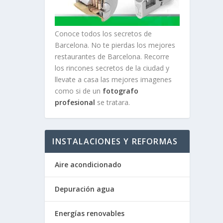
Conoce todos los secretos de
Barcelona. No te pierdas los mejores
restaurantes de Barcelona. Recorre
los rincones secretos de la ciudad y
llevate a casa las mejores imagenes
como si de un
fotografo
profesional
se tratara.
INSTALACIONES Y REFORMAS
Aire acondicionado
Depuración agua
Energías renovables