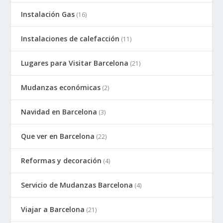
Instalación Gas
(16)
Instalaciones de calefacción
(11)
Lugares para Visitar Barcelona
(21)
Mudanzas económicas
(2)
Navidad en Barcelona
(3)
Que ver en Barcelona
(22)
Reformas y decoración
(4)
Servicio de Mudanzas Barcelona
(4)
Viajar a Barcelona
(21)