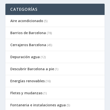
CATEGORÍAS
Aire acondicionado
(5)
Barrios de Barcelona
(78)
Cerrajeros Barcelona
(45)
Depuración agua
(12)
Descubrir Barcelona a pie
(1)
Energías renovables
(16)
Fletes y mudanzas
(1)
Fontaneria e instalaciones agua
(5)