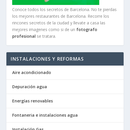
Conoce todos los secretos de Barcelona. No te pierdas
los mejores restaurantes de Barcelona. Recorre los
rincones secretos de la ciudad y llevate a casa las
mejores imagenes como si de un
fotografo
profesional
se tratara.
INSTALACIONES Y REFORMAS
Aire acondicionado
Depuración agua
Energías renovables
Fontaneria e instalaciones agua
Instalación Gas