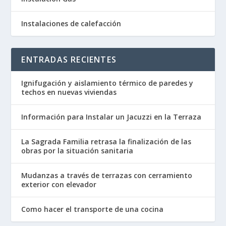
Instalaciones de calefacción
ENTRADAS RECIENTES
Ignifugación y aislamiento térmico de paredes y
techos en nuevas viviendas
Información para Instalar un Jacuzzi en la Terraza
La Sagrada Familia retrasa la finalización de las
obras por la situación sanitaria
Mudanzas a través de terrazas con cerramiento
exterior con elevador
Como hacer el transporte de una cocina