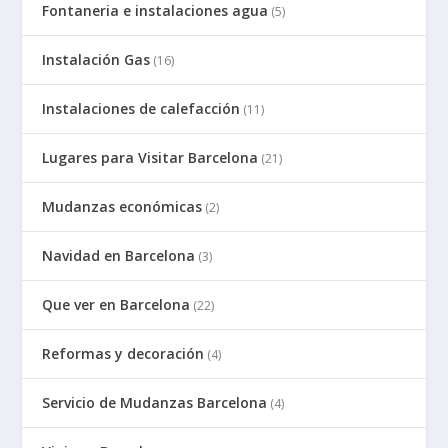
Fontaneria e instalaciones agua
(5)
Instalación Gas
(16)
Instalaciones de calefacción
(11)
Lugares para Visitar Barcelona
(21)
Mudanzas económicas
(2)
Navidad en Barcelona
(3)
Que ver en Barcelona
(22)
Reformas y decoración
(4)
Servicio de Mudanzas Barcelona
(4)