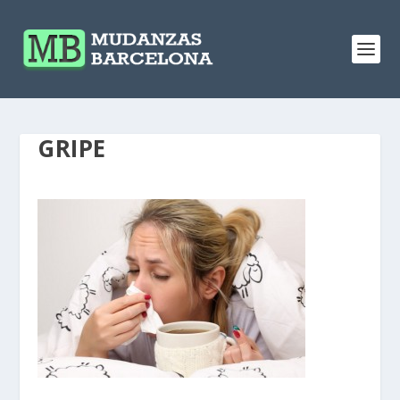
GRIPE