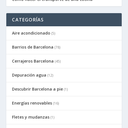
CATEGORÍAS
Aire acondicionado
(5)
Barrios de Barcelona
(78)
Cerrajeros Barcelona
(45)
Depuración agua
(12)
Descubrir Barcelona a pie
(1)
Energías renovables
(16)
Fletes y mudanzas
(1)