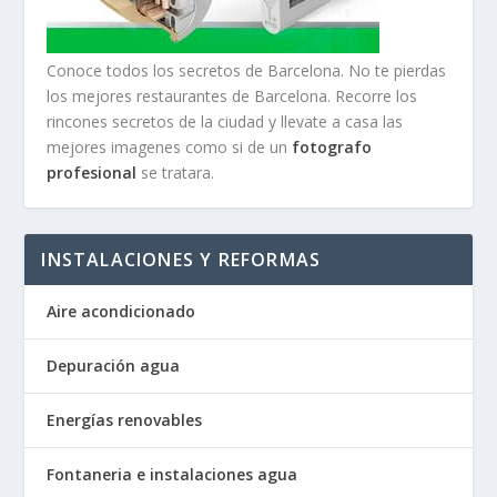
Conoce todos los secretos de Barcelona. No te pierdas
los mejores restaurantes de Barcelona. Recorre los
rincones secretos de la ciudad y llevate a casa las
mejores imagenes como si de un
fotografo
profesional
se tratara.
INSTALACIONES Y REFORMAS
Aire acondicionado
Depuración agua
Energías renovables
Fontaneria e instalaciones agua