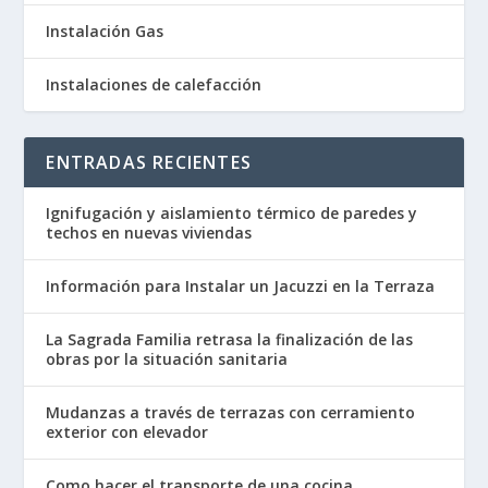
Instalación Gas
Instalaciones de calefacción
ENTRADAS RECIENTES
Ignifugación y aislamiento térmico de paredes y
techos en nuevas viviendas
Información para Instalar un Jacuzzi en la Terraza
La Sagrada Familia retrasa la finalización de las
obras por la situación sanitaria
Mudanzas a través de terrazas con cerramiento
exterior con elevador
Como hacer el transporte de una cocina