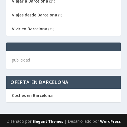
Viajar a Barcelona
(21)
Viajes desde Barcelona
(1)
Vivir en Barcelona
(75)
publicidad
OFERTA EN BARCELONA
Coches en Barcelona
Diseñado por
| Desarrollado por
Elegant Themes
WordPress