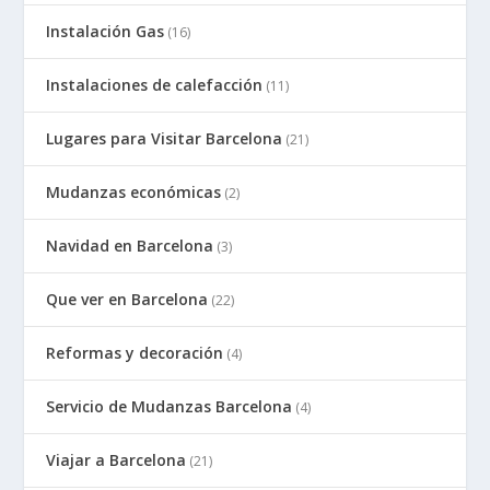
Instalación Gas
(16)
Instalaciones de calefacción
(11)
Lugares para Visitar Barcelona
(21)
Mudanzas económicas
(2)
Navidad en Barcelona
(3)
Que ver en Barcelona
(22)
Reformas y decoración
(4)
Servicio de Mudanzas Barcelona
(4)
Viajar a Barcelona
(21)