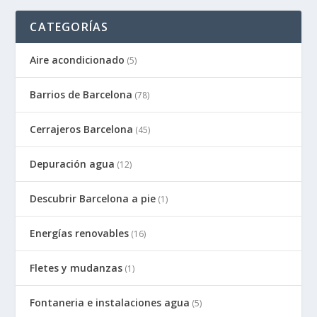
CATEGORÍAS
Aire acondicionado
(5)
Barrios de Barcelona
(78)
Cerrajeros Barcelona
(45)
Depuración agua
(12)
Descubrir Barcelona a pie
(1)
Energías renovables
(16)
Fletes y mudanzas
(1)
Fontaneria e instalaciones agua
(5)