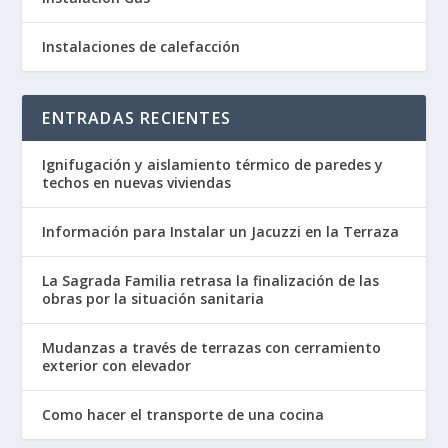
Instalaciones de calefacción
ENTRADAS RECIENTES
Ignifugación y aislamiento térmico de paredes y
techos en nuevas viviendas
Información para Instalar un Jacuzzi en la Terraza
La Sagrada Familia retrasa la finalización de las
obras por la situación sanitaria
Mudanzas a través de terrazas con cerramiento
exterior con elevador
Como hacer el transporte de una cocina