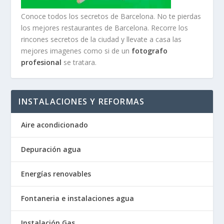
Conoce todos los secretos de Barcelona. No te pierdas
los mejores restaurantes de Barcelona. Recorre los
rincones secretos de la ciudad y llevate a casa las
mejores imagenes como si de un
fotografo
profesional
se tratara.
INSTALACIONES Y REFORMAS
Aire acondicionado
Depuración agua
Energías renovables
Fontaneria e instalaciones agua
Instalación Gas