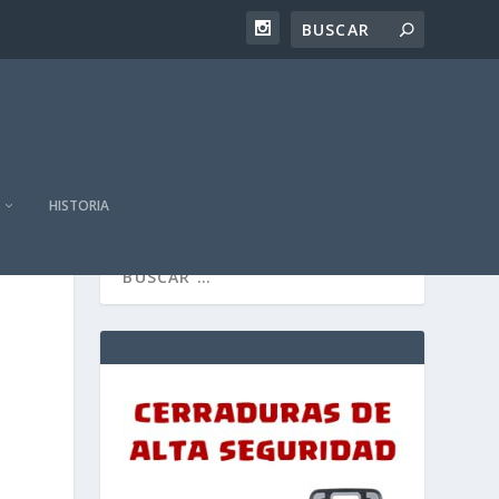
HISTORIA