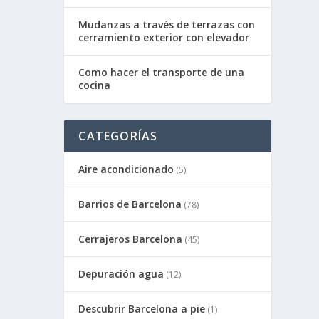
Mudanzas a través de terrazas con
cerramiento exterior con elevador
Como hacer el transporte de una
cocina
CATEGORÍAS
Aire acondicionado
(5)
Barrios de Barcelona
(78)
Cerrajeros Barcelona
(45)
Depuración agua
(12)
Descubrir Barcelona a pie
(1)