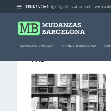
TENDENCIAS:
Ignifugación y aislamiento térmico de 
MUDANZAS BARCELONA
BARRIOS DE BARCELONA
BARC
PH2