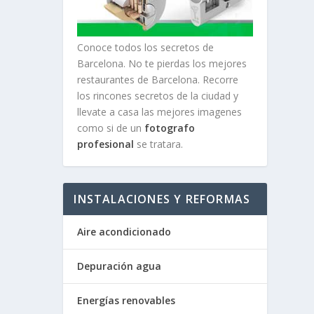
Conoce todos los secretos de
Barcelona. No te pierdas los mejores
restaurantes de Barcelona. Recorre
los rincones secretos de la ciudad y
llevate a casa las mejores imagenes
como si de un
fotografo
profesional
se tratara.
INSTALACIONES Y REFORMAS
Aire acondicionado
Depuración agua
Energías renovables