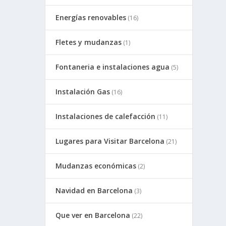
Energías renovables
(16)
Fletes y mudanzas
(1)
Fontaneria e instalaciones agua
(5)
Instalación Gas
(16)
Instalaciones de calefacción
(11)
Lugares para Visitar Barcelona
(21)
Mudanzas económicas
(2)
Navidad en Barcelona
(3)
Que ver en Barcelona
(22)