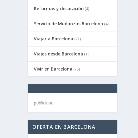
Reformas y decoración
(4)
Servicio de Mudanzas Barcelona
(4)
Viajar a Barcelona
(21)
Viajes desde Barcelona
(1)
Vivir en Barcelona
(75)
publicidad
OFERTA EN BARCELONA