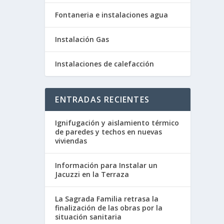
Fontaneria e instalaciones agua
Instalación Gas
Instalaciones de calefacción
ENTRADAS RECIENTES
Ignifugación y aislamiento térmico
de paredes y techos en nuevas
viviendas
Información para Instalar un
Jacuzzi en la Terraza
La Sagrada Familia retrasa la
finalización de las obras por la
situación sanitaria