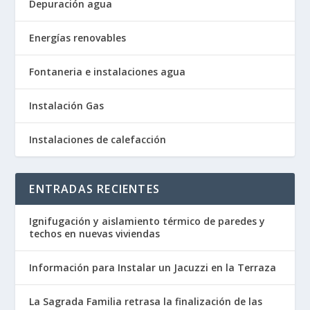
Depuración agua
Energías renovables
Fontaneria e instalaciones agua
Instalación Gas
Instalaciones de calefacción
ENTRADAS RECIENTES
Ignifugación y aislamiento térmico de paredes y
techos en nuevas viviendas
Información para Instalar un Jacuzzi en la Terraza
La Sagrada Familia retrasa la finalización de las