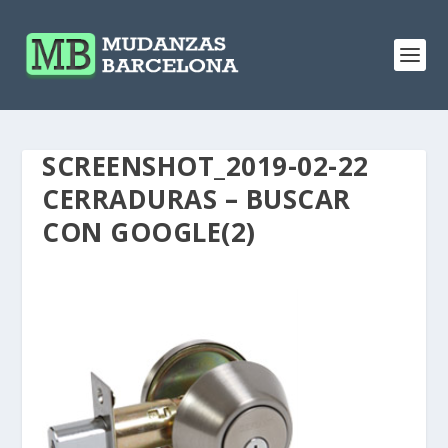
SCREENSHOT_2019-02-22
CERRADURAS – BUSCAR
CON GOOGLE(2)