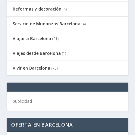
Reformas y decoración
(4)
Servicio de Mudanzas Barcelona
(4)
Viajar a Barcelona
(21)
Viajes desde Barcelona
(1)
Vivir en Barcelona
(75)
publicidad
OFERTA EN BARCELONA