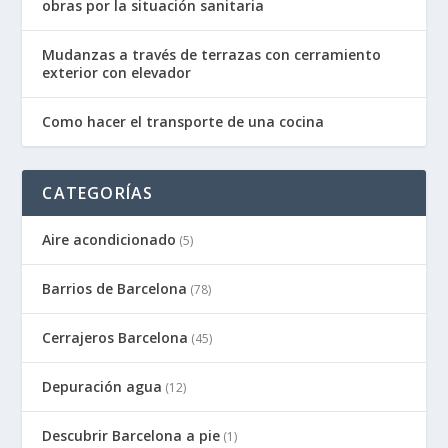
obras por la situación sanitaria
Mudanzas a través de terrazas con cerramiento
exterior con elevador
Como hacer el transporte de una cocina
CATEGORÍAS
Aire acondicionado
(5)
Barrios de Barcelona
(78)
Cerrajeros Barcelona
(45)
Depuración agua
(12)
Descubrir Barcelona a pie
(1)