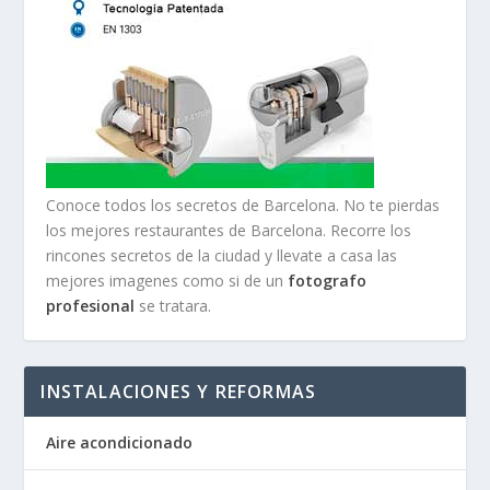
Conoce todos los secretos de Barcelona. No te pierdas
los mejores restaurantes de Barcelona. Recorre los
rincones secretos de la ciudad y llevate a casa las
mejores imagenes como si de un
fotografo
profesional
se tratara.
INSTALACIONES Y REFORMAS
Aire acondicionado