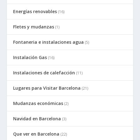
Energías renovables
(16)
Fletes y mudanzas
(1)
Fontaneria e instalaciones agua
(5)
Instalación Gas
(16)
Instalaciones de calefacción
(11)
Lugares para Visitar Barcelona
(21)
Mudanzas económicas
(2)
Navidad en Barcelona
(3)
Que ver en Barcelona
(22)