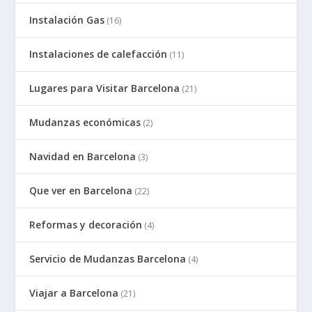
Instalación Gas
(16)
Instalaciones de calefacción
(11)
Lugares para Visitar Barcelona
(21)
Mudanzas económicas
(2)
Navidad en Barcelona
(3)
Que ver en Barcelona
(22)
Reformas y decoración
(4)
Servicio de Mudanzas Barcelona
(4)
Viajar a Barcelona
(21)