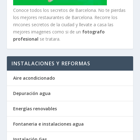
Conoce todos los secretos de Barcelona. No te pierdas
los mejores restaurantes de Barcelona. Recorre los
rincones secretos de la ciudad y llevate a casa las
mejores imagenes como si de un
fotografo
profesional
se tratara.
INSTALACIONES Y REFORMAS
Aire acondicionado
Depuración agua
Energías renovables
Fontaneria e instalaciones agua
Instalación Gas