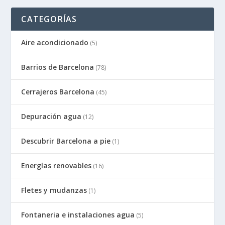
CATEGORÍAS
Aire acondicionado
(5)
Barrios de Barcelona
(78)
Cerrajeros Barcelona
(45)
Depuración agua
(12)
Descubrir Barcelona a pie
(1)
Energías renovables
(16)
Fletes y mudanzas
(1)
Fontaneria e instalaciones agua
(5)