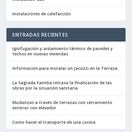
Instalaciones de calefacción
ENTRADAS RECIENTES
Ignifugación y aislamiento térmico de paredes y
techos en nuevas viviendas
Información para Instalar un Jacuzzi en la Terraza
La Sagrada Familia retrasa la finalización de las
obras por la situación sanitaria
Mudanzas a través de terrazas con cerramiento
exterior con elevador
Como hacer el transporte de una cocina