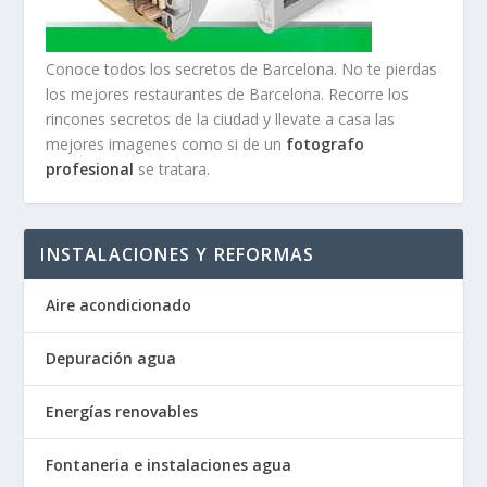
Conoce todos los secretos de Barcelona. No te pierdas
los mejores restaurantes de Barcelona. Recorre los
rincones secretos de la ciudad y llevate a casa las
mejores imagenes como si de un
fotografo
profesional
se tratara.
INSTALACIONES Y REFORMAS
Aire acondicionado
Depuración agua
Energías renovables
Fontaneria e instalaciones agua