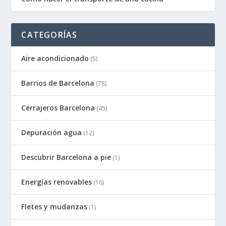
CATEGORÍAS
Aire acondicionado
(5)
Barrios de Barcelona
(78)
Cerrajeros Barcelona
(45)
Depuración agua
(12)
Descubrir Barcelona a pie
(1)
Energías renovables
(16)
Fletes y mudanzas
(1)