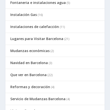
Fontaneria e instalaciones agua
(5)
Instalación Gas
(16)
Instalaciones de calefacción
(11)
Lugares para Visitar Barcelona
(21)
Mudanzas económicas
(2)
Navidad en Barcelona
(3)
Que ver en Barcelona
(22)
Reformas y decoración
(4)
Servicio de Mudanzas Barcelona
(4)