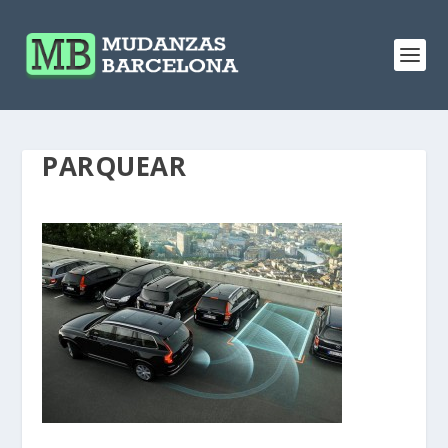
PARQUEAR