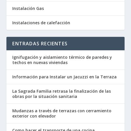
Instalación Gas
Instalaciones de calefacción
ENTRADAS RECIENTES
Ignifugación y aislamiento térmico de paredes y
techos en nuevas viviendas
Información para Instalar un Jacuzzi en la Terraza
La Sagrada Familia retrasa la finalización de las
obras por la situación sanitaria
Mudanzas a través de terrazas con cerramiento
exterior con elevador
Como hacer el transporte de una cocina