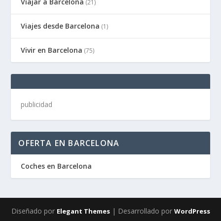
Viajar a Barcelona
(21)
Viajes desde Barcelona
(1)
Vivir en Barcelona
(75)
publicidad
OFERTA EN BARCELONA
Coches en Barcelona
Diseñado por
| Desarrollado por
Elegant Themes
WordPress