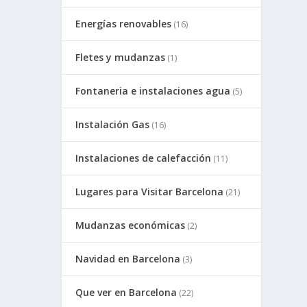
Energías renovables
(16)
Fletes y mudanzas
(1)
Fontaneria e instalaciones agua
(5)
Instalación Gas
(16)
Instalaciones de calefacción
(11)
Lugares para Visitar Barcelona
(21)
Mudanzas económicas
(2)
Navidad en Barcelona
(3)
Que ver en Barcelona
(22)