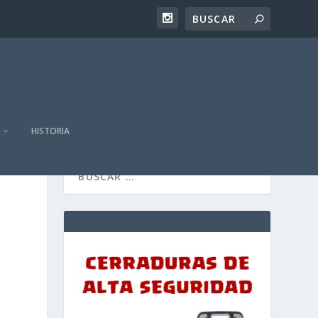
HISTORIA