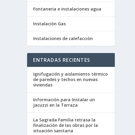
Fontaneria e instalaciones agua
Instalación Gas
Instalaciones de calefacción
ENTRADAS RECIENTES
Ignifugación y aislamiento térmico
de paredes y techos en nuevas
viviendas
Información para Instalar un
Jacuzzi en la Terraza
La Sagrada Familia retrasa la
finalización de las obras por la
situación sanitaria