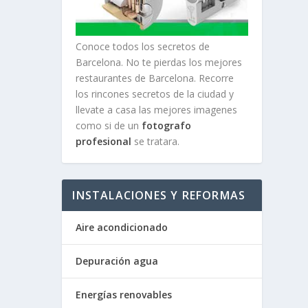
Conoce todos los secretos de
Barcelona. No te pierdas los mejores
restaurantes de Barcelona. Recorre
los rincones secretos de la ciudad y
llevate a casa las mejores imagenes
como si de un
fotografo
profesional
se tratara.
INSTALACIONES Y REFORMAS
Aire acondicionado
Depuración agua
Energías renovables