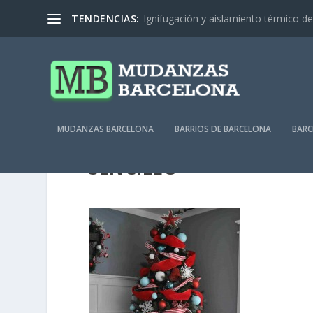
TENDENCIAS:
Ignifugación y aislamiento térmico de 
MUDANZAS BARCELONA
BARRIOS DE BARCELONA
BARC
SENCILLO