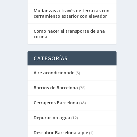
Mudanzas a través de terrazas con
cerramiento exterior con elevador
Como hacer el transporte de una
cocina
CATEGORÍAS
Aire acondicionado
(5)
Barrios de Barcelona
(78)
Cerrajeros Barcelona
(45)
Depuración agua
(12)
Descubrir Barcelona a pie
(1)