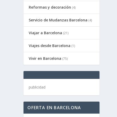
Reformas y decoración
(4)
Servicio de Mudanzas Barcelona
(4)
Viajar a Barcelona
(21)
Viajes desde Barcelona
(1)
Vivir en Barcelona
(75)
publicidad
OFERTA EN BARCELONA