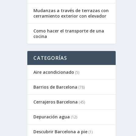
Mudanzas a través de terrazas con
cerramiento exterior con elevador
Como hacer el transporte de una
cocina
CATEGORÍAS
Aire acondicionado
(5)
Barrios de Barcelona
(78)
Cerrajeros Barcelona
(45)
Depuración agua
(12)
Descubrir Barcelona a pie
(1)