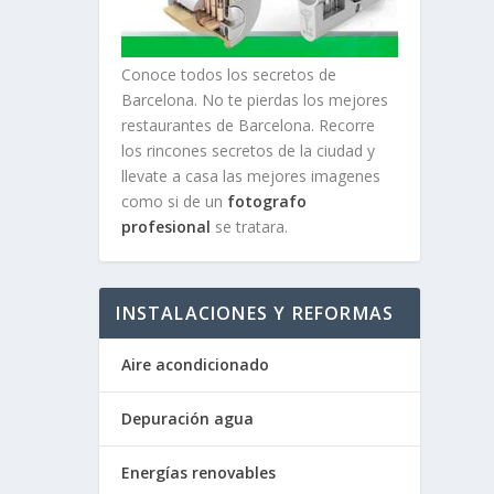
Conoce todos los secretos de
Barcelona. No te pierdas los mejores
restaurantes de Barcelona. Recorre
los rincones secretos de la ciudad y
llevate a casa las mejores imagenes
como si de un
fotografo
profesional
se tratara.
INSTALACIONES Y REFORMAS
Aire acondicionado
Depuración agua
Energías renovables