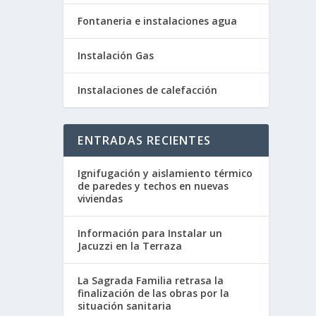
Fontaneria e instalaciones agua
Instalación Gas
Instalaciones de calefacción
ENTRADAS RECIENTES
Ignifugación y aislamiento térmico
de paredes y techos en nuevas
viviendas
Información para Instalar un
Jacuzzi en la Terraza
La Sagrada Familia retrasa la
finalización de las obras por la
situación sanitaria