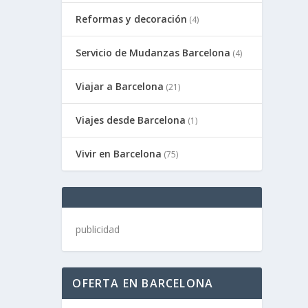
Reformas y decoración
(4)
Servicio de Mudanzas Barcelona
(4)
Viajar a Barcelona
(21)
Viajes desde Barcelona
(1)
Vivir en Barcelona
(75)
publicidad
OFERTA EN BARCELONA