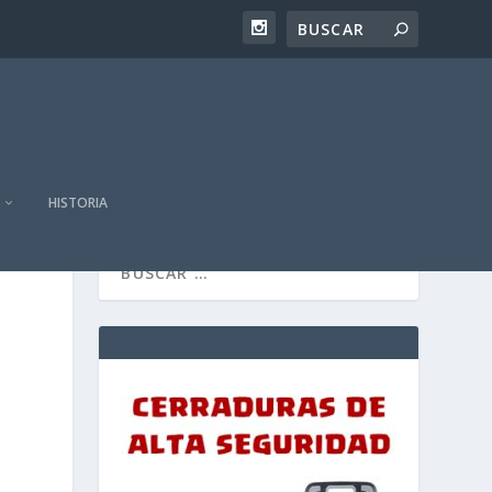
HISTORIA