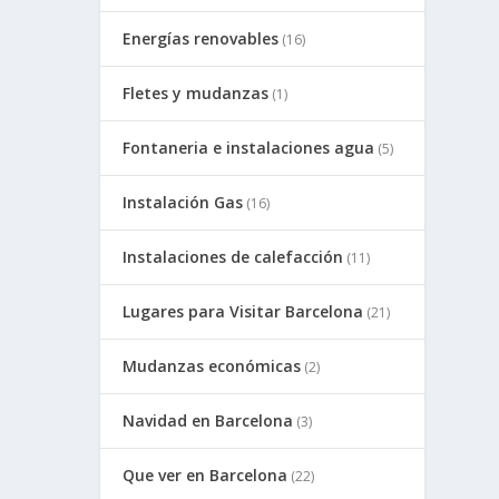
Energías renovables
(16)
Fletes y mudanzas
(1)
Fontaneria e instalaciones agua
(5)
Instalación Gas
(16)
Instalaciones de calefacción
(11)
Lugares para Visitar Barcelona
(21)
Mudanzas económicas
(2)
Navidad en Barcelona
(3)
Que ver en Barcelona
(22)