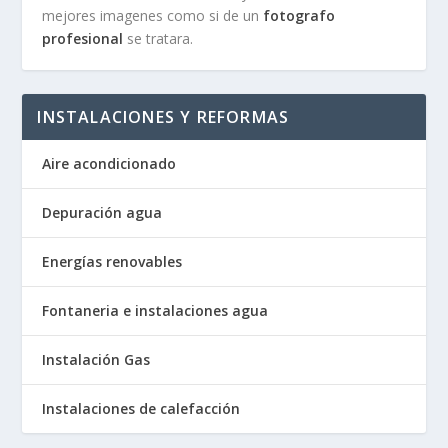
mejores imagenes como si de un
fotografo
profesional
se tratara.
INSTALACIONES Y REFORMAS
Aire acondicionado
Depuración agua
Energías renovables
Fontaneria e instalaciones agua
Instalación Gas
Instalaciones de calefacción