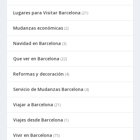
Lugares para Visitar Barcelona
(21)
Mudanzas económicas
(2)
Navidad en Barcelona
(3)
Que ver en Barcelona
(22)
Reformas y decoración
(4)
Servicio de Mudanzas Barcelona
(4)
Viajar a Barcelona
(21)
Viajes desde Barcelona
(1)
Vivir en Barcelona
(75)