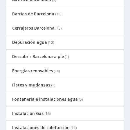
Barrios de Barcelona
(78)
Cerrajeros Barcelona
(45)
Depuración agua
(12)
Descubrir Barcelona a pie
(1)
Energías renovables
(16)
Fletes y mudanzas
(1)
Fontaneria e instalaciones agua
(5)
Instalación Gas
(16)
Instalaciones de calefacción
(11)