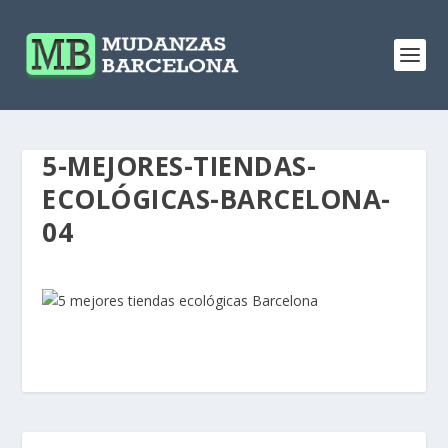
5-MEJORES-TIENDAS-
ECOLÓGICAS-BARCELONA-
04