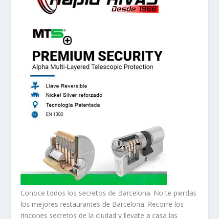
Conoce todos los secretos de Barcelona. No te pierdas
los mejores restaurantes de Barcelona. Recorre los
rincones secretos de la ciudad y llevate a casa las