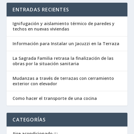
ENTRADAS RECIENTES
Ignifugación y aislamiento térmico de paredes y
techos en nuevas viviendas
Información para Instalar un Jacuzzi en la Terraza
La Sagrada Familia retrasa la finalización de las
obras por la situación sanitaria
Mudanzas a través de terrazas con cerramiento
exterior con elevador
Como hacer el transporte de una cocina
CATEGORÍAS
Aire acondicionado
(5)