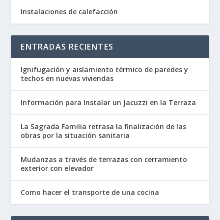
Instalaciones de calefacción
ENTRADAS RECIENTES
Ignifugación y aislamiento térmico de paredes y
techos en nuevas viviendas
Información para Instalar un Jacuzzi en la Terraza
La Sagrada Familia retrasa la finalización de las
obras por la situación sanitaria
Mudanzas a través de terrazas con cerramiento
exterior con elevador
Como hacer el transporte de una cocina