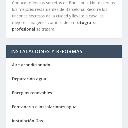
Conoce todos los secretos de Barcelona. No te pierdas
los mejores restaurantes de Barcelona. Recorre los
rincones secretos de la ciudad y llevate a casa las
mejores imagenes como si de un
fotografo
profesional
se tratara.
INSTALACIONES Y REFORMAS
Aire acondicionado
Depuración agua
Energías renovables
Fontaneria e instalaciones agua
Instalación Gas