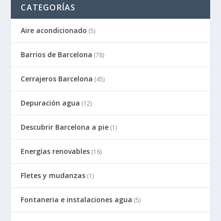
CATEGORÍAS
Aire acondicionado
(5)
Barrios de Barcelona
(78)
Cerrajeros Barcelona
(45)
Depuración agua
(12)
Descubrir Barcelona a pie
(1)
Energías renovables
(16)
Fletes y mudanzas
(1)
Fontaneria e instalaciones agua
(5)