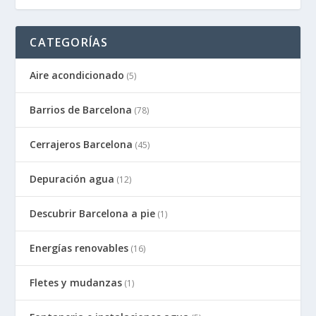
CATEGORÍAS
Aire acondicionado
(5)
Barrios de Barcelona
(78)
Cerrajeros Barcelona
(45)
Depuración agua
(12)
Descubrir Barcelona a pie
(1)
Energías renovables
(16)
Fletes y mudanzas
(1)