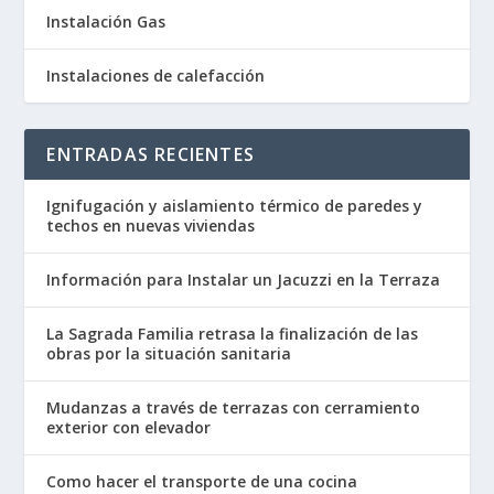
Instalación Gas
Instalaciones de calefacción
ENTRADAS RECIENTES
Ignifugación y aislamiento térmico de paredes y
techos en nuevas viviendas
Información para Instalar un Jacuzzi en la Terraza
La Sagrada Familia retrasa la finalización de las
obras por la situación sanitaria
Mudanzas a través de terrazas con cerramiento
exterior con elevador
Como hacer el transporte de una cocina