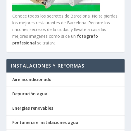
Conoce todos los secretos de Barcelona. No te pierdas
los mejores restaurantes de Barcelona. Recorre los
rincones secretos de la ciudad y llevate a casa las
mejores imagenes como si de un
fotografo
profesional
se tratara.
INSTALACIONES Y REFORMAS
Aire acondicionado
Depuración agua
Energías renovables
Fontaneria e instalaciones agua