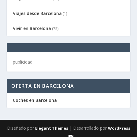
Viajes desde Barcelona
(1)
Vivir en Barcelona
(75)
publicidad
OFERTA EN BARCELONA
Coches en Barcelona
Diseñado por
| Desarrollado por
Elegant Themes
WordPress