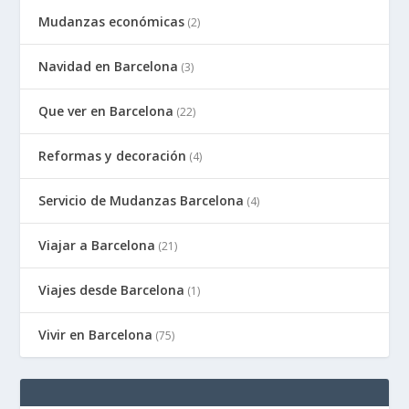
Mudanzas económicas
(2)
Navidad en Barcelona
(3)
Que ver en Barcelona
(22)
Reformas y decoración
(4)
Servicio de Mudanzas Barcelona
(4)
Viajar a Barcelona
(21)
Viajes desde Barcelona
(1)
Vivir en Barcelona
(75)