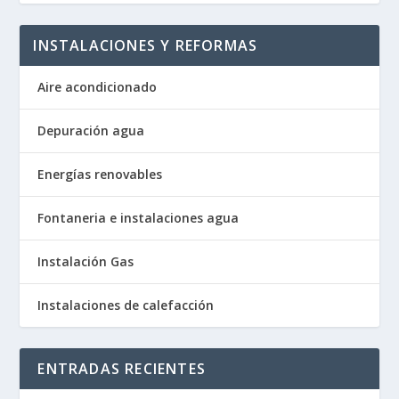
INSTALACIONES Y REFORMAS
Aire acondicionado
Depuración agua
Energías renovables
Fontaneria e instalaciones agua
Instalación Gas
Instalaciones de calefacción
ENTRADAS RECIENTES