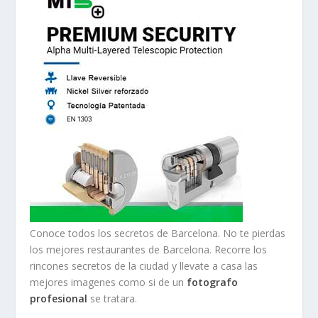
Conoce todos los secretos de Barcelona. No te pierdas
los mejores restaurantes de Barcelona. Recorre los
rincones secretos de la ciudad y llevate a casa las
mejores imagenes como si de un
fotografo
profesional
se tratara.