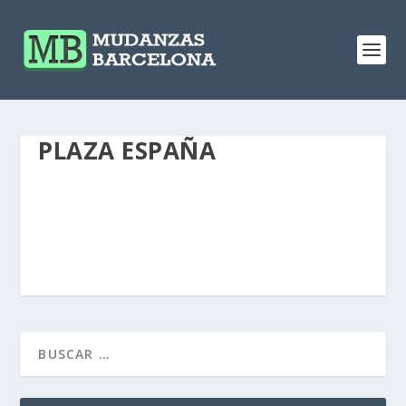
PLAZA ESPAÑA