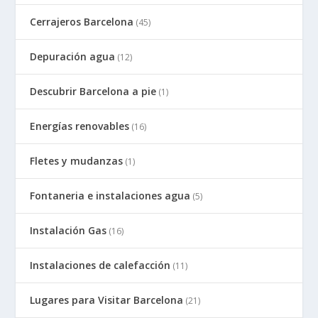
Cerrajeros Barcelona
(45)
Depuración agua
(12)
Descubrir Barcelona a pie
(1)
Energías renovables
(16)
Fletes y mudanzas
(1)
Fontaneria e instalaciones agua
(5)
Instalación Gas
(16)
Instalaciones de calefacción
(11)
Lugares para Visitar Barcelona
(21)