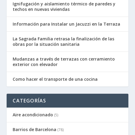
Ignifugación y aislamiento térmico de paredes y
techos en nuevas viviendas
Información para Instalar un Jacuzzi en la Terraza
La Sagrada Familia retrasa la finalización de las
obras por la situación sanitaria
Mudanzas a través de terrazas con cerramiento
exterior con elevador
Como hacer el transporte de una cocina
CATEGORÍAS
Aire acondicionado
(5)
Barrios de Barcelona
(78)