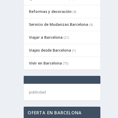
Reformas y decoración
(4)
Servicio de Mudanzas Barcelona
(4)
Viajar a Barcelona
(21)
Viajes desde Barcelona
(1)
Vivir en Barcelona
(75)
publicidad
OFERTA EN BARCELONA