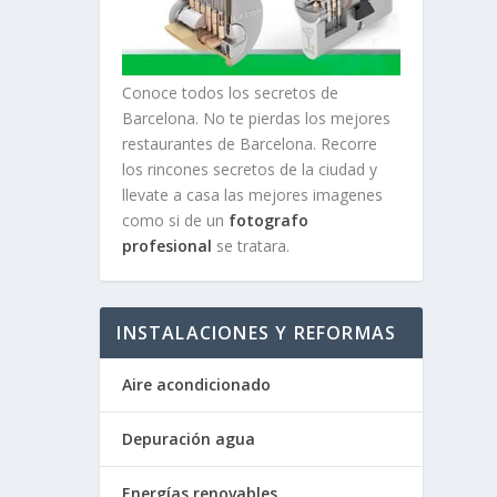
Conoce todos los secretos de
Barcelona. No te pierdas los mejores
restaurantes de Barcelona. Recorre
los rincones secretos de la ciudad y
llevate a casa las mejores imagenes
como si de un
fotografo
profesional
se tratara.
INSTALACIONES Y REFORMAS
Aire acondicionado
Depuración agua
Energías renovables