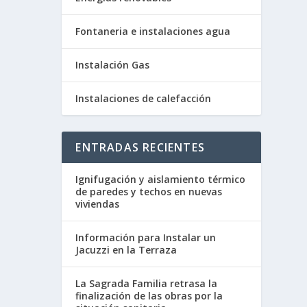
Fontaneria e instalaciones agua
Instalación Gas
Instalaciones de calefacción
ENTRADAS RECIENTES
Ignifugación y aislamiento térmico
de paredes y techos en nuevas
viviendas
Información para Instalar un
Jacuzzi en la Terraza
La Sagrada Familia retrasa la
finalización de las obras por la