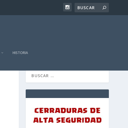
HISTORIA