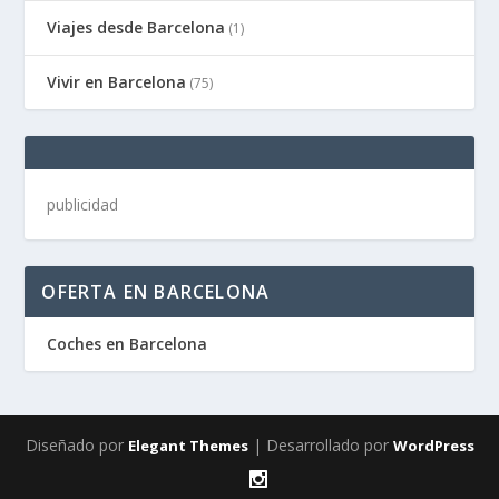
Viajes desde Barcelona
(1)
Vivir en Barcelona
(75)
publicidad
OFERTA EN BARCELONA
Coches en Barcelona
Diseñado por
| Desarrollado por
Elegant Themes
WordPress