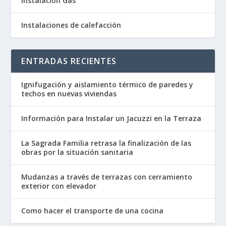
Instalación Gas
Instalaciones de calefacción
ENTRADAS RECIENTES
Ignifugación y aislamiento térmico de paredes y
techos en nuevas viviendas
Información para Instalar un Jacuzzi en la Terraza
La Sagrada Familia retrasa la finalización de las
obras por la situación sanitaria
Mudanzas a través de terrazas con cerramiento
exterior con elevador
Como hacer el transporte de una cocina