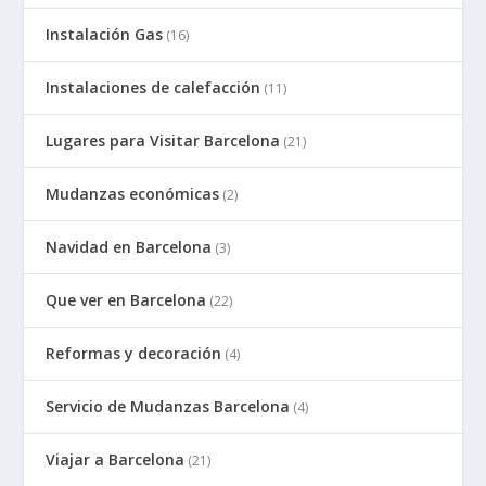
Instalación Gas
(16)
Instalaciones de calefacción
(11)
Lugares para Visitar Barcelona
(21)
Mudanzas económicas
(2)
Navidad en Barcelona
(3)
Que ver en Barcelona
(22)
Reformas y decoración
(4)
Servicio de Mudanzas Barcelona
(4)
Viajar a Barcelona
(21)