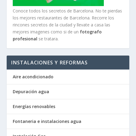
Conoce todos los secretos de Barcelona. No te pierdas
los mejores restaurantes de Barcelona. Recorre los
rincones secretos de la ciudad y llevate a casa las
mejores imagenes como si de un
fotografo
profesional
se tratara.
INSTALACIONES Y REFORMAS
Aire acondicionado
Depuración agua
Energías renovables
Fontaneria e instalaciones agua