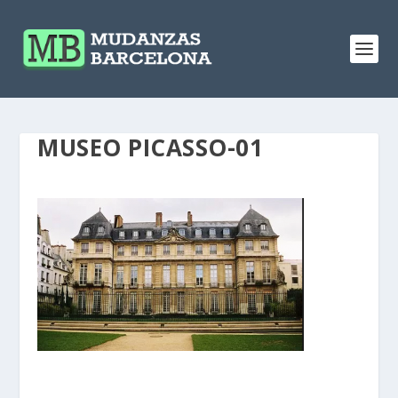
MUSEO PICASSO-01