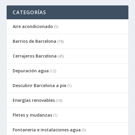
CATEGORÍAS
Aire acondicionado
(5)
Barrios de Barcelona
(78)
Cerrajeros Barcelona
(45)
Depuración agua
(12)
Descubrir Barcelona a pie
(1)
Energías renovables
(16)
Fletes y mudanzas
(1)
Fontaneria e instalaciones agua
(5)