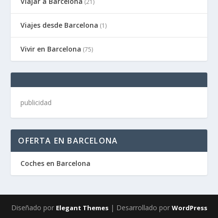
Viajar a Barcelona
(21)
Viajes desde Barcelona
(1)
Vivir en Barcelona
(75)
publicidad
OFERTA EN BARCELONA
Coches en Barcelona
Diseñado por
| Desarrollado por
Elegant Themes
WordPress