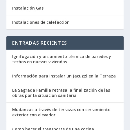
Instalación Gas
Instalaciones de calefacción
ENTRADAS RECIENTES
Ignifugación y aislamiento térmico de paredes y
techos en nuevas viviendas
Información para Instalar un Jacuzzi en la Terraza
La Sagrada Familia retrasa la finalización de las
obras por la situación sanitaria
Mudanzas a través de terrazas con cerramiento
exterior con elevador
Como hacer el transporte de una cocina