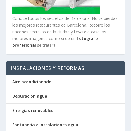
Conoce todos los secretos de Barcelona. No te pierdas
los mejores restaurantes de Barcelona. Recorre los
rincones secretos de la ciudad y llevate a casa las
mejores imagenes como si de un
fotografo
profesional
se tratara.
INSTALACIONES Y REFORMAS
Aire acondicionado
Depuración agua
Energías renovables
Fontaneria e instalaciones agua