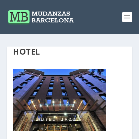
HOTEL