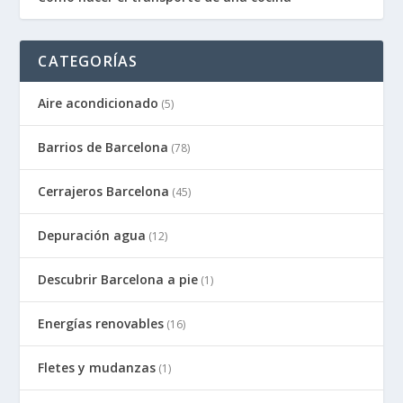
CATEGORÍAS
Aire acondicionado
(5)
Barrios de Barcelona
(78)
Cerrajeros Barcelona
(45)
Depuración agua
(12)
Descubrir Barcelona a pie
(1)
Energías renovables
(16)
Fletes y mudanzas
(1)