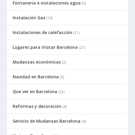
Fontaneria e instalaciones agua
(5)
Instalación Gas
(16)
Instalaciones de calefacción
(11)
Lugares para Visitar Barcelona
(21)
Mudanzas económicas
(2)
Navidad en Barcelona
(3)
Que ver en Barcelona
(22)
Reformas y decoración
(4)
Servicio de Mudanzas Barcelona
(4)