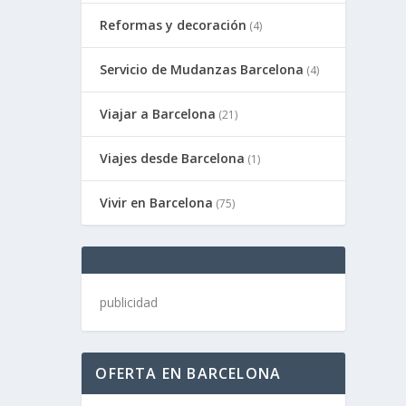
Reformas y decoración
(4)
Servicio de Mudanzas Barcelona
(4)
Viajar a Barcelona
(21)
Viajes desde Barcelona
(1)
Vivir en Barcelona
(75)
publicidad
OFERTA EN BARCELONA