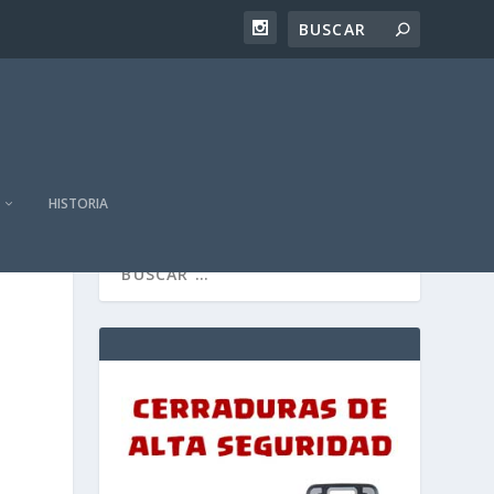
HISTORIA