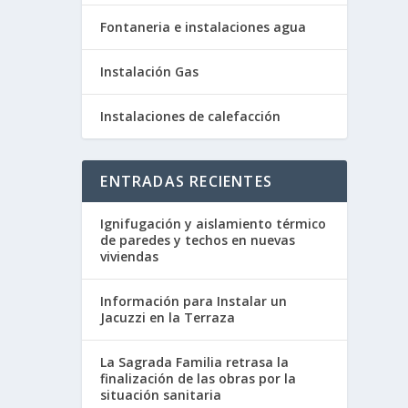
Fontaneria e instalaciones agua
Instalación Gas
Instalaciones de calefacción
ENTRADAS RECIENTES
Ignifugación y aislamiento térmico
de paredes y techos en nuevas
viviendas
Información para Instalar un
Jacuzzi en la Terraza
La Sagrada Familia retrasa la
finalización de las obras por la
situación sanitaria