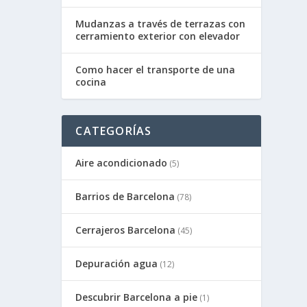
Mudanzas a través de terrazas con
cerramiento exterior con elevador
Como hacer el transporte de una
cocina
CATEGORÍAS
Aire acondicionado
(5)
Barrios de Barcelona
(78)
Cerrajeros Barcelona
(45)
Depuración agua
(12)
Descubrir Barcelona a pie
(1)