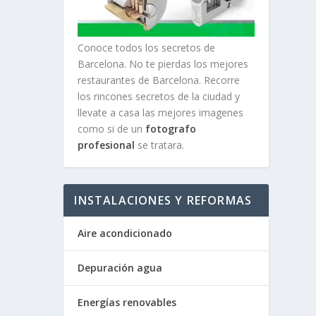
Conoce todos los secretos de
Barcelona. No te pierdas los mejores
restaurantes de Barcelona. Recorre
los rincones secretos de la ciudad y
llevate a casa las mejores imagenes
como si de un
fotografo
profesional
se tratara.
INSTALACIONES Y REFORMAS
Aire acondicionado
Depuración agua
Energías renovables