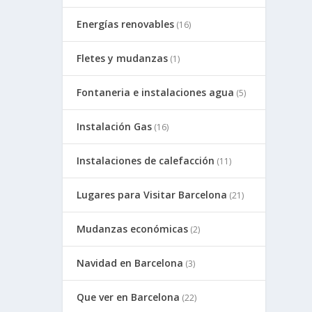
Energías renovables
(16)
Fletes y mudanzas
(1)
Fontaneria e instalaciones agua
(5)
Instalación Gas
(16)
Instalaciones de calefacción
(11)
Lugares para Visitar Barcelona
(21)
Mudanzas económicas
(2)
Navidad en Barcelona
(3)
Que ver en Barcelona
(22)