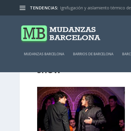
TENDENCIAS:
Ignifugación y aislamiento térmico de 
MUDANZAS BARCELONA
BARRIOS DE BARCELONA
BARC
SHOW