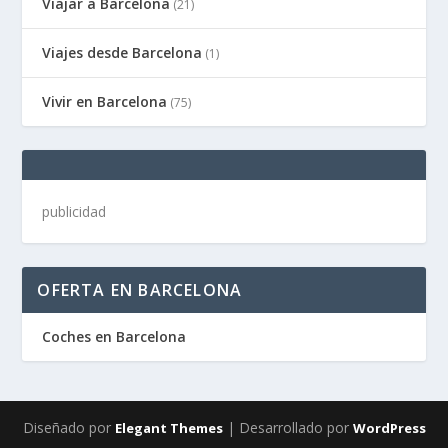
Viajar a Barcelona
(21)
Viajes desde Barcelona
(1)
Vivir en Barcelona
(75)
publicidad
OFERTA EN BARCELONA
Coches en Barcelona
Diseñado por
| Desarrollado por
Elegant Themes
WordPress