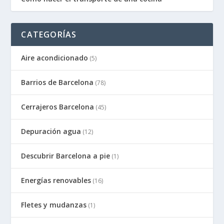
CATEGORÍAS
Aire acondicionado
(5)
Barrios de Barcelona
(78)
Cerrajeros Barcelona
(45)
Depuración agua
(12)
Descubrir Barcelona a pie
(1)
Energías renovables
(16)
Fletes y mudanzas
(1)