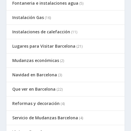
Fontaneria e instalaciones agua
(5)
Instalación Gas
(16)
Instalaciones de calefacción
(11)
Lugares para Visitar Barcelona
(21)
Mudanzas económicas
(2)
Navidad en Barcelona
(3)
Que ver en Barcelona
(22)
Reformas y decoración
(4)
Servicio de Mudanzas Barcelona
(4)