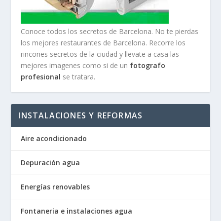
Conoce todos los secretos de Barcelona. No te pierdas
los mejores restaurantes de Barcelona. Recorre los
rincones secretos de la ciudad y llevate a casa las
mejores imagenes como si de un
fotografo
profesional
se tratara.
INSTALACIONES Y REFORMAS
Aire acondicionado
Depuración agua
Energías renovables
Fontaneria e instalaciones agua