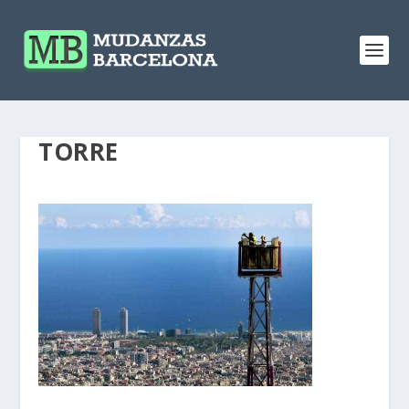
TORRE