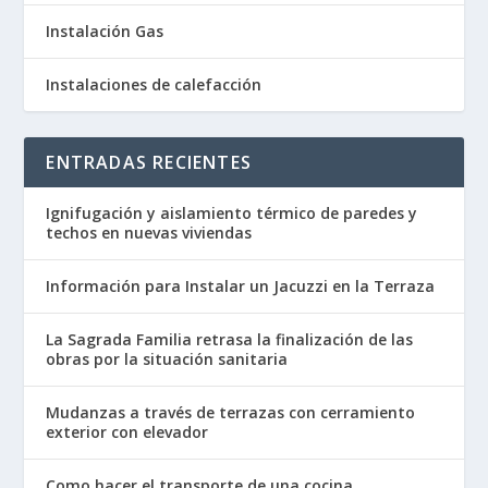
Instalación Gas
Instalaciones de calefacción
ENTRADAS RECIENTES
Ignifugación y aislamiento térmico de paredes y
techos en nuevas viviendas
Información para Instalar un Jacuzzi en la Terraza
La Sagrada Familia retrasa la finalización de las
obras por la situación sanitaria
Mudanzas a través de terrazas con cerramiento
exterior con elevador
Como hacer el transporte de una cocina