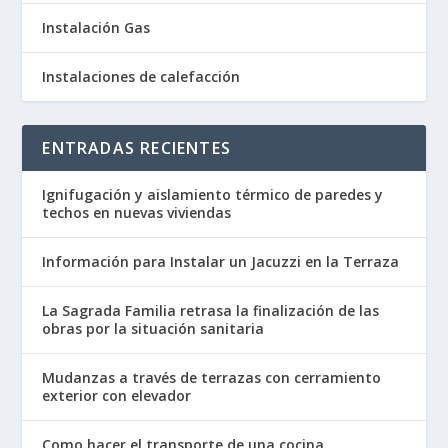
Instalación Gas
Instalaciones de calefacción
ENTRADAS RECIENTES
Ignifugación y aislamiento térmico de paredes y
techos en nuevas viviendas
Información para Instalar un Jacuzzi en la Terraza
La Sagrada Familia retrasa la finalización de las
obras por la situación sanitaria
Mudanzas a través de terrazas con cerramiento
exterior con elevador
Como hacer el transporte de una cocina