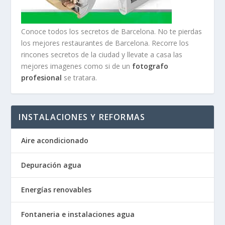
Conoce todos los secretos de Barcelona. No te pierdas
los mejores restaurantes de Barcelona. Recorre los
rincones secretos de la ciudad y llevate a casa las
mejores imagenes como si de un
fotografo
profesional
se tratara.
INSTALACIONES Y REFORMAS
Aire acondicionado
Depuración agua
Energías renovables
Fontaneria e instalaciones agua