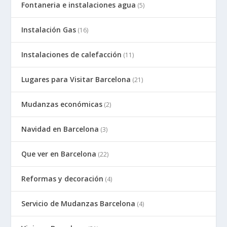
Fontaneria e instalaciones agua
(5)
Instalación Gas
(16)
Instalaciones de calefacción
(11)
Lugares para Visitar Barcelona
(21)
Mudanzas económicas
(2)
Navidad en Barcelona
(3)
Que ver en Barcelona
(22)
Reformas y decoración
(4)
Servicio de Mudanzas Barcelona
(4)