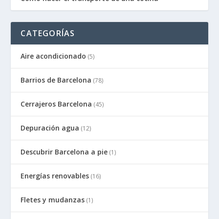
CATEGORÍAS
Aire acondicionado
(5)
Barrios de Barcelona
(78)
Cerrajeros Barcelona
(45)
Depuración agua
(12)
Descubrir Barcelona a pie
(1)
Energías renovables
(16)
Fletes y mudanzas
(1)