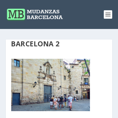
BARCELONA 2