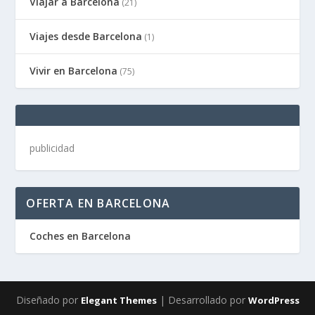
Viajar a Barcelona
(21)
Viajes desde Barcelona
(1)
Vivir en Barcelona
(75)
publicidad
OFERTA EN BARCELONA
Coches en Barcelona
Diseñado por
| Desarrollado por
Elegant Themes
WordPress