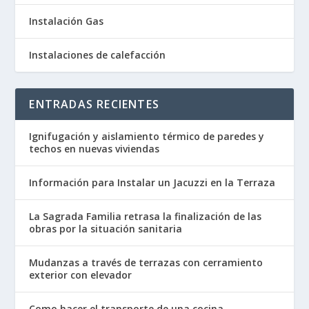
Instalación Gas
Instalaciones de calefacción
ENTRADAS RECIENTES
Ignifugación y aislamiento térmico de paredes y
techos en nuevas viviendas
Información para Instalar un Jacuzzi en la Terraza
La Sagrada Familia retrasa la finalización de las
obras por la situación sanitaria
Mudanzas a través de terrazas con cerramiento
exterior con elevador
Como hacer el transporte de una cocina