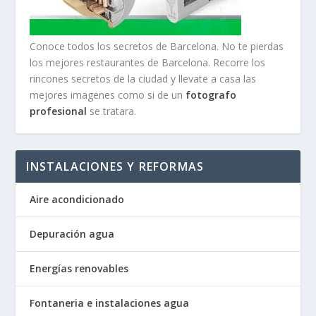
Conoce todos los secretos de Barcelona. No te pierdas
los mejores restaurantes de Barcelona. Recorre los
rincones secretos de la ciudad y llevate a casa las
mejores imagenes como si de un
fotografo
profesional
se tratara.
INSTALACIONES Y REFORMAS
Aire acondicionado
Depuración agua
Energías renovables
Fontaneria e instalaciones agua