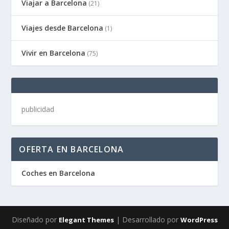
Viajar a Barcelona
(21)
Viajes desde Barcelona
(1)
Vivir en Barcelona
(75)
publicidad
OFERTA EN BARCELONA
Coches en Barcelona
Diseñado por
| Desarrollado por
Elegant Themes
WordPress