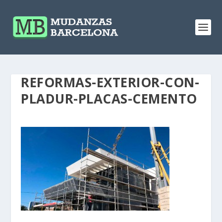
REFORMAS-EXTERIOR-CON-
PLADUR-PLACAS-CEMENTO