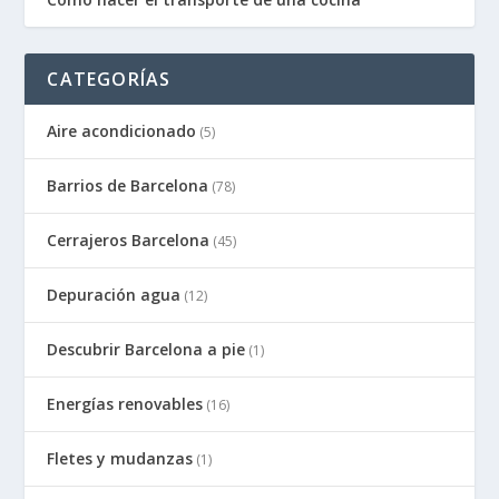
CATEGORÍAS
Aire acondicionado
(5)
Barrios de Barcelona
(78)
Cerrajeros Barcelona
(45)
Depuración agua
(12)
Descubrir Barcelona a pie
(1)
Energías renovables
(16)
Fletes y mudanzas
(1)