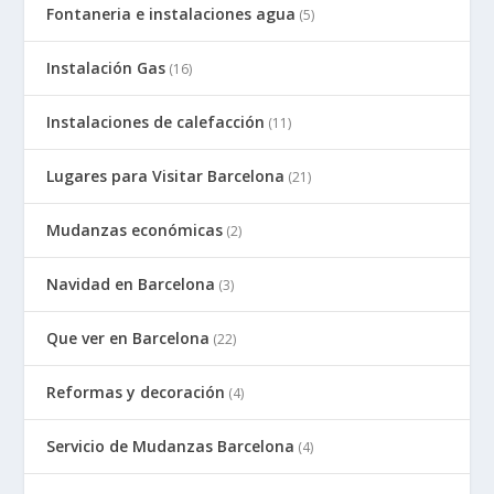
Fontaneria e instalaciones agua
(5)
Instalación Gas
(16)
Instalaciones de calefacción
(11)
Lugares para Visitar Barcelona
(21)
Mudanzas económicas
(2)
Navidad en Barcelona
(3)
Que ver en Barcelona
(22)
Reformas y decoración
(4)
Servicio de Mudanzas Barcelona
(4)