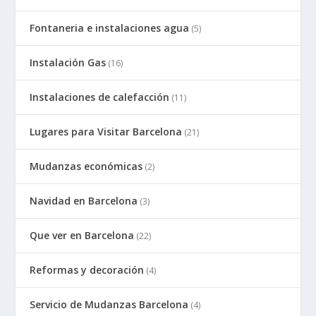
Fontaneria e instalaciones agua
(5)
Instalación Gas
(16)
Instalaciones de calefacción
(11)
Lugares para Visitar Barcelona
(21)
Mudanzas económicas
(2)
Navidad en Barcelona
(3)
Que ver en Barcelona
(22)
Reformas y decoración
(4)
Servicio de Mudanzas Barcelona
(4)