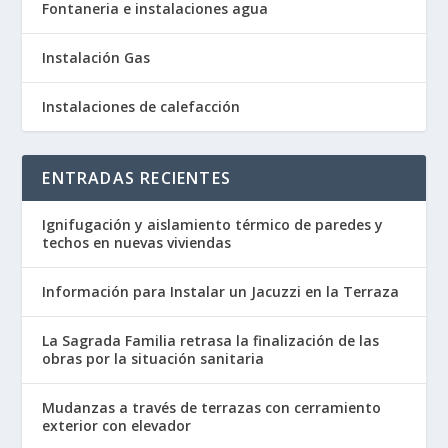
Fontaneria e instalaciones agua
Instalación Gas
Instalaciones de calefacción
ENTRADAS RECIENTES
Ignifugación y aislamiento térmico de paredes y
techos en nuevas viviendas
Información para Instalar un Jacuzzi en la Terraza
La Sagrada Familia retrasa la finalización de las
obras por la situación sanitaria
Mudanzas a través de terrazas con cerramiento
exterior con elevador