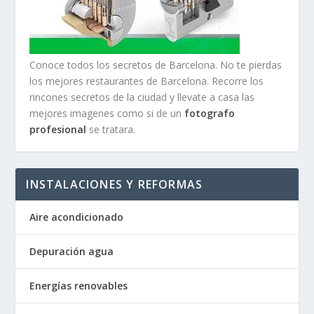
Conoce todos los secretos de Barcelona. No te pierdas
los mejores restaurantes de Barcelona. Recorre los
rincones secretos de la ciudad y llevate a casa las
mejores imagenes como si de un
fotografo
profesional
se tratara.
INSTALACIONES Y REFORMAS
Aire acondicionado
Depuración agua
Energías renovables