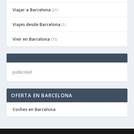
Viajar a Barcelona
(21)
Viajes desde Barcelona
(1)
Vivir en Barcelona
(75)
publicidad
OFERTA EN BARCELONA
Coches en Barcelona