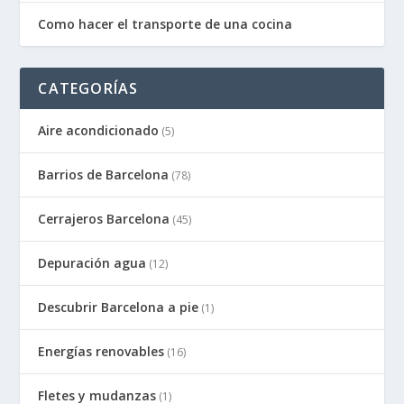
Como hacer el transporte de una cocina
CATEGORÍAS
Aire acondicionado
(5)
Barrios de Barcelona
(78)
Cerrajeros Barcelona
(45)
Depuración agua
(12)
Descubrir Barcelona a pie
(1)
Energías renovables
(16)
Fletes y mudanzas
(1)