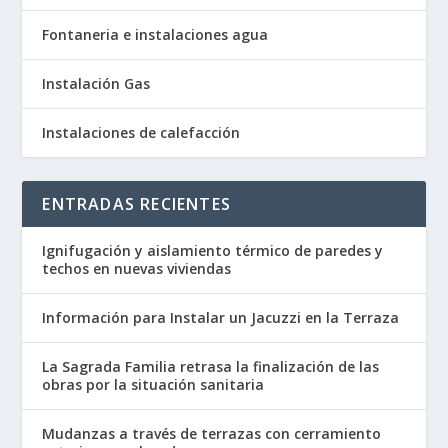
Fontaneria e instalaciones agua
Instalación Gas
Instalaciones de calefacción
ENTRADAS RECIENTES
Ignifugación y aislamiento térmico de paredes y
techos en nuevas viviendas
Información para Instalar un Jacuzzi en la Terraza
La Sagrada Familia retrasa la finalización de las
obras por la situación sanitaria
Mudanzas a través de terrazas con cerramiento