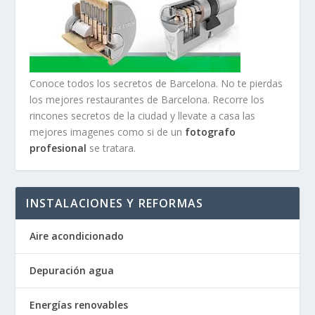
Conoce todos los secretos de Barcelona. No te pierdas
los mejores restaurantes de Barcelona. Recorre los
rincones secretos de la ciudad y llevate a casa las
mejores imagenes como si de un
fotografo
profesional
se tratara.
INSTALACIONES Y REFORMAS
Aire acondicionado
Depuración agua
Energías renovables