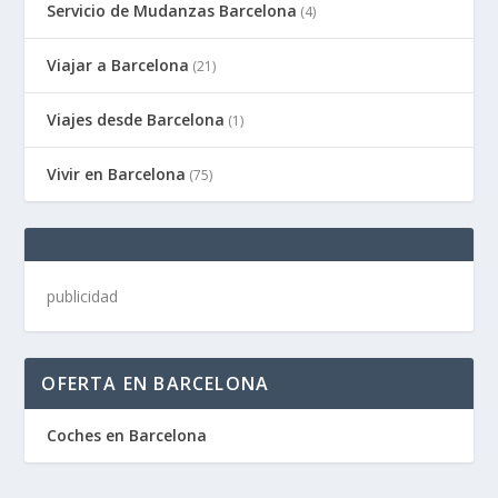
Servicio de Mudanzas Barcelona
(4)
Viajar a Barcelona
(21)
Viajes desde Barcelona
(1)
Vivir en Barcelona
(75)
publicidad
OFERTA EN BARCELONA
Coches en Barcelona