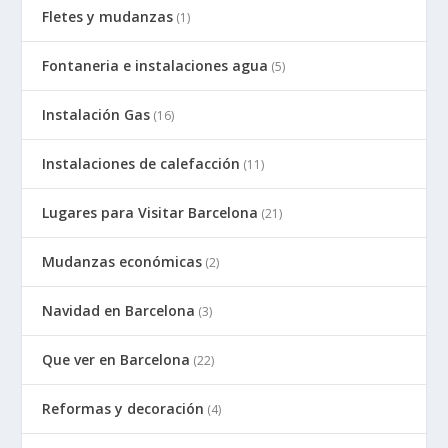
Fletes y mudanzas
(1)
Fontaneria e instalaciones agua
(5)
Instalación Gas
(16)
Instalaciones de calefacción
(11)
Lugares para Visitar Barcelona
(21)
Mudanzas económicas
(2)
Navidad en Barcelona
(3)
Que ver en Barcelona
(22)
Reformas y decoración
(4)