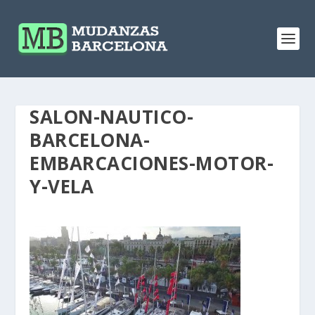
SALON-NAUTICO-
BARCELONA-
EMBARCACIONES-MOTOR-
Y-VELA