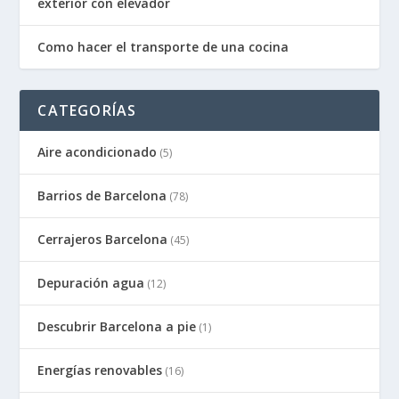
exterior con elevador
Como hacer el transporte de una cocina
CATEGORÍAS
Aire acondicionado
(5)
Barrios de Barcelona
(78)
Cerrajeros Barcelona
(45)
Depuración agua
(12)
Descubrir Barcelona a pie
(1)
Energías renovables
(16)