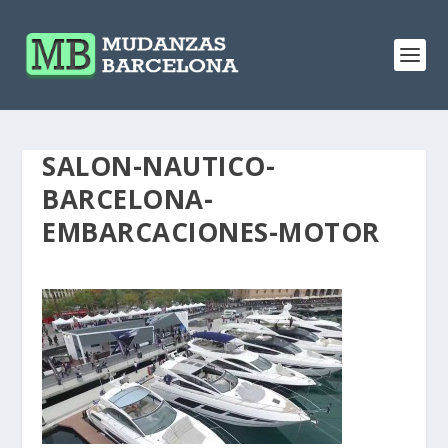
SALON-NAUTICO-
BARCELONA-
EMBARCACIONES-MOTOR