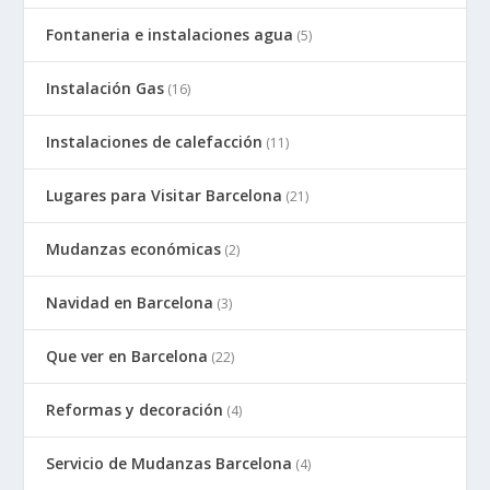
Fontaneria e instalaciones agua
(5)
Instalación Gas
(16)
Instalaciones de calefacción
(11)
Lugares para Visitar Barcelona
(21)
Mudanzas económicas
(2)
Navidad en Barcelona
(3)
Que ver en Barcelona
(22)
Reformas y decoración
(4)
Servicio de Mudanzas Barcelona
(4)