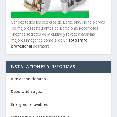
Conoce todos los secretos de Barcelona. No te pierdas
los mejores restaurantes de Barcelona. Recorre los
rincones secretos de la ciudad y llevate a casa las
mejores imagenes como si de un
fotografo
profesional
se tratara.
INSTALACIONES Y REFORMAS
Aire acondicionado
Depuración agua
Energías renovables