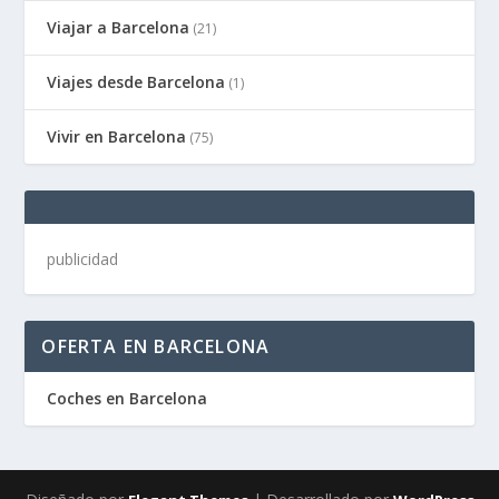
Viajar a Barcelona
(21)
Viajes desde Barcelona
(1)
Vivir en Barcelona
(75)
publicidad
OFERTA EN BARCELONA
Coches en Barcelona