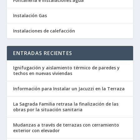
Fontaneria e instalaciones agua
Instalación Gas
Instalaciones de calefacción
ENTRADAS RECIENTES
Ignifugación y aislamiento térmico de paredes y
techos en nuevas viviendas
Información para Instalar un Jacuzzi en la Terraza
La Sagrada Familia retrasa la finalización de las
obras por la situación sanitaria
Mudanzas a través de terrazas con cerramiento
exterior con elevador