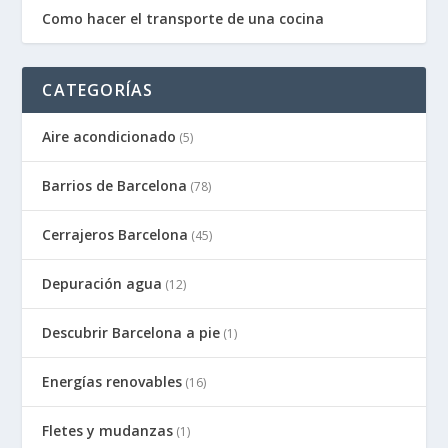
Como hacer el transporte de una cocina
CATEGORÍAS
Aire acondicionado
(5)
Barrios de Barcelona
(78)
Cerrajeros Barcelona
(45)
Depuración agua
(12)
Descubrir Barcelona a pie
(1)
Energías renovables
(16)
Fletes y mudanzas
(1)