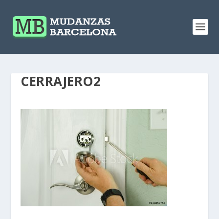
CERRAJERO2