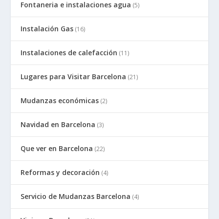
Fontaneria e instalaciones agua
(5)
Instalación Gas
(16)
Instalaciones de calefacción
(11)
Lugares para Visitar Barcelona
(21)
Mudanzas económicas
(2)
Navidad en Barcelona
(3)
Que ver en Barcelona
(22)
Reformas y decoración
(4)
Servicio de Mudanzas Barcelona
(4)