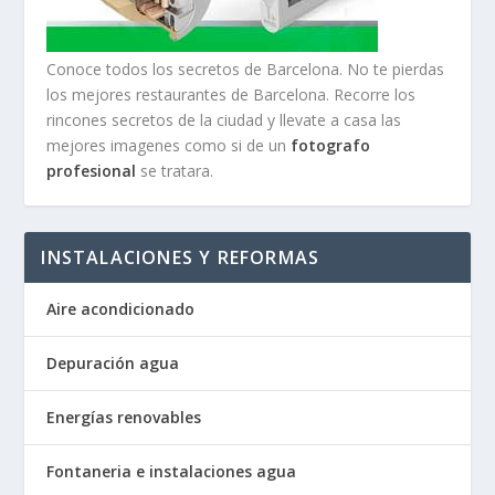
Conoce todos los secretos de Barcelona. No te pierdas
los mejores restaurantes de Barcelona. Recorre los
rincones secretos de la ciudad y llevate a casa las
mejores imagenes como si de un
fotografo
profesional
se tratara.
INSTALACIONES Y REFORMAS
Aire acondicionado
Depuración agua
Energías renovables
Fontaneria e instalaciones agua