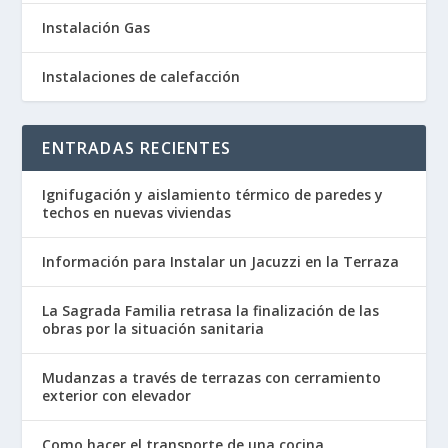
Instalación Gas
Instalaciones de calefacción
ENTRADAS RECIENTES
Ignifugación y aislamiento térmico de paredes y
techos en nuevas viviendas
Información para Instalar un Jacuzzi en la Terraza
La Sagrada Familia retrasa la finalización de las
obras por la situación sanitaria
Mudanzas a través de terrazas con cerramiento
exterior con elevador
Como hacer el transporte de una cocina