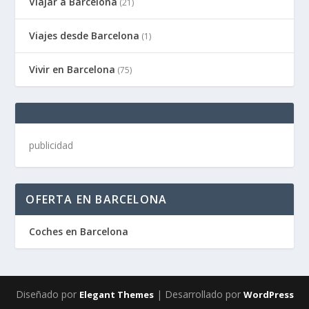
Viajar a Barcelona
(21)
Viajes desde Barcelona
(1)
Vivir en Barcelona
(75)
publicidad
OFERTA EN BARCELONA
Coches en Barcelona
Diseñado por
| Desarrollado por
Elegant Themes
WordPress