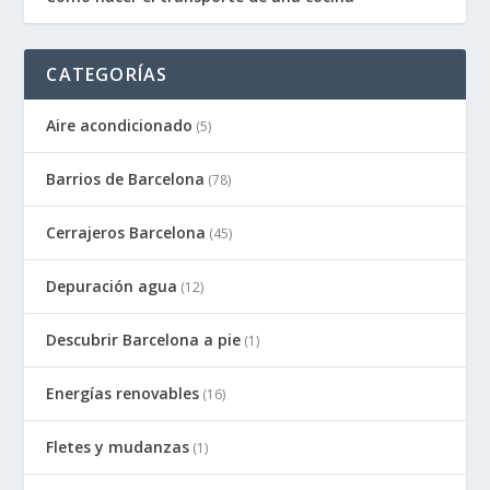
CATEGORÍAS
Aire acondicionado
(5)
Barrios de Barcelona
(78)
Cerrajeros Barcelona
(45)
Depuración agua
(12)
Descubrir Barcelona a pie
(1)
Energías renovables
(16)
Fletes y mudanzas
(1)