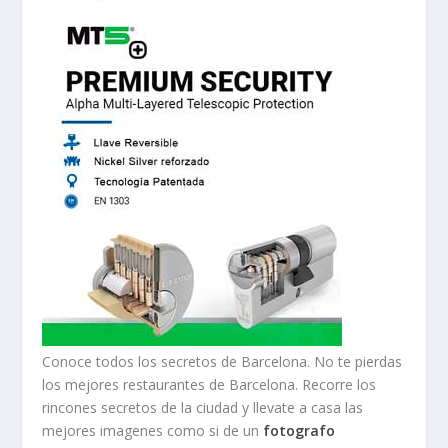
Conoce todos los secretos de Barcelona. No te pierdas
los mejores restaurantes de Barcelona. Recorre los
rincones secretos de la ciudad y llevate a casa las
mejores imagenes como si de un
fotografo