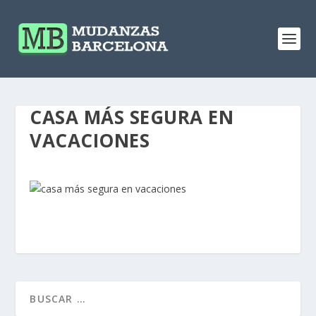
CASA MÁS SEGURA EN
VACACIONES