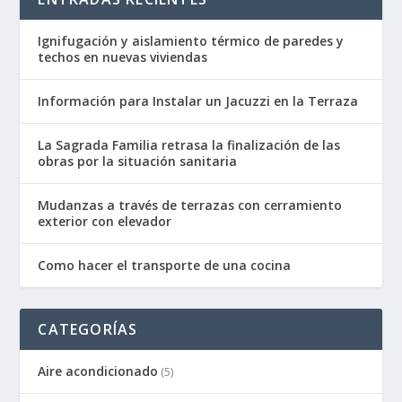
Ignifugación y aislamiento térmico de paredes y
techos en nuevas viviendas
Información para Instalar un Jacuzzi en la Terraza
La Sagrada Familia retrasa la finalización de las
obras por la situación sanitaria
Mudanzas a través de terrazas con cerramiento
exterior con elevador
Como hacer el transporte de una cocina
CATEGORÍAS
Aire acondicionado
(5)