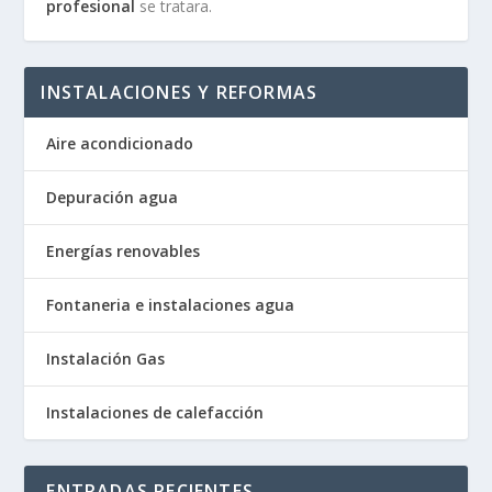
profesional
se tratara.
INSTALACIONES Y REFORMAS
Aire acondicionado
Depuración agua
Energías renovables
Fontaneria e instalaciones agua
Instalación Gas
Instalaciones de calefacción
ENTRADAS RECIENTES