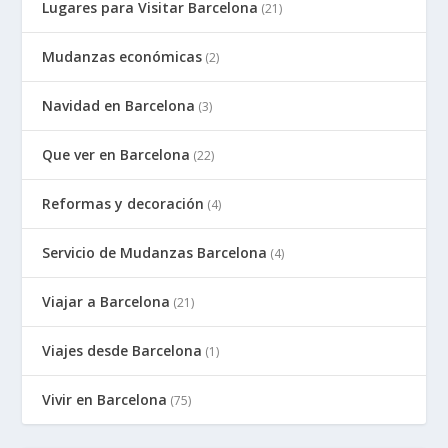
Lugares para Visitar Barcelona
(21)
Mudanzas económicas
(2)
Navidad en Barcelona
(3)
Que ver en Barcelona
(22)
Reformas y decoración
(4)
Servicio de Mudanzas Barcelona
(4)
Viajar a Barcelona
(21)
Viajes desde Barcelona
(1)
Vivir en Barcelona
(75)