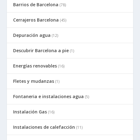
Barrios de Barcelona
(78)
Cerrajeros Barcelona
(45)
Depuración agua
(12)
Descubrir Barcelona a pie
(1)
Energías renovables
(16)
Fletes y mudanzas
(1)
Fontaneria e instalaciones agua
(5)
Instalación Gas
(16)
Instalaciones de calefacción
(11)