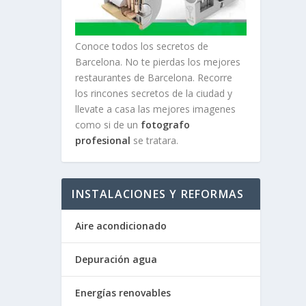
Conoce todos los secretos de
Barcelona. No te pierdas los mejores
restaurantes de Barcelona. Recorre
los rincones secretos de la ciudad y
llevate a casa las mejores imagenes
como si de un
fotografo
profesional
se tratara.
INSTALACIONES Y REFORMAS
Aire acondicionado
Depuración agua
Energías renovables