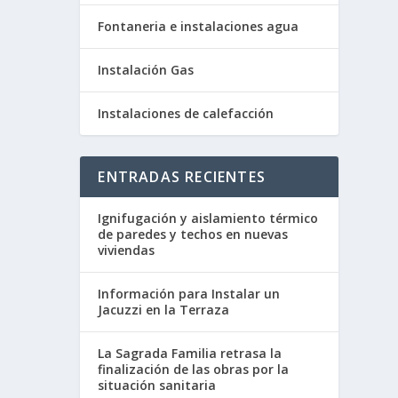
Fontaneria e instalaciones agua
Instalación Gas
Instalaciones de calefacción
ENTRADAS RECIENTES
Ignifugación y aislamiento térmico
de paredes y techos en nuevas
viviendas
Información para Instalar un
Jacuzzi en la Terraza
La Sagrada Familia retrasa la
finalización de las obras por la
situación sanitaria