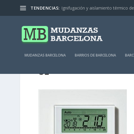
TENDENCIAS:
Ignifugación y aislamiento térmico de 
MUDANZAS BARCELONA
BARRIOS DE BARCELONA
BARC
O2