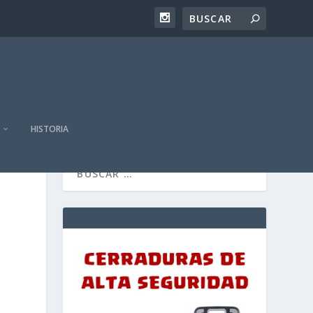
HISTORIA