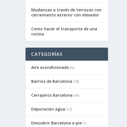
Mudanzas a través de terrazas con
cerramiento exterior con elevador
Como hacer el transporte de una
cocina
CATEGORÍAS
Aire acondicionado
(5)
Barrios de Barcelona
(78)
Cerrajeros Barcelona
(45)
Depuración agua
(12)
Descubrir Barcelona a pie
(1)