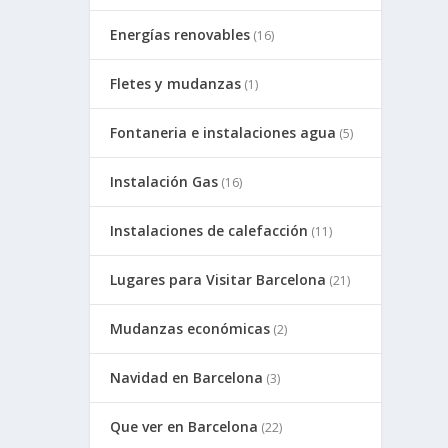
Energías renovables
(16)
Fletes y mudanzas
(1)
Fontaneria e instalaciones agua
(5)
Instalación Gas
(16)
Instalaciones de calefacción
(11)
Lugares para Visitar Barcelona
(21)
Mudanzas económicas
(2)
Navidad en Barcelona
(3)
Que ver en Barcelona
(22)