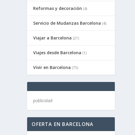
Reformas y decoración
(4)
Servicio de Mudanzas Barcelona
(4)
Viajar a Barcelona
(21)
Viajes desde Barcelona
(1)
Vivir en Barcelona
(75)
publicidad
OFERTA EN BARCELONA