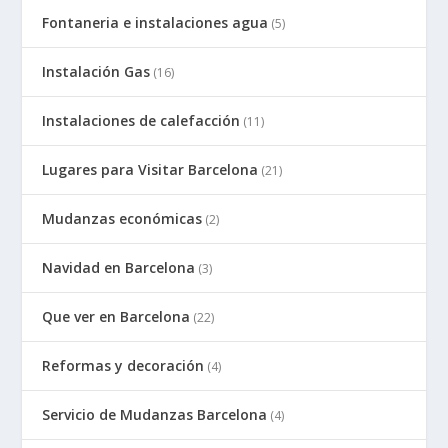
Fontaneria e instalaciones agua
(5)
Instalación Gas
(16)
Instalaciones de calefacción
(11)
Lugares para Visitar Barcelona
(21)
Mudanzas económicas
(2)
Navidad en Barcelona
(3)
Que ver en Barcelona
(22)
Reformas y decoración
(4)
Servicio de Mudanzas Barcelona
(4)