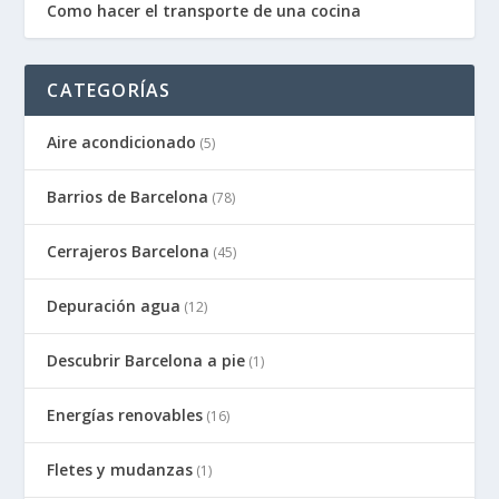
Como hacer el transporte de una cocina
CATEGORÍAS
Aire acondicionado
(5)
Barrios de Barcelona
(78)
Cerrajeros Barcelona
(45)
Depuración agua
(12)
Descubrir Barcelona a pie
(1)
Energías renovables
(16)
Fletes y mudanzas
(1)