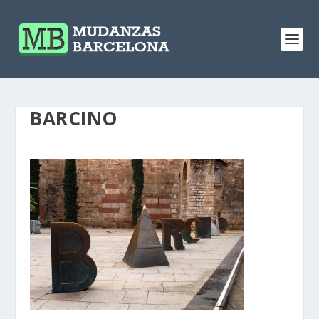
BARCINO