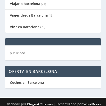
Viajar a Barcelona
(21)
Viajes desde Barcelona
(1)
Vivir en Barcelona
(75)
publicidad
OFERTA EN BARCELONA
Coches en Barcelona
Diseñado por
| Desarrollado por
Elegant Themes
WordPress