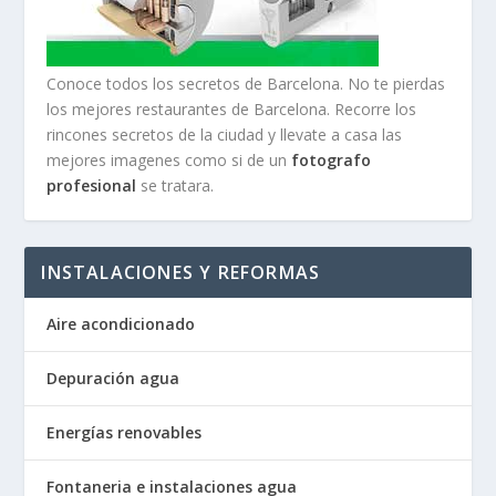
Conoce todos los secretos de Barcelona. No te pierdas
los mejores restaurantes de Barcelona. Recorre los
rincones secretos de la ciudad y llevate a casa las
mejores imagenes como si de un
fotografo
profesional
se tratara.
INSTALACIONES Y REFORMAS
Aire acondicionado
Depuración agua
Energías renovables
Fontaneria e instalaciones agua