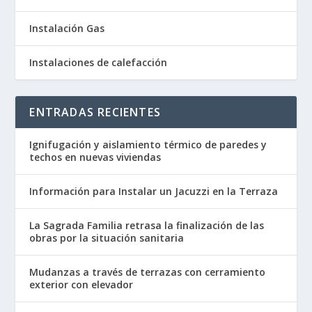
Instalación Gas
Instalaciones de calefacción
ENTRADAS RECIENTES
Ignifugación y aislamiento térmico de paredes y
techos en nuevas viviendas
Información para Instalar un Jacuzzi en la Terraza
La Sagrada Familia retrasa la finalización de las
obras por la situación sanitaria
Mudanzas a través de terrazas con cerramiento
exterior con elevador