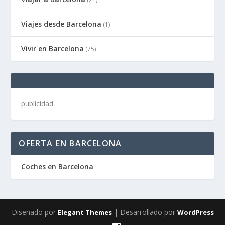
Viajes desde Barcelona
(1)
Vivir en Barcelona
(75)
publicidad
OFERTA EN BARCELONA
Coches en Barcelona
Diseñado por
| Desarrollado por
Elegant Themes
WordPress