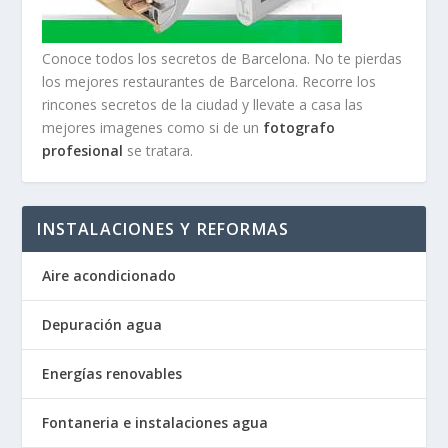
Conoce todos los secretos de Barcelona. No te pierdas
los mejores restaurantes de Barcelona. Recorre los
rincones secretos de la ciudad y llevate a casa las
mejores imagenes como si de un
fotografo
profesional
se tratara.
INSTALACIONES Y REFORMAS
Aire acondicionado
Depuración agua
Energías renovables
Fontaneria e instalaciones agua