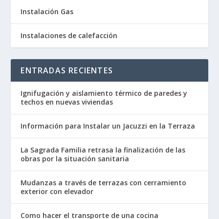
Instalación Gas
Instalaciones de calefacción
ENTRADAS RECIENTES
Ignifugación y aislamiento térmico de paredes y
techos en nuevas viviendas
Información para Instalar un Jacuzzi en la Terraza
La Sagrada Familia retrasa la finalización de las
obras por la situación sanitaria
Mudanzas a través de terrazas con cerramiento
exterior con elevador
Como hacer el transporte de una cocina