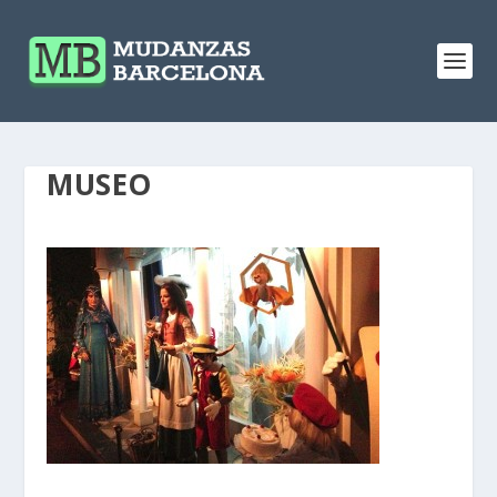
MUSEO