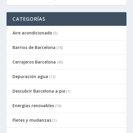
CATEGORÍAS
Aire acondicionado
(5)
Barrios de Barcelona
(78)
Cerrajeros Barcelona
(45)
Depuración agua
(12)
Descubrir Barcelona a pie
(1)
Energías renovables
(16)
Fletes y mudanzas
(1)