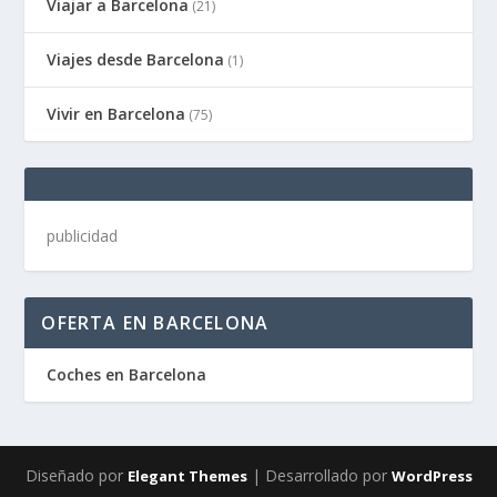
Viajar a Barcelona
(21)
Viajes desde Barcelona
(1)
Vivir en Barcelona
(75)
publicidad
OFERTA EN BARCELONA
Coches en Barcelona
Diseñado por
| Desarrollado por
Elegant Themes
WordPress