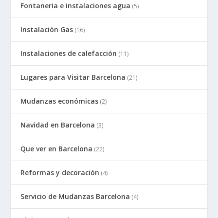
Fontaneria e instalaciones agua
(5)
Instalación Gas
(16)
Instalaciones de calefacción
(11)
Lugares para Visitar Barcelona
(21)
Mudanzas económicas
(2)
Navidad en Barcelona
(3)
Que ver en Barcelona
(22)
Reformas y decoración
(4)
Servicio de Mudanzas Barcelona
(4)