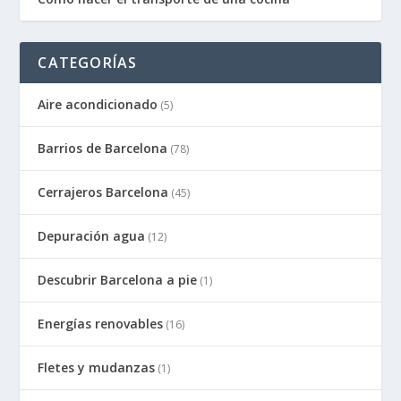
CATEGORÍAS
Aire acondicionado
(5)
Barrios de Barcelona
(78)
Cerrajeros Barcelona
(45)
Depuración agua
(12)
Descubrir Barcelona a pie
(1)
Energías renovables
(16)
Fletes y mudanzas
(1)