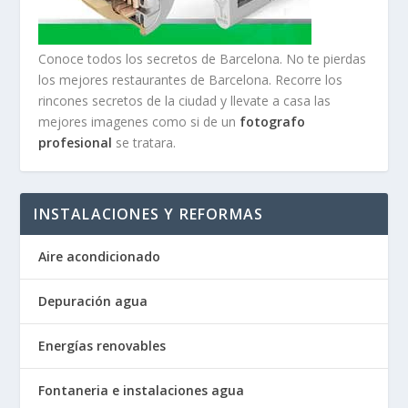
Conoce todos los secretos de Barcelona. No te pierdas
los mejores restaurantes de Barcelona. Recorre los
rincones secretos de la ciudad y llevate a casa las
mejores imagenes como si de un
fotografo
profesional
se tratara.
INSTALACIONES Y REFORMAS
Aire acondicionado
Depuración agua
Energías renovables
Fontaneria e instalaciones agua