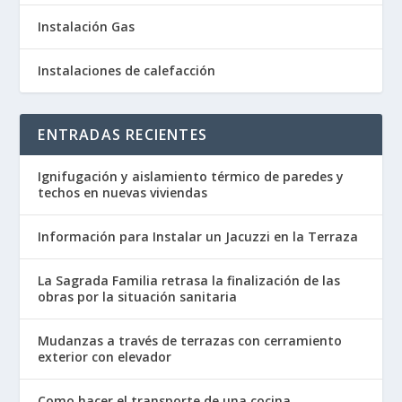
Instalación Gas
Instalaciones de calefacción
ENTRADAS RECIENTES
Ignifugación y aislamiento térmico de paredes y
techos en nuevas viviendas
Información para Instalar un Jacuzzi en la Terraza
La Sagrada Familia retrasa la finalización de las
obras por la situación sanitaria
Mudanzas a través de terrazas con cerramiento
exterior con elevador
Como hacer el transporte de una cocina