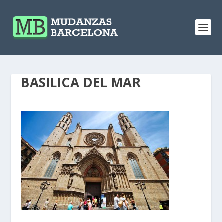
BASILICA DEL MAR