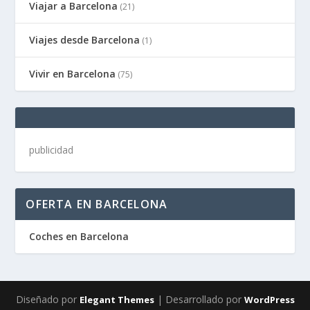
Viajar a Barcelona
(21)
Viajes desde Barcelona
(1)
Vivir en Barcelona
(75)
publicidad
OFERTA EN BARCELONA
Coches en Barcelona
Diseñado por
| Desarrollado por
Elegant Themes
WordPress