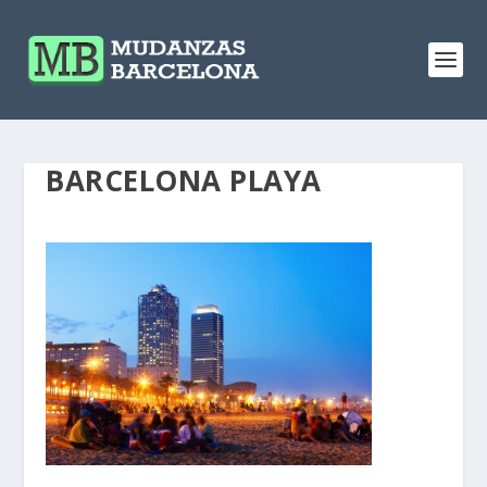
BARCELONA PLAYA