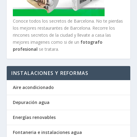
Conoce todos los secretos de Barcelona. No te pierdas
los mejores restaurantes de Barcelona. Recorre los
rincones secretos de la ciudad y llevate a casa las
mejores imagenes como si de un
fotografo
profesional
se tratara.
INSTALACIONES Y REFORMAS
Aire acondicionado
Depuración agua
Energías renovables
Fontaneria e instalaciones agua