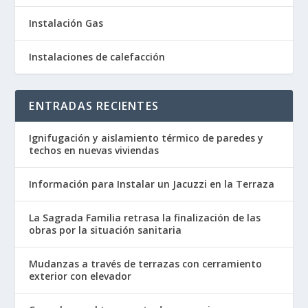
Instalación Gas
Instalaciones de calefacción
ENTRADAS RECIENTES
Ignifugación y aislamiento térmico de paredes y
techos en nuevas viviendas
Información para Instalar un Jacuzzi en la Terraza
La Sagrada Familia retrasa la finalización de las
obras por la situación sanitaria
Mudanzas a través de terrazas con cerramiento
exterior con elevador