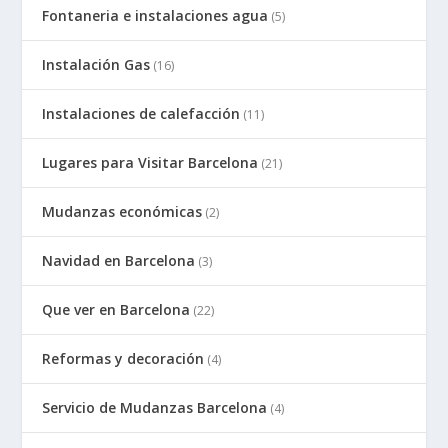
Fontaneria e instalaciones agua
(5)
Instalación Gas
(16)
Instalaciones de calefacción
(11)
Lugares para Visitar Barcelona
(21)
Mudanzas económicas
(2)
Navidad en Barcelona
(3)
Que ver en Barcelona
(22)
Reformas y decoración
(4)
Servicio de Mudanzas Barcelona
(4)