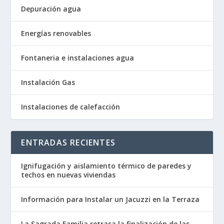
Depuración agua
Energías renovables
Fontaneria e instalaciones agua
Instalación Gas
Instalaciones de calefacción
ENTRADAS RECIENTES
Ignifugación y aislamiento térmico de paredes y
techos en nuevas viviendas
Información para Instalar un Jacuzzi en la Terraza
La Sagrada Familia retrasa la finalización de las