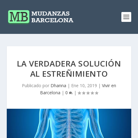
LA VERDADERA SOLUCIÓN
AL ESTREÑIMIENTO
Publicado por
Dhanna
|
Ene 10, 2019
|
Vivir en
Barcelona
|
0
|