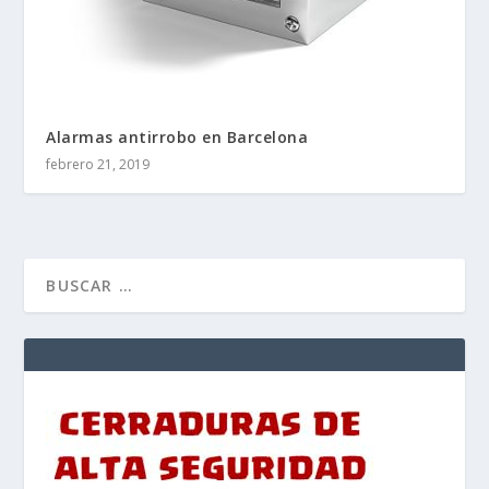
Alarmas antirrobo en Barcelona
febrero 21, 2019