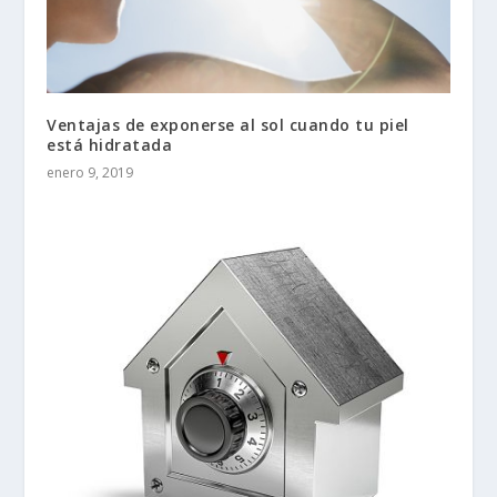
Ventajas de exponerse al sol cuando tu piel
está hidratada
enero 9, 2019