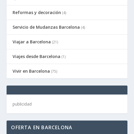
Reformas y decoración
(4)
Servicio de Mudanzas Barcelona
(4)
Viajar a Barcelona
(21)
Viajes desde Barcelona
(1)
Vivir en Barcelona
(75)
publicidad
OFERTA EN BARCELONA