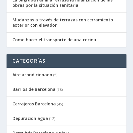
obras por la situación sanitaria
Mudanzas a través de terrazas con cerramiento
exterior con elevador
Como hacer el transporte de una cocina
CATEGORÍAS
Aire acondicionado
(5)
Barrios de Barcelona
(78)
Cerrajeros Barcelona
(45)
Depuración agua
(12)
Descubrir Barcelona a pie