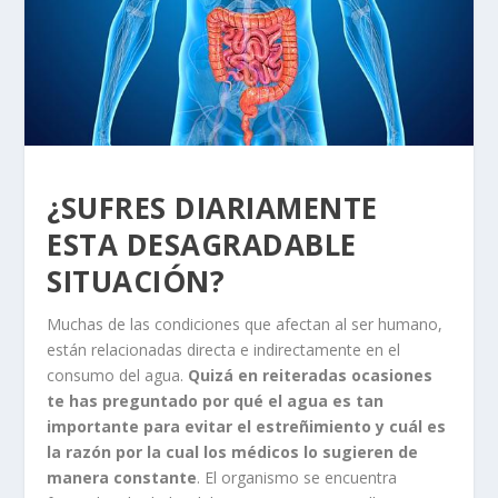
¿SUFRES DIARIAMENTE
ESTA DESAGRADABLE
SITUACIÓN?
Muchas de las condiciones que afectan al ser humano,
están relacionadas directa e indirectamente en el
consumo del agua.
Quizá en reiteradas ocasiones
te has preguntado por qué el agua es tan
importante para evitar el estreñimiento y cuál es
la razón por la cual los médicos lo sugieren de
manera constante
. El organismo se encuentra