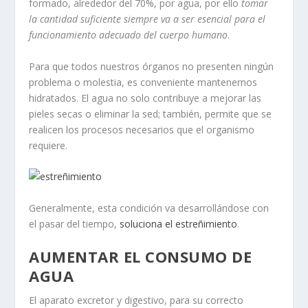
formado, alrededor del 70%, por agua, por ello
tomar
la cantidad suficiente siempre va a ser esencial para el
funcionamiento adecuado del cuerpo humano
.
Para que todos nuestros órganos no presenten ningún
problema o molestia, es conveniente mantenernos
hidratados. El agua no solo contribuye a mejorar las
pieles secas o eliminar la sed; también, permite que se
realicen los procesos necesarios que el organismo
requiere.
Generalmente, esta condición va desarrollándose con
el pasar del tiempo,
soluciona el estreñimiento
.
AUMENTAR EL CONSUMO DE
AGUA
El aparato excretor y digestivo, para su correcto