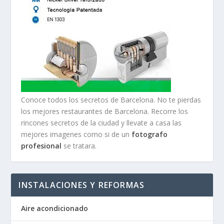
Conoce todos los secretos de Barcelona. No te pierdas
los mejores restaurantes de Barcelona. Recorre los
rincones secretos de la ciudad y llevate a casa las
mejores imagenes como si de un
fotografo
profesional
se tratara.
INSTALACIONES Y REFORMAS
Aire acondicionado