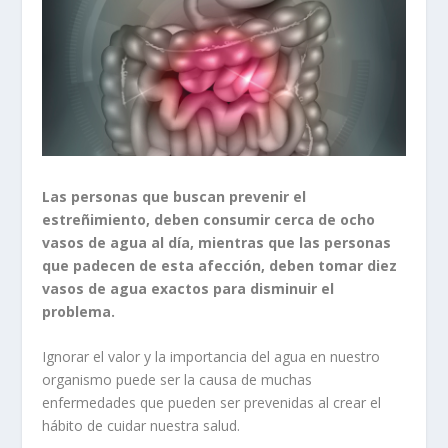
Las personas que buscan prevenir el
estreñimiento, deben consumir cerca de ocho
vasos de agua al día, mientras que las personas
que padecen de esta afección, deben tomar diez
vasos de agua exactos para disminuir el
problema.
Ignorar el valor y la importancia del agua en nuestro
organismo puede ser la causa de muchas
enfermedades que pueden ser prevenidas al crear el
hábito de cuidar nuestra salud.