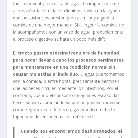
funcionamiento, necesita de agua. La importancia de
acompañar la comida con líquidos, radica en la ayuda
que las sustancias prestan para asimilar y digerir la
comida de una mejor manera. Si al ingerir la comida, no
la acompañamos con un vaso de agua, probablemente
el proceso digestivo se hará un poco más difícil.
El tracto gastrointestinal requiere de humedad
para poder llevar a cabo los procesos pertinentes
para mantenerse en una condición normal sin
causar molestias al individuo
. El agua que tomamos
con la comida, o entre horas, precisamente permiten
que las heces circulen mediante los intestinos. Por el
contrario, cuando el consumo de agua es escaso, las
heces se van acumulando ya que no pueden moverse
como regularmente lo hacen, generando un efecto
tapón que desencadena el estreñimiento.
Cuando nos encontramos deshidratados, el