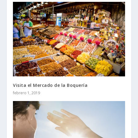
Visita el Mercado de la Boquería
febrero 1, 2019