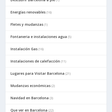
(1)
Energías renovables
(16)
Fletes y mudanzas
(1)
Fontaneria e instalaciones agua
(5)
Instalación Gas
(16)
Instalaciones de calefacción
(11)
Lugares para Visitar Barcelona
(21)
Mudanzas económicas
(2)
Navidad en Barcelona
(3)
Que ver en Barcelona
(22)