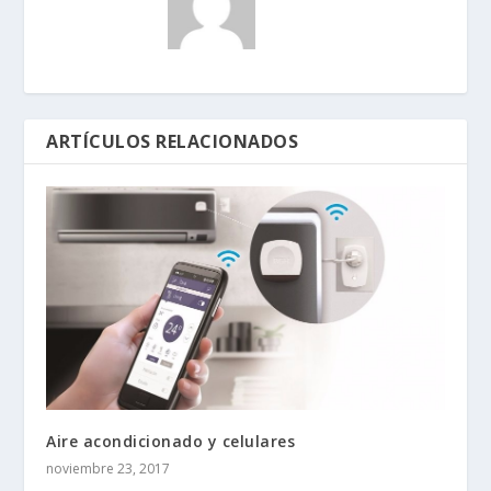
ARTÍCULOS RELACIONADOS
Aire acondicionado y celulares
noviembre 23, 2017