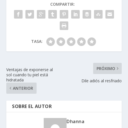
COMPARTIR:
TASA:
PRÓXIMO
Ventajas de exponerse al
sol cuando tu piel está
hidratada
Dile adiós al resfriado
ANTERIOR
SOBRE EL AUTOR
Dhanna