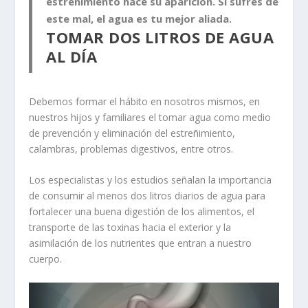
estreñimiento hace su aparición. Si sufres de
este mal, el agua es tu mejor aliada.
TOMAR DOS LITROS DE AGUA
AL DÍA
Debemos formar el hábito en nosotros mismos, en
nuestros hijos y familiares
el tomar agua como medio
de prevención y eliminación del estreñimiento,
calambras, problemas digestivos, entre otros.
Los especialistas y los estudios señalan la importancia
de consumir al menos dos litros diarios de agua para
fortalecer una buena digestión de los alimentos, el
transporte de las toxinas hacia el exterior y la
asimilación de los nutrientes que entran a nuestro
cuerpo.