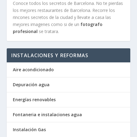
Conoce todos los secretos de Barcelona. No te pierdas
los mejores restaurantes de Barcelona. Recorre los
rincones secretos de la ciudad y llevate a casa las
mejores imagenes como si de un
fotografo
profesional
se tratara.
INSTALACIONES Y REFORMAS
Aire acondicionado
Depuración agua
Energías renovables
Fontaneria e instalaciones agua
Instalación Gas