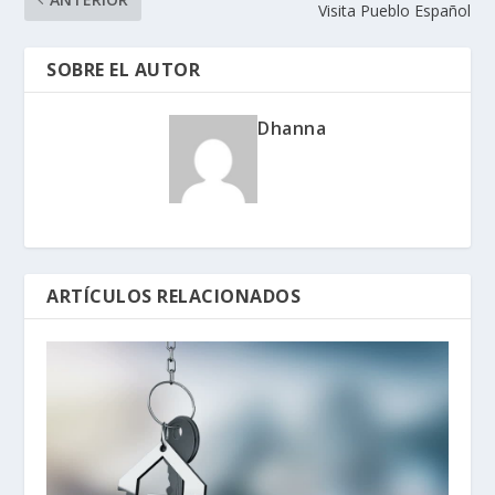
Visita Pueblo Español
SOBRE EL AUTOR
Dhanna
ARTÍCULOS RELACIONADOS