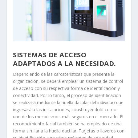
SISTEMAS DE ACCESO
ADAPTADOS A LA NECESIDAD.
Dependiendo de las carcaterísticas que presente la
organización, se deberá emplear un sistema de control
de acceso con su respectiva forma de identificación y
conectividad. Por lo tanto, el proceso de identificación
se realizará mediante la huella dactilar del individuo que
ingresará a las instalaciones, constituyéndolo como
uno de los mecanismos más seguros en el mercado. El
reconocimiento facial también se ha empleado de una
forma similar a la huella dactilar. Tarjetas o llaveros con
su identificación, son otros métodos de seguridad