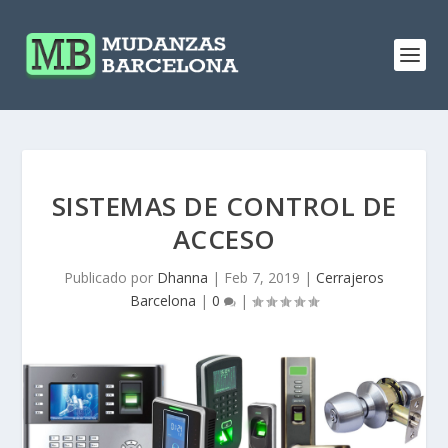
SISTEMAS DE CONTROL DE
ACCESO
Publicado por
Dhanna
|
Feb 7, 2019
|
Cerrajeros
Barcelona
|
0
|