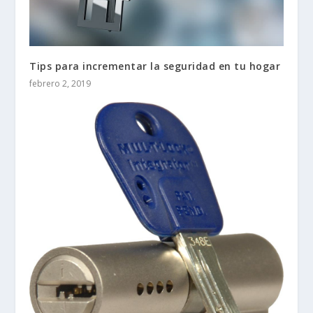
Tips para incrementar la seguridad en tu hogar
febrero 2, 2019