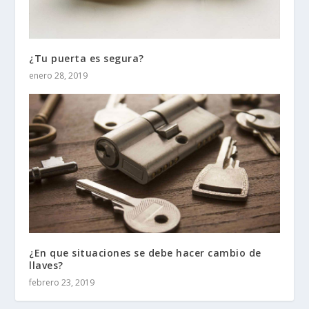
¿Tu puerta es segura?
enero 28, 2019
¿En que situaciones se debe hacer cambio de
llaves?
febrero 23, 2019