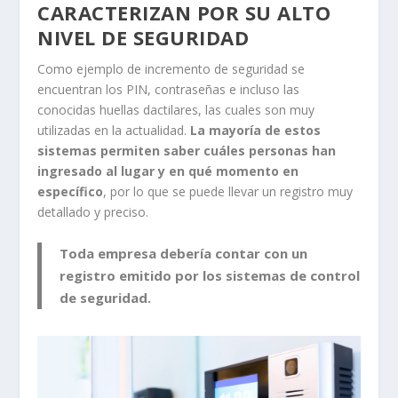
CARACTERIZAN POR SU ALTO
NIVEL DE SEGURIDAD
Como ejemplo de incremento de seguridad se
encuentran los PIN, contraseñas e incluso las
conocidas huellas dactilares, las cuales son muy
utilizadas en la actualidad.
La mayoría de estos
sistemas permiten saber cuáles personas han
ingresado al lugar y en qué momento en
específico
, por lo que se puede llevar un registro muy
detallado y preciso.
Toda empresa debería contar con un
registro emitido por los sistemas de control
de seguridad.