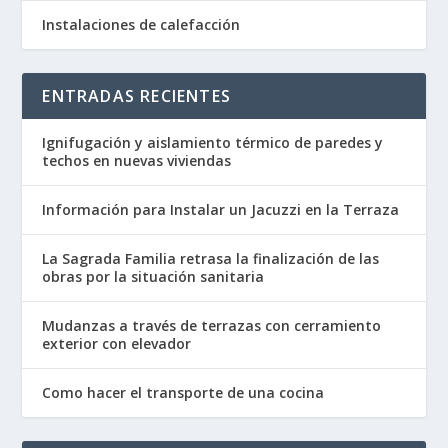
Instalaciones de calefacción
ENTRADAS RECIENTES
Ignifugación y aislamiento térmico de paredes y
techos en nuevas viviendas
Información para Instalar un Jacuzzi en la Terraza
La Sagrada Familia retrasa la finalización de las
obras por la situación sanitaria
Mudanzas a través de terrazas con cerramiento
exterior con elevador
Como hacer el transporte de una cocina