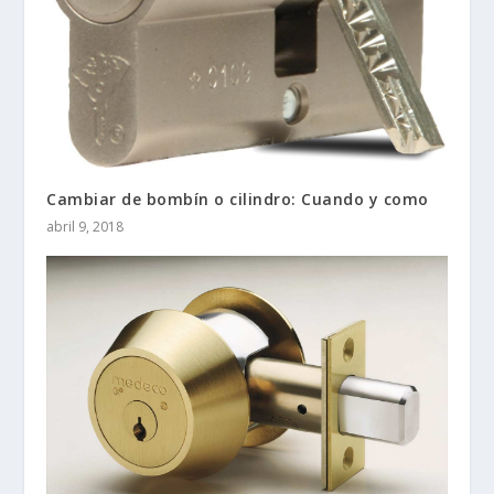
Cambiar de bombín o cilindro: Cuando y como
abril 9, 2018