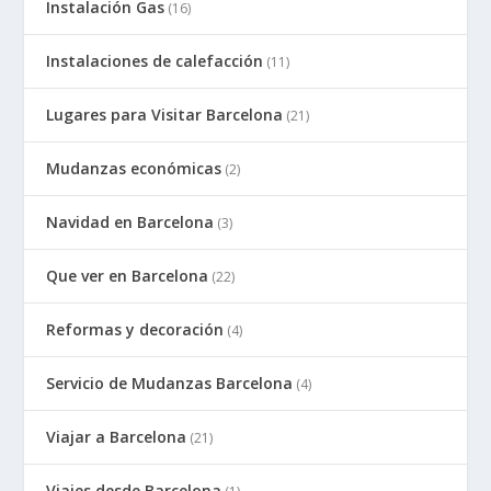
Instalación Gas
(16)
Instalaciones de calefacción
(11)
Lugares para Visitar Barcelona
(21)
Mudanzas económicas
(2)
Navidad en Barcelona
(3)
Que ver en Barcelona
(22)
Reformas y decoración
(4)
Servicio de Mudanzas Barcelona
(4)
Viajar a Barcelona
(21)
Viajes desde Barcelona