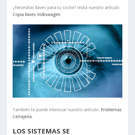
¿Necesitas llaves para tu coche? Visita nuestro artículo
Copia llaves Volkswagen
.
También te puede interesar nuestro artículo:
Problemas
Cerrajería
.
LOS SISTEMAS SE