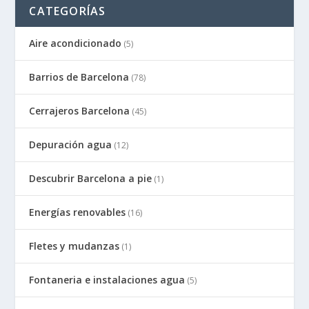
CATEGORÍAS
Aire acondicionado
(5)
Barrios de Barcelona
(78)
Cerrajeros Barcelona
(45)
Depuración agua
(12)
Descubrir Barcelona a pie
(1)
Energías renovables
(16)
Fletes y mudanzas
(1)
Fontaneria e instalaciones agua
(5)