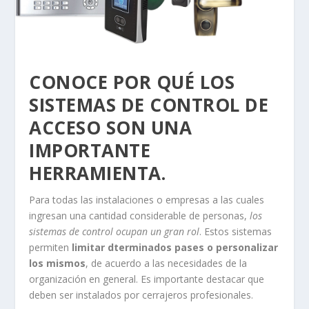
CONOCE POR QUÉ LOS
SISTEMAS DE CONTROL DE
ACCESO SON UNA
IMPORTANTE
HERRAMIENTA.
Para todas las instalaciones o empresas a las cuales
ingresan una cantidad considerable de personas,
los
sistemas de control ocupan un gran rol
. Estos sistemas
permiten
limitar dterminados pases o personalizar
los mismos
, de acuerdo a las necesidades de la
organización en general. Es importante destacar que
deben ser instalados por cerrajeros profesionales.