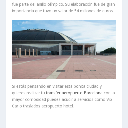
fue parte del anillo olímpico. Su elaboración fue de gran
importancia que tuvo un valor de 54 millones de euros.
Si estás pensando en visitar esta bonita ciudad y
quieres realizar tu
transfer aeropuerto Barcelona
con la
mayor comodidad puedes acudir a servicios como Vip
Car o traslados aeropuerto hotel.