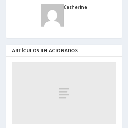
Catherine
ARTÍCULOS RELACIONADOS