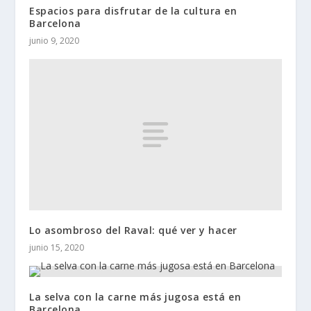
Espacios para disfrutar de la cultura en
Barcelona
junio 9, 2020
Lo asombroso del Raval: qué ver y hacer
junio 15, 2020
La selva con la carne más jugosa está en
Barcelona