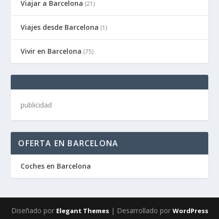
Viajar a Barcelona
(21)
Viajes desde Barcelona
(1)
Vivir en Barcelona
(75)
publicidad
OFERTA EN BARCELONA
Coches en Barcelona
Diseñado por
| Desarrollado por
Elegant Themes
WordPress