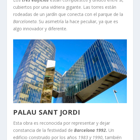
cubiertos por una vidriera gigante. Las torres están
rodeadas de un jardín que conecta con el parque de la
Barceloneta
. Su asimetría la hace peculiar, ya que es
algo innovador y diferente.
PALAU SANT JORDI
Esta obra es reconocida por representar y dejar
constancia de la festividad de
Barcelona 1992.
Un
edificio construido por los años
1983 y 1990
, también