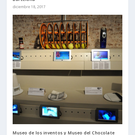
diciembre 18, 2017
Museo de los inventos y Museo del Chocolate