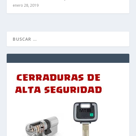
enero 28, 2019