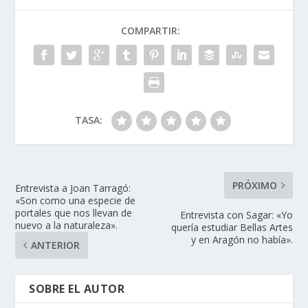
COMPARTIR:
TASA:
PRÓXIMO
Entrevista a Joan Tarragó:
«Son como una especie de
portales que nos llevan de
Entrevista con Sagar: «Yo
nuevo a la naturaleza».
quería estudiar Bellas Artes
y en Aragón no había».
ANTERIOR
SOBRE EL AUTOR