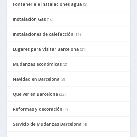
Fontaneria e instalaciones agua
(5)
Instalación Gas
(16)
Instalaciones de calefacción
(11)
Lugares para Visitar Barcelona
(21)
Mudanzas económicas
(2)
Navidad en Barcelona
(3)
Que ver en Barcelona
(22)
Reformas y decoración
(4)
Servicio de Mudanzas Barcelona
(4)