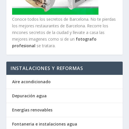
Conoce todos los secretos de Barcelona. No te pierdas
los mejores restaurantes de Barcelona. Recorre los
rincones secretos de la ciudad y llevate a casa las
mejores imagenes como si de un
fotografo
profesional
se tratara.
INSTALACIONES Y REFORMAS
Aire acondicionado
Depuración agua
Energías renovables
Fontaneria e instalaciones agua