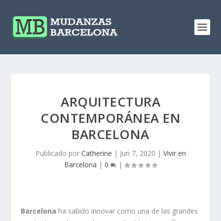
ARQUITECTURA
CONTEMPORÁNEA EN
BARCELONA
Publicado por
Catherine
|
Jun 7, 2020
|
Vivir en
Barcelona
|
0
|
Barcelona
ha sabido innovar como una de las grandes