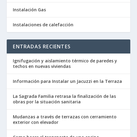
Instalación Gas
Instalaciones de calefacción
ENTRADAS RECIENTES
Ignifugación y aislamiento térmico de paredes y
techos en nuevas viviendas
Información para Instalar un Jacuzzi en la Terraza
La Sagrada Familia retrasa la finalización de las
obras por la situación sanitaria
Mudanzas a través de terrazas con cerramiento
exterior con elevador