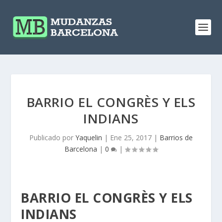
BARRIO EL CONGRÈS Y ELS
INDIANS
Publicado por
Yaquelin
|
Ene 25, 2017
|
Barrios de
Barcelona
|
0
|
BARRIO EL CONGRÈS Y ELS
INDIANS