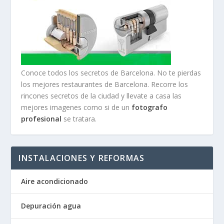
Conoce todos los secretos de Barcelona. No te pierdas
los mejores restaurantes de Barcelona. Recorre los
rincones secretos de la ciudad y llevate a casa las
mejores imagenes como si de un
fotografo
profesional
se tratara.
INSTALACIONES Y REFORMAS
Aire acondicionado
Depuración agua