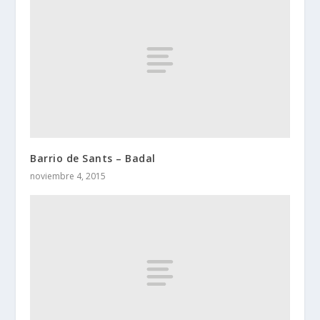
Barrio de Sants – Badal
noviembre 4, 2015