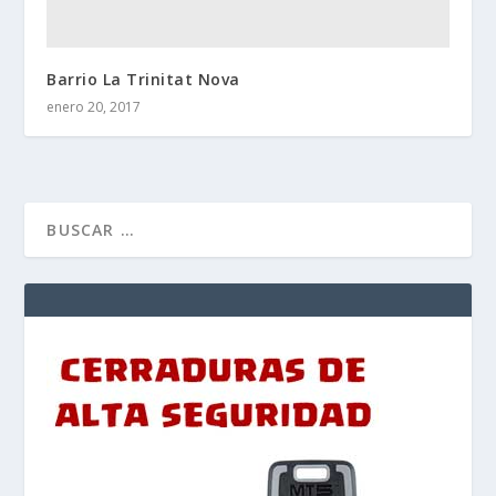
Barrio La Trinitat Nova
enero 20, 2017