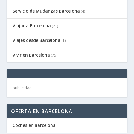
Servicio de Mudanzas Barcelona
(4)
Viajar a Barcelona
(21)
Viajes desde Barcelona
(1)
Vivir en Barcelona
(75)
publicidad
OFERTA EN BARCELONA
Coches en Barcelona