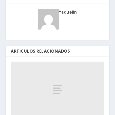
Yaquelin
ARTÍCULOS RELACIONADOS