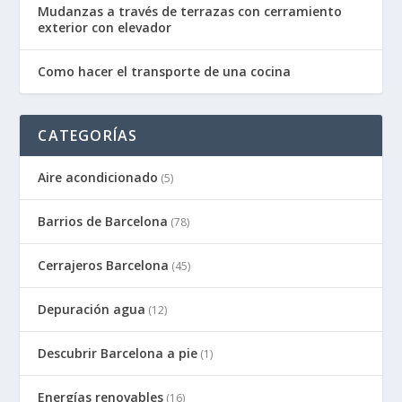
Mudanzas a través de terrazas con cerramiento
exterior con elevador
Como hacer el transporte de una cocina
CATEGORÍAS
Aire acondicionado
(5)
Barrios de Barcelona
(78)
Cerrajeros Barcelona
(45)
Depuración agua
(12)
Descubrir Barcelona a pie
(1)
Energías renovables
(16)