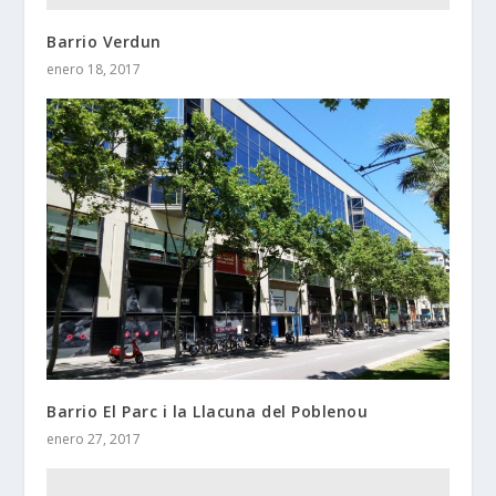
Barrio Verdun
enero 18, 2017
Barrio El Parc i la Llacuna del Poblenou
enero 27, 2017