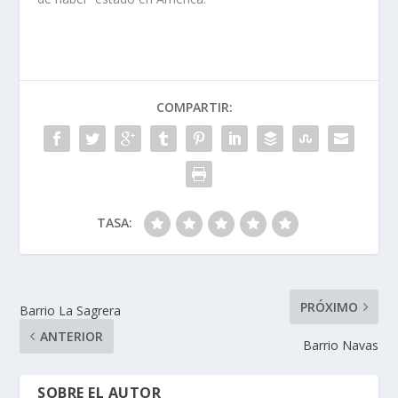
COMPARTIR:
TASA:
PRÓXIMO
Barrio La Sagrera
ANTERIOR
Barrio Navas
SOBRE EL AUTOR