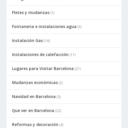
Fletes y mudanzas
(1)
Fontaneria e instalaciones agua
(5)
Instalación Gas
(16)
Instalaciones de calefacción
(11)
Lugares para Visitar Barcelona
(21)
Mudanzas económicas
(2)
Navidad en Barcelona
(3)
Que ver en Barcelona
(22)
Reformas y decoración
(4)