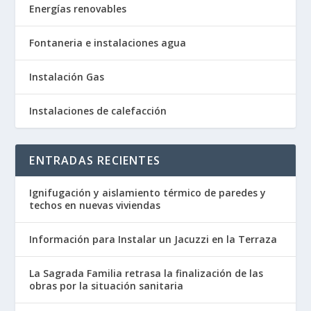
Energías renovables
Fontaneria e instalaciones agua
Instalación Gas
Instalaciones de calefacción
ENTRADAS RECIENTES
Ignifugación y aislamiento térmico de paredes y
techos en nuevas viviendas
Información para Instalar un Jacuzzi en la Terraza
La Sagrada Familia retrasa la finalización de las
obras por la situación sanitaria