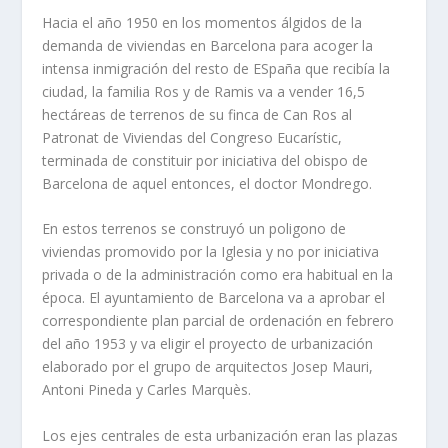
Hacia el año 1950 en los momentos álgidos de la
demanda de viviendas en Barcelona para acoger la
intensa inmigración del resto de ESpaña que recibía la
ciudad, la familia Ros y de Ramis va a vender 16,5
hectáreas de terrenos de su finca de Can Ros al
Patronat de Viviendas del Congreso Eucarístic,
terminada de constituir por iniciativa del obispo de
Barcelona de aquel entonces, el doctor Mondrego.
En estos terrenos se construyó un poligono de
viviendas promovido por la Iglesia y no por iniciativa
privada o de la administración como era habitual en la
época. El ayuntamiento de Barcelona va a aprobar el
correspondiente plan parcial de ordenación en febrero
del año 1953 y va eligir el proyecto de urbanización
elaborado por el grupo de arquitectos Josep Mauri,
Antoni Pineda y Carles Marquès.
Los ejes centrales de esta urbanización eran las plazas