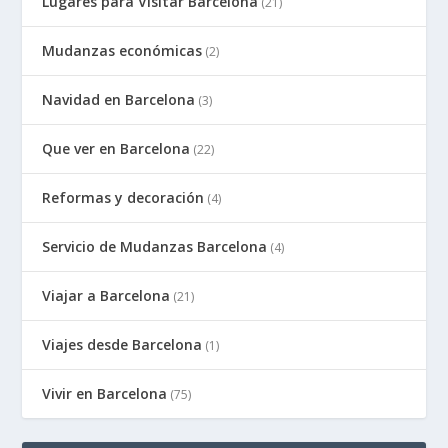
Lugares para Visitar Barcelona
(21)
Mudanzas económicas
(2)
Navidad en Barcelona
(3)
Que ver en Barcelona
(22)
Reformas y decoración
(4)
Servicio de Mudanzas Barcelona
(4)
Viajar a Barcelona
(21)
Viajes desde Barcelona
(1)
Vivir en Barcelona
(75)