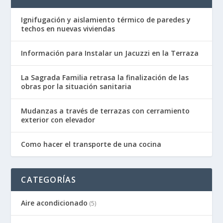
Ignifugación y aislamiento térmico de paredes y
techos en nuevas viviendas
Información para Instalar un Jacuzzi en la Terraza
La Sagrada Familia retrasa la finalización de las
obras por la situación sanitaria
Mudanzas a través de terrazas con cerramiento
exterior con elevador
Como hacer el transporte de una cocina
CATEGORÍAS
Aire acondicionado
(5)