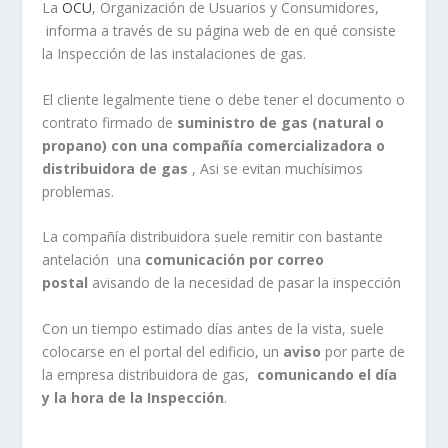
La
OCU
, Organización de Usuarios y Consumidores,
informa a través de su página web de en qué consiste
la Inspección de las instalaciones de gas.
El cliente legalmente tiene o debe tener el documento o
contrato firmado de
suministro de gas (natural o
propano) con una compañía comercializadora o
distribuidora de gas
, Asi se evitan muchísimos
problemas.
La compañía distribuidora suele remitir con bastante
antelación una
comunicación por correo
postal
avisando de la necesidad de pasar la inspección
Con un tiempo estimado días antes de la vista, suele
colocarse en el portal del edificio, un
aviso
por parte de
la empresa distribuidora de gas,
comunicando el día
y la hora de la Inspección
.