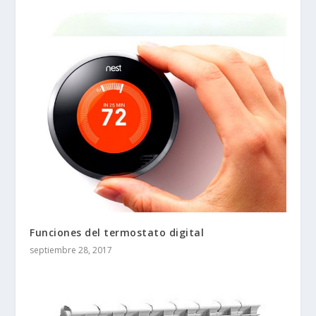
Funciones del termostato digital
septiembre 28, 2017