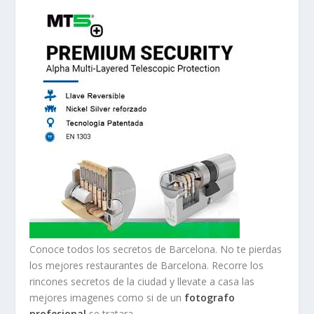
Conoce todos los secretos de Barcelona. No te pierdas
los mejores restaurantes de Barcelona. Recorre los
rincones secretos de la ciudad y llevate a casa las
mejores imagenes como si de un
fotografo
profesional
se tratara.