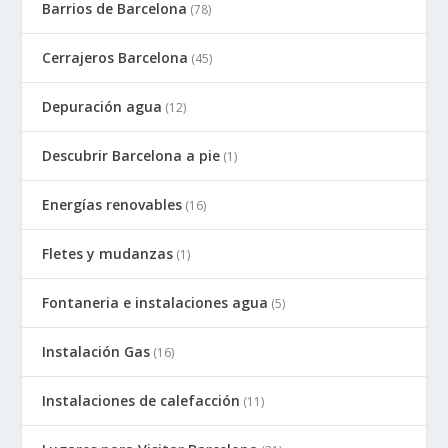
Barrios de Barcelona
(78)
Cerrajeros Barcelona
(45)
Depuración agua
(12)
Descubrir Barcelona a pie
(1)
Energías renovables
(16)
Fletes y mudanzas
(1)
Fontaneria e instalaciones agua
(5)
Instalación Gas
(16)
Instalaciones de calefacción
(11)