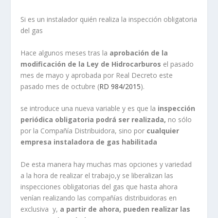
Si es un instalador quién realiza la inspección obligatoria
del gas
Hace algunos meses tras la
aprobación de la
modificación de la Ley de Hidrocarburos
el pasado
mes de mayo y aprobada por Real Decreto este
pasado mes de octubre (
RD 984/2015
).
se introduce una nueva variable y es que la
inspección
periódica obligatoria podrá ser realizada,
no sólo
por la Compañía Distribuidora, sino por
cualquier
empresa instaladora de gas habilitada
De esta manera hay muchas mas opciones y variedad
a la hora de realizar el trabajo,y se liberalizan las
inspecciones obligatorias del gas que hasta ahora
venían realizando las compañías distribuidoras en
exclusiva y,
a partir de ahora, pueden realizar las