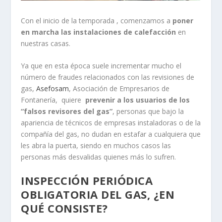
Con el inicio de la temporada , comenzamos a
poner
en marcha las instalaciones de calefacción
en
nuestras casas.
Ya que en esta época suele incrementar mucho el
número de fraudes relacionados con las revisiones de
gas,
Asefosam
, Asociación de Empresarios de
Fontanería, quiere
prevenir a los usuarios de los
“falsos revisores del gas”
, personas que bajo la
apariencia de técnicos de empresas instaladoras o de la
compañía del gas, no dudan en estafar a cualquiera que
les abra la puerta, siendo en muchos casos las
personas más desvalidas quienes más lo sufren.
INSPECCIÓN PERIÓDICA
OBLIGATORIA DEL GAS, ¿EN
QUÉ CONSISTE?