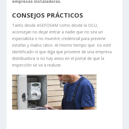
empresas instaladoras.
CONSEJOS PRÁCTICOS
Tanto desde ASEFOSAM como desde la OCU,
aconsejan no dejar entrar a nadie que no sea un
especialista o no muestre credencial para prevenir
estafas y malos ratos. Al mismo tiempo que no esté
identificado ni que diga que proviene de una empresa
distribuidora si no hay aviso en el portal de que la
inspección se va a realizar.