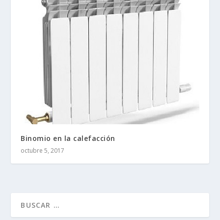
Binomio en la calefacción
octubre 5, 2017