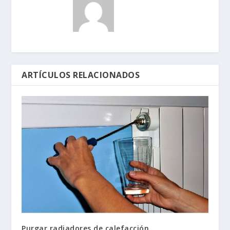
ARTÍCULOS RELACIONADOS
Purgar radiadores de calefacción