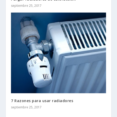
septiembre 25, 2017
7 Razones para usar radiadores
septiembre 25, 2017