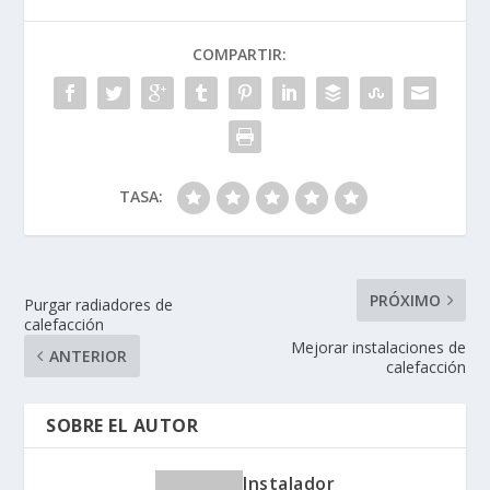
COMPARTIR:
TASA:
PRÓXIMO
Purgar radiadores de
calefacción
Mejorar instalaciones de
ANTERIOR
calefacción
SOBRE EL AUTOR
Instalador