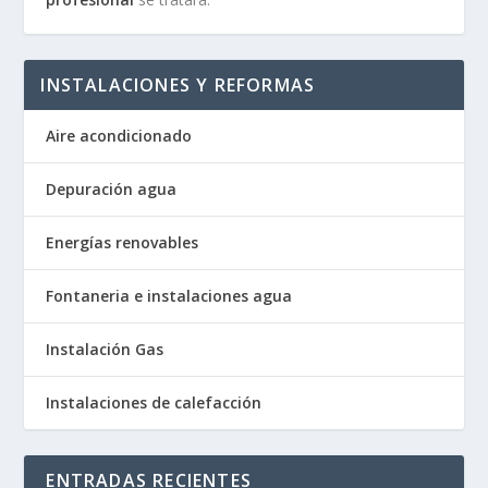
INSTALACIONES Y REFORMAS
Aire acondicionado
Depuración agua
Energías renovables
Fontaneria e instalaciones agua
Instalación Gas
Instalaciones de calefacción
ENTRADAS RECIENTES