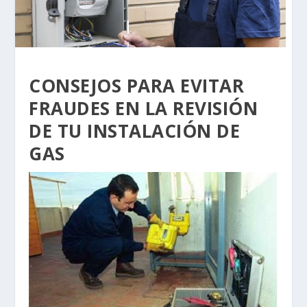
CONSEJOS PARA EVITAR
FRAUDES EN LA REVISIÓN
DE TU INSTALACIÓN DE
GAS