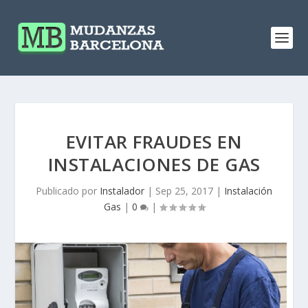
EVITAR FRAUDES EN
INSTALACIONES DE GAS
Publicado por
Instalador
|
Sep 25, 2017
|
Instalación
Gas
|
0
|