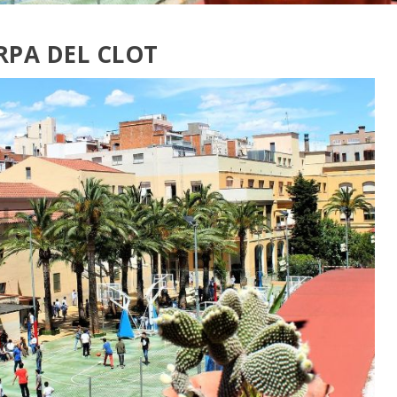
RPA DEL CLOT