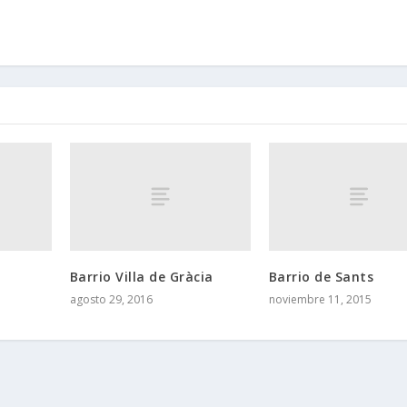
Barrio Villa de Gràcia
Barrio de Sants
agosto 29, 2016
noviembre 11, 2015