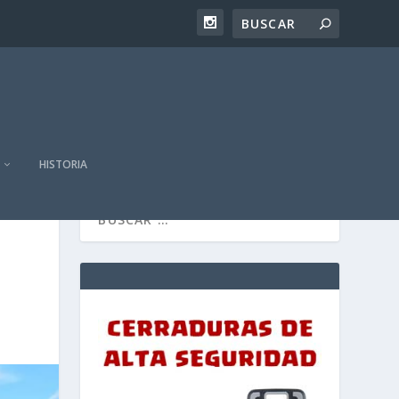
HISTORIA