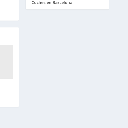
Coches en Barcelona