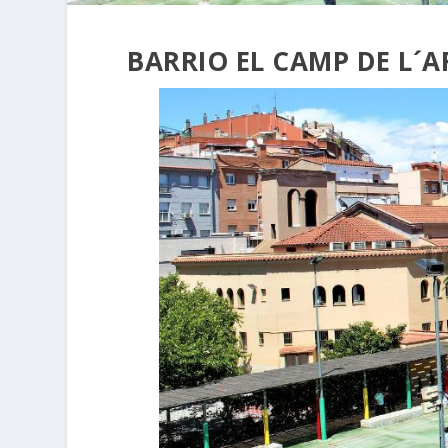
BARRIO EL CAMP DE L´A