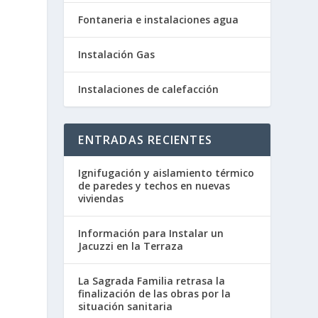
Fontaneria e instalaciones agua
Instalación Gas
Instalaciones de calefacción
ENTRADAS RECIENTES
Ignifugación y aislamiento térmico
de paredes y techos en nuevas
viviendas
e
Información para Instalar un
Jacuzzi en la Terraza
La Sagrada Familia retrasa la
finalización de las obras por la
situación sanitaria