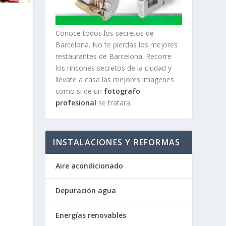
Conoce todos los secretos de
Barcelona. No te pierdas los mejores
restaurantes de Barcelona. Recorre
los rincones secretos de la ciudad y
llevate a casa las mejores imagenes
como si de un
fotografo
profesional
se tratara.
INSTALACIONES Y REFORMAS
Aire acondicionado
Depuración agua
Energías renovables