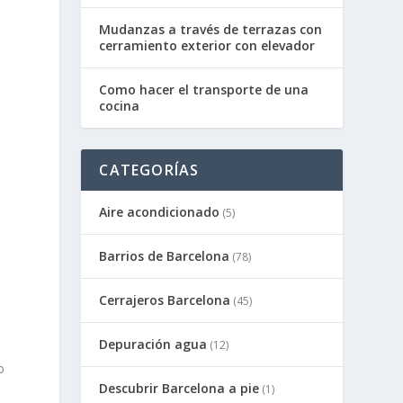
Mudanzas a través de terrazas con
cerramiento exterior con elevador
Como hacer el transporte de una
cocina
CATEGORÍAS
Aire acondicionado
(5)
Barrios de Barcelona
(78)
Cerrajeros Barcelona
(45)
Depuración agua
(12)
o
Descubrir Barcelona a pie
(1)