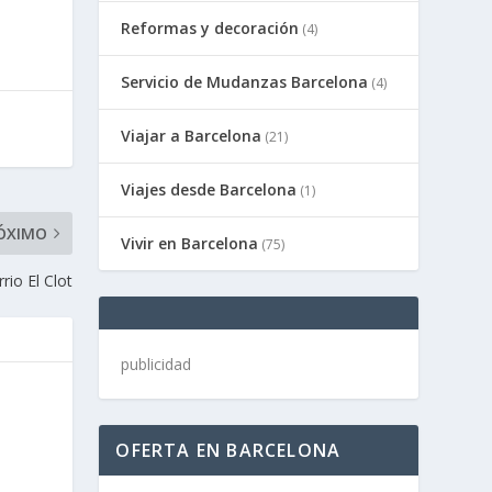
Reformas y decoración
(4)
Servicio de Mudanzas Barcelona
(4)
Viajar a Barcelona
(21)
Viajes desde Barcelona
(1)
ÓXIMO
Vivir en Barcelona
(75)
rio El Clot
publicidad
OFERTA EN BARCELONA