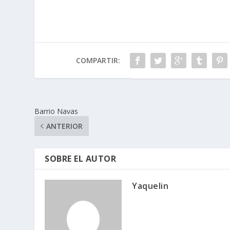
COMPARTIR:
Barrio Navas
ANTERIOR
SOBRE EL AUTOR
Yaquelin