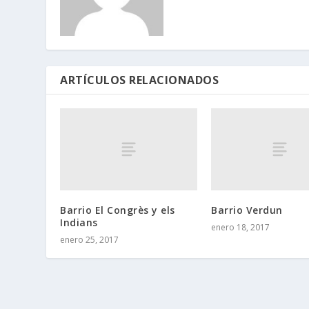
ARTÍCULOS RELACIONADOS
Barrio El Congrès y els
Barrio Verdun
Indians
enero 18, 2017
enero 25, 2017