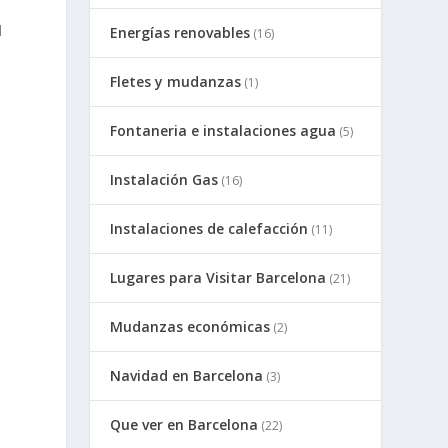
l
Energías renovables
(16)
Fletes y mudanzas
(1)
Fontaneria e instalaciones agua
(5)
Instalación Gas
(16)
Instalaciones de calefacción
(11)
Lugares para Visitar Barcelona
(21)
Mudanzas económicas
(2)
Navidad en Barcelona
(3)
Que ver en Barcelona
(22)