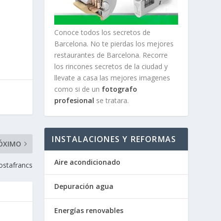
a
Conoce todos los secretos de
Barcelona. No te pierdas los mejores
restaurantes de Barcelona. Recorre
los rincones secretos de la ciudad y
llevate a casa las mejores imagenes
como si de un
fotografo
profesional
se tratara.
INSTALACIONES Y REFORMAS
ÓXIMO
Aire acondicionado
ostafrancs
Depuración agua
Energías renovables