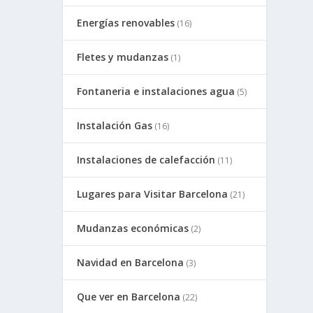
Energías renovables
(16)
Fletes y mudanzas
(1)
Fontaneria e instalaciones agua
(5)
Instalación Gas
(16)
Instalaciones de calefacción
(11)
Lugares para Visitar Barcelona
(21)
Mudanzas económicas
(2)
Navidad en Barcelona
(3)
Que ver en Barcelona
(22)