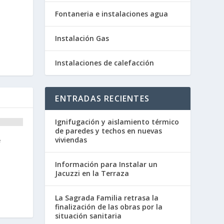
Fontaneria e instalaciones agua
Instalación Gas
Instalaciones de calefacción
ENTRADAS RECIENTES
Ignifugación y aislamiento térmico
de paredes y techos en nuevas
viviendas
e
Información para Instalar un
Jacuzzi en la Terraza
La Sagrada Familia retrasa la
finalización de las obras por la
situación sanitaria