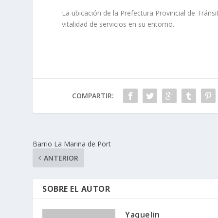
La ubicación de la Prefectura Provincial de Trán
vitalidad de servicios en su entorno.
COMPARTIR:
Barrio La Marina de Port
ANTERIOR
SOBRE EL AUTOR
Yaquelin