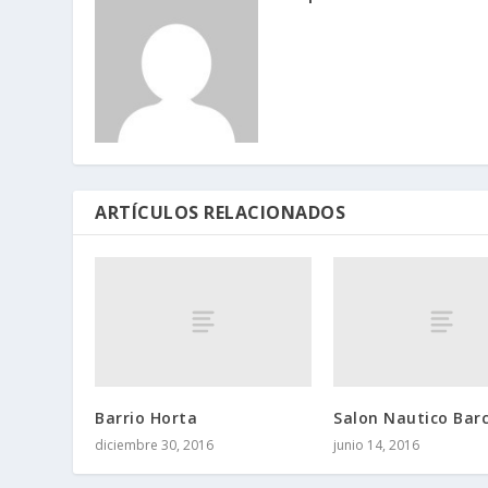
ARTÍCULOS RELACIONADOS
Barrio Horta
Salon Nautico Bar
diciembre 30, 2016
junio 14, 2016