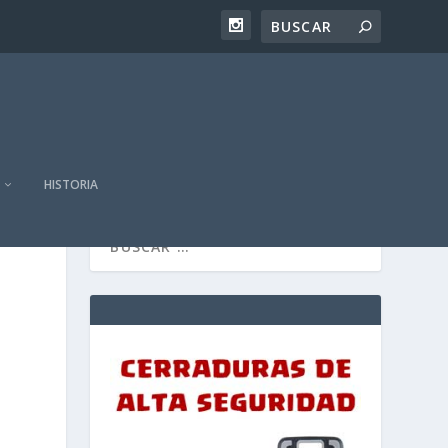
HISTORIA