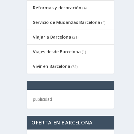
Reformas y decoración
(4)
Servicio de Mudanzas Barcelona
(4)
Viajar a Barcelona
(21)
Viajes desde Barcelona
(1)
Vivir en Barcelona
(75)
publicidad
OFERTA EN BARCELONA