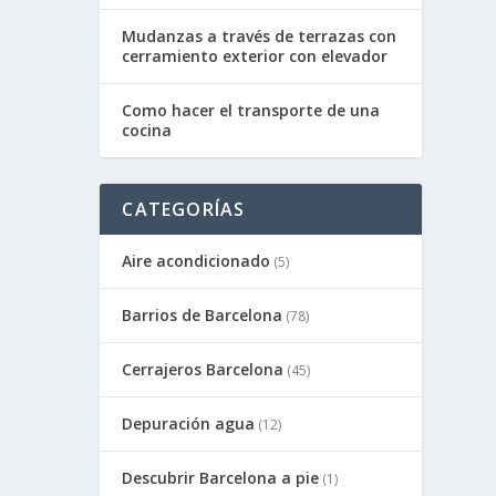
Mudanzas a través de terrazas con
cerramiento exterior con elevador
Como hacer el transporte de una
cocina
CATEGORÍAS
Aire acondicionado
(5)
Barrios de Barcelona
(78)
Cerrajeros Barcelona
(45)
Depuración agua
(12)
Descubrir Barcelona a pie
(1)