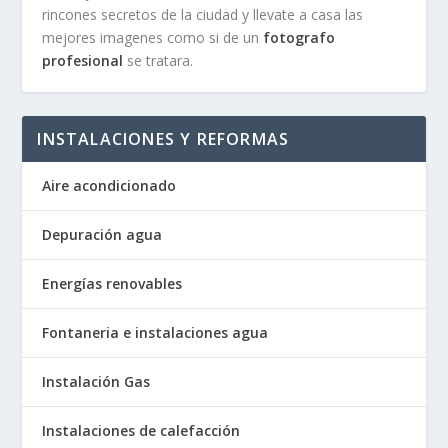
rincones secretos de la ciudad y llevate a casa las
mejores imagenes como si de un
fotografo
profesional
se tratara.
INSTALACIONES Y REFORMAS
Aire acondicionado
Depuración agua
Energías renovables
Fontaneria e instalaciones agua
Instalación Gas
Instalaciones de calefacción