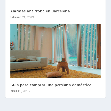
Alarmas antirrobo en Barcelona
febrero 21, 2019
Guia para comprar una persiana doméstica
abril 11, 2018