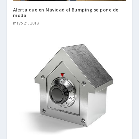
Alerta que en Navidad el Bumping se pone de
moda
mayo 21, 2018