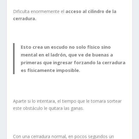
Dificulta enormemente el
acceso al cilindro de la
cerradura.
Esto crea un escudo no solo físico sino
mental en el ladrón, que ve de buenas a
primeras que
ingresar forzando la cerradura
es físicamente imposible.
Aparte si lo intentara, el tiempo que le tomara sortear
este obstáculo le quitara las ganas.
Con una cerradura normal, en pocos segundos un