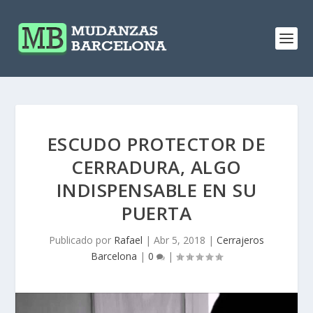
ESCUDO PROTECTOR DE
CERRADURA, ALGO
INDISPENSABLE EN SU
PUERTA
Publicado por
Rafael
|
Abr 5, 2018
|
Cerrajeros
Barcelona
|
0
|