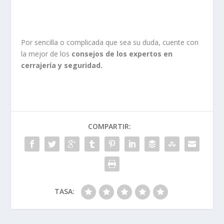
Por sencilla o complicada que sea su duda, cuente con
la mejor de los
consejos de los expertos en
cerrajería y seguridad.
COMPARTIR:
TASA: