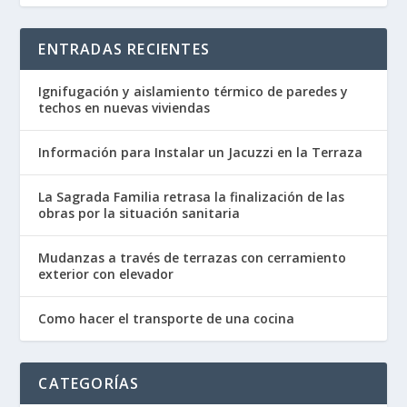
ENTRADAS RECIENTES
Ignifugación y aislamiento térmico de paredes y
techos en nuevas viviendas
Información para Instalar un Jacuzzi en la Terraza
La Sagrada Familia retrasa la finalización de las
obras por la situación sanitaria
Mudanzas a través de terrazas con cerramiento
exterior con elevador
Como hacer el transporte de una cocina
CATEGORÍAS