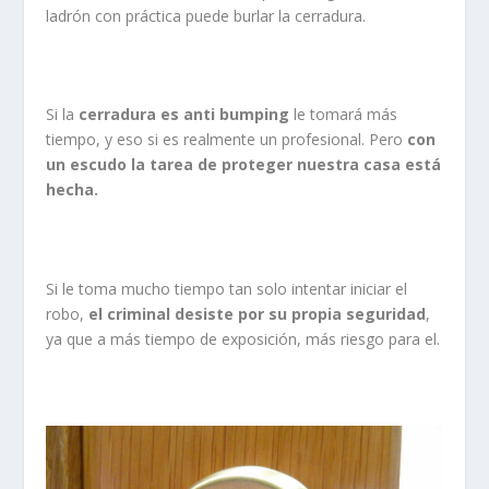
ladrón con práctica puede burlar la cerradura.
Si la
cerradura es anti bumping
le tomará más
tiempo, y eso si es realmente un profesional. Pero
con
un escudo la tarea de proteger nuestra casa está
hecha.
Si le toma mucho tiempo tan solo intentar iniciar el
robo,
el criminal desiste por su propia seguridad
,
ya que a más tiempo de exposición, más riesgo para el.