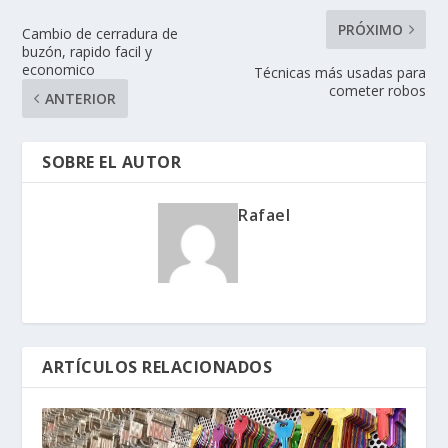
PRÓXIMO
Cambio de cerradura de
buzón, rapido facil y
economico
Técnicas más usadas para
cometer robos
ANTERIOR
SOBRE EL AUTOR
Rafael
ARTÍCULOS RELACIONADOS