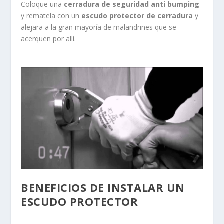
Coloque una
cerradura de seguridad anti bumping
y rematela con un
escudo protector de cerradura
y
alejara a la gran mayoría de malandrines que se
acerquen por allí.
BENEFICIOS DE INSTALAR UN
ESCUDO PROTECTOR