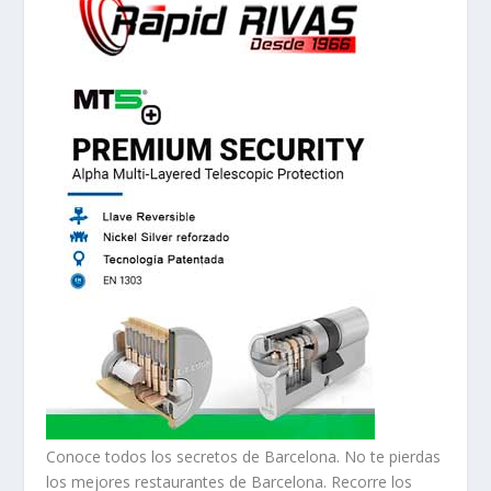
Conoce todos los secretos de Barcelona. No te pierdas
los mejores restaurantes de Barcelona. Recorre los