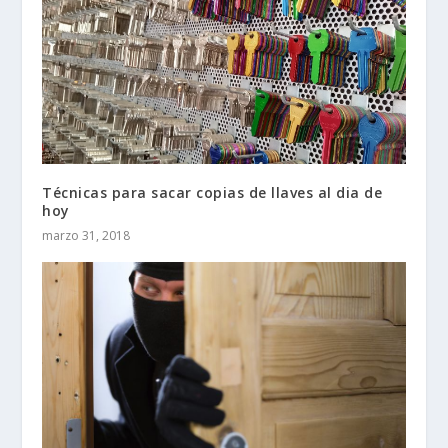
Técnicas para sacar copias de llaves al dia de
hoy
marzo 31, 2018