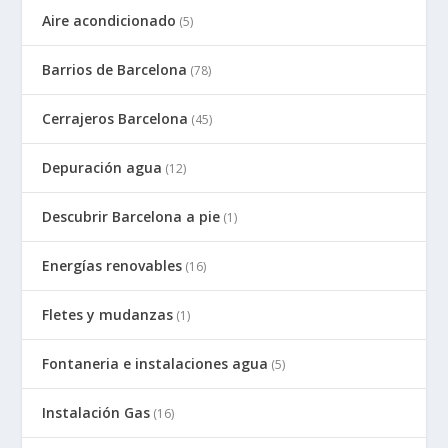
Aire acondicionado
(5)
Barrios de Barcelona
(78)
Cerrajeros Barcelona
(45)
Depuración agua
(12)
Descubrir Barcelona a pie
(1)
Energías renovables
(16)
Fletes y mudanzas
(1)
Fontaneria e instalaciones agua
(5)
Instalación Gas
(16)