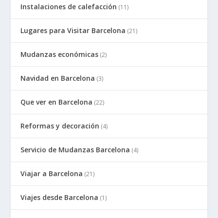
Instalaciones de calefacción
(11)
Lugares para Visitar Barcelona
(21)
Mudanzas económicas
(2)
Navidad en Barcelona
(3)
Que ver en Barcelona
(22)
Reformas y decoración
(4)
Servicio de Mudanzas Barcelona
(4)
Viajar a Barcelona
(21)
Viajes desde Barcelona
(1)