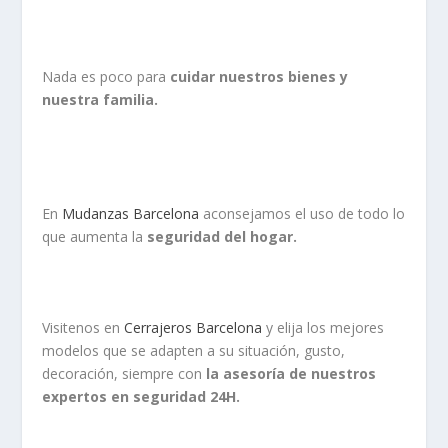
Nada es poco para
cuidar nuestros bienes y
nuestra familia.
En
Mudanzas Barcelona
aconsejamos el uso de todo lo
que aumenta la
seguridad del hogar.
Visitenos en
Cerrajeros Barcelona
y elija los mejores
modelos que se adapten a su situación, gusto,
decoración, siempre con
la asesoría de nuestros
expertos en seguridad 24H.