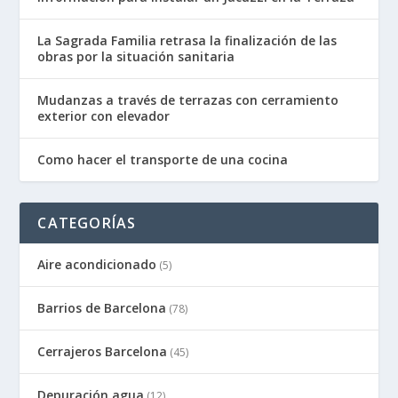
La Sagrada Familia retrasa la finalización de las
obras por la situación sanitaria
Mudanzas a través de terrazas con cerramiento
exterior con elevador
Como hacer el transporte de una cocina
CATEGORÍAS
Aire acondicionado
(5)
Barrios de Barcelona
(78)
Cerrajeros Barcelona
(45)
Depuración agua
(12)