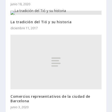
junio 18, 2020
La tradición del Tió y su historia
diciembre 11, 2017
Comercios representativos de la ciudad de
Barcelona
junio 3, 2020