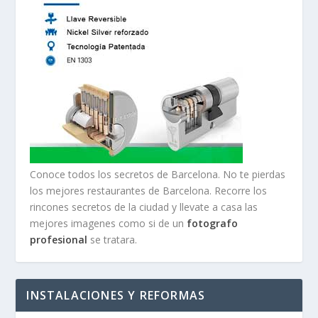
Conoce todos los secretos de Barcelona. No te pierdas
los mejores restaurantes de Barcelona. Recorre los
rincones secretos de la ciudad y llevate a casa las
mejores imagenes como si de un
fotografo
profesional
se tratara.
INSTALACIONES Y REFORMAS