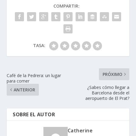
COMPARTIR:
TASA:
PRÓXIMO
Café de la Pedrera: un lugar
para comer
¿Sabes cómo llegar a
ANTERIOR
Barcelona desde el
aeropuerto de El Prat?
SOBRE EL AUTOR
Catherine