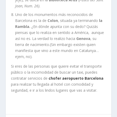
Joan, Num. 26).
Uno de los monumentos más reconocidos de
Barcelona es la de
Colon
, situada ya terminando
la
Rambla.
¿En dónde apunta con su dedo? Quizás
piensas que lo realiza en sentido a América, aunque
así no es. La verdad lo realizo hacia
Genova
, su
tierra de nacimiento.(Sin embargo existen quien
manifiesta que vino a este mundo en Catalunya…
ejem, no).
Si eres de las personas que quiere evitar el transporte
público o la incomodidad de buscar un taxi, puedes
contratar servicios de
chofer aeropuerto Barcelona
para realizar tu llegada al hotel con comodidad y
seguridad, e ir a los lindos lugares que vas a visitar.