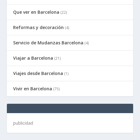
Que ver en Barcelona
(22)
Reformas y decoración
(4)
Servicio de Mudanzas Barcelona
(4)
Viajar a Barcelona
(21)
Viajes desde Barcelona
(1)
Vivir en Barcelona
(75)
publicidad