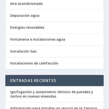
Aire acondicionado
Depuración agua
Energías renovables
Fontaneria e instalaciones agua
Instalación Gas
Instalaciones de calefacción
ENTRADAS RECIENTES
Ignifugación y aislamiento térmico de paredes y
techos en nuevas viviendas
Información para Instalar un Jacuzzi en la Terraza