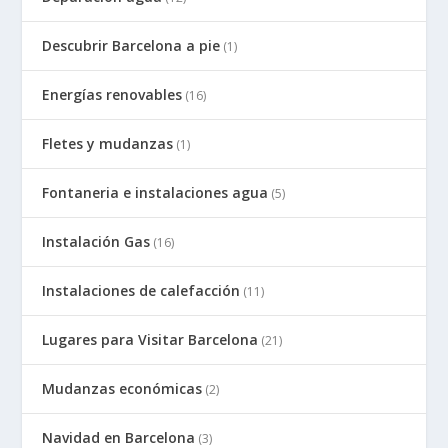
Descubrir Barcelona a pie
(1)
Energías renovables
(16)
Fletes y mudanzas
(1)
Fontaneria e instalaciones agua
(5)
Instalación Gas
(16)
Instalaciones de calefacción
(11)
Lugares para Visitar Barcelona
(21)
Mudanzas económicas
(2)
Navidad en Barcelona
(3)