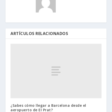
ARTÍCULOS RELACIONADOS
¿Sabes cómo llegar a Barcelona desde el
aeropuerto de El Prat?