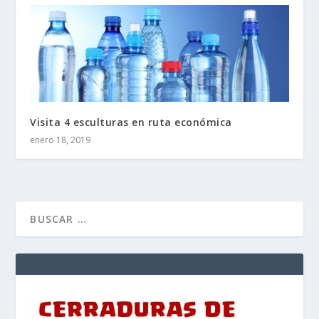
Visita 4 esculturas en ruta económica
enero 18, 2019