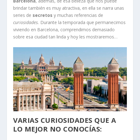
Barcelona
, además, de esa belleza que nos puede
brindar también es muy atractiva, en ella se narra unas
series de
secretos
y muchas referencias de
curiosidades.
Durante la temporada que permanecimos
viviendo en Barcelona, comprendimos demasiado
sobre esa ciudad tan linda y hoy les mostraremos…
VARIAS
CURIOSIDADES
QUE A
LO MEJOR NO CONOCÍAS: