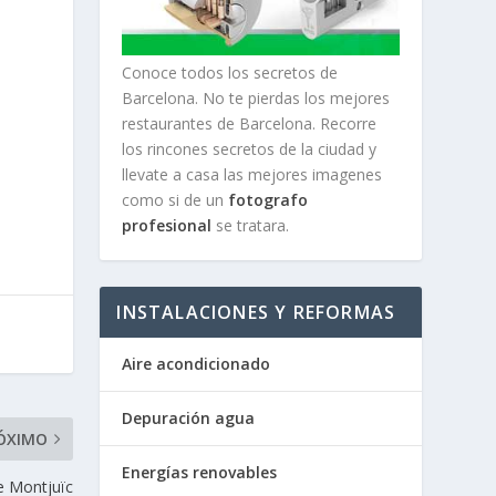
Conoce todos los secretos de
Barcelona. No te pierdas los mejores
restaurantes de Barcelona. Recorre
los rincones secretos de la ciudad y
llevate a casa las mejores imagenes
como si de un
fotografo
profesional
se tratara.
INSTALACIONES Y REFORMAS
Aire acondicionado
Depuración agua
ÓXIMO
Energías renovables
e Montjuïc