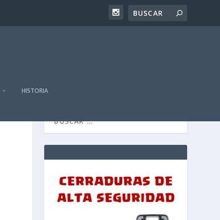
HISTORIA