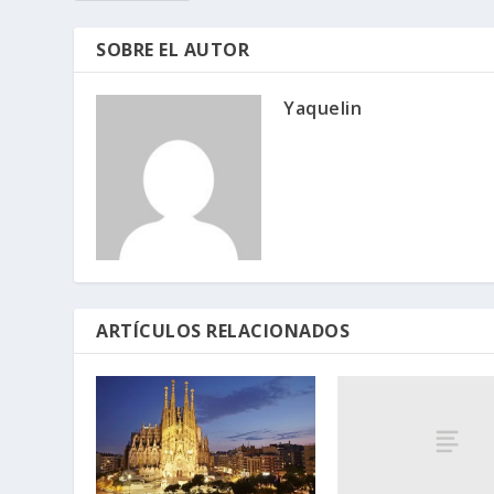
SOBRE EL AUTOR
Yaquelin
ARTÍCULOS RELACIONADOS