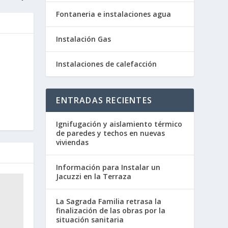
Fontaneria e instalaciones agua
Instalación Gas
Instalaciones de calefacción
ENTRADAS RECIENTES
Ignifugación y aislamiento térmico
de paredes y techos en nuevas
viviendas
Información para Instalar un
Jacuzzi en la Terraza
La Sagrada Familia retrasa la
finalización de las obras por la
situación sanitaria