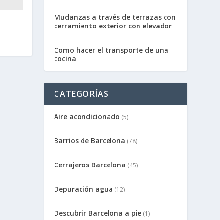
Mudanzas a través de terrazas con
cerramiento exterior con elevador
Como hacer el transporte de una
cocina
CATEGORÍAS
Aire acondicionado
(5)
Barrios de Barcelona
(78)
Cerrajeros Barcelona
(45)
Depuración agua
(12)
Descubrir Barcelona a pie
(1)