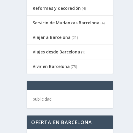
Reformas y decoración
(4)
Servicio de Mudanzas Barcelona
(4)
Viajar a Barcelona
(21)
Viajes desde Barcelona
(1)
Vivir en Barcelona
(75)
publicidad
OFERTA EN BARCELONA