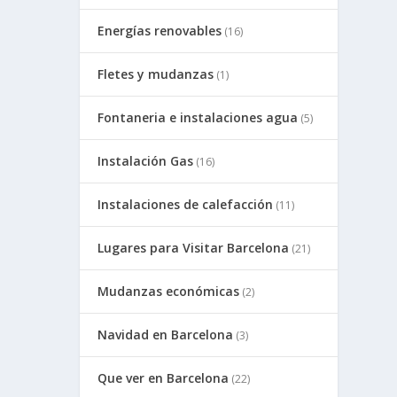
Energías renovables
(16)
Fletes y mudanzas
(1)
Fontaneria e instalaciones agua
(5)
Instalación Gas
(16)
Instalaciones de calefacción
(11)
Lugares para Visitar Barcelona
(21)
Mudanzas económicas
(2)
Navidad en Barcelona
(3)
Que ver en Barcelona
(22)