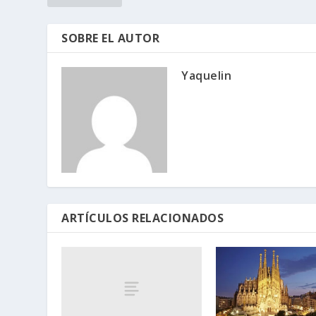
SOBRE EL AUTOR
Yaquelin
ARTÍCULOS RELACIONADOS