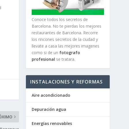
d
Conoce todos los secretos de
Barcelona. No te pierdas los mejores
restaurantes de Barcelona. Recorre
los rincones secretos de la ciudad y
llevate a casa las mejores imagenes
como si de un
fotografo
profesional
se tratara.
INSTALACIONES Y REFORMAS
Aire acondicionado
Depuración agua
ÓXIMO
Energías renovables