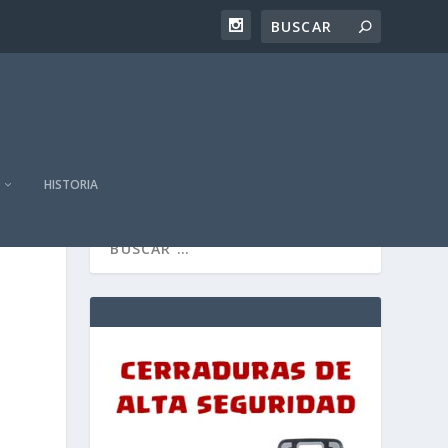
HISTORIA