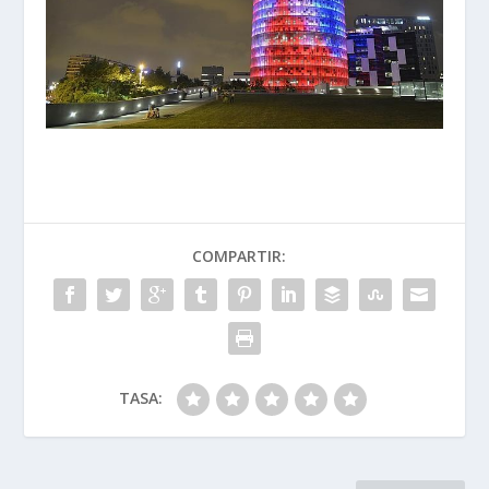
COMPARTIR:
TASA: