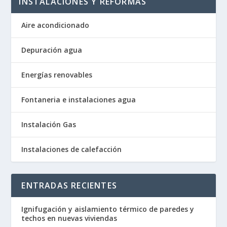
INSTALACIONES Y REFORMAS
Aire acondicionado
Depuración agua
Energías renovables
Fontaneria e instalaciones agua
Instalación Gas
Instalaciones de calefacción
ENTRADAS RECIENTES
Ignifugación y aislamiento térmico de paredes y
techos en nuevas viviendas