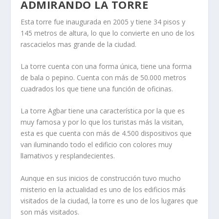
ADMIRANDO LA TORRE
Esta torre fue inaugurada en 2005 y tiene 34 pisos y
145 metros de altura, lo que lo convierte en uno de los
rascacielos mas grande de la ciudad.
La torre cuenta con una forma única, tiene una forma
de bala o pepino. Cuenta con más de 50.000 metros
cuadrados los que tiene una función de oficinas.
La torre Agbar tiene una característica por la que es
muy famosa y por lo que los turistas más la visitan,
esta es que cuenta con más de 4.500 dispositivos que
van iluminando todo el edificio con colores muy
llamativos y resplandecientes.
Aunque en sus inicios de construcción tuvo mucho
misterio en la actualidad es uno de los edificios más
visitados de la ciudad, la torre es uno de los lugares que
son más visitados.