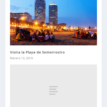
Visita la Playa de Somorrostro
febrero 13, 2019