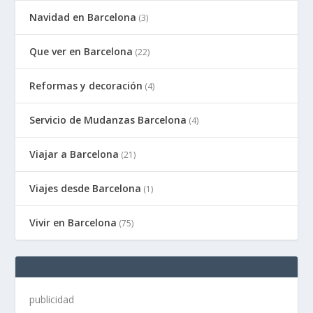
Navidad en Barcelona
(3)
Que ver en Barcelona
(22)
Reformas y decoración
(4)
Servicio de Mudanzas Barcelona
(4)
Viajar a Barcelona
(21)
Viajes desde Barcelona
(1)
Vivir en Barcelona
(75)
publicidad