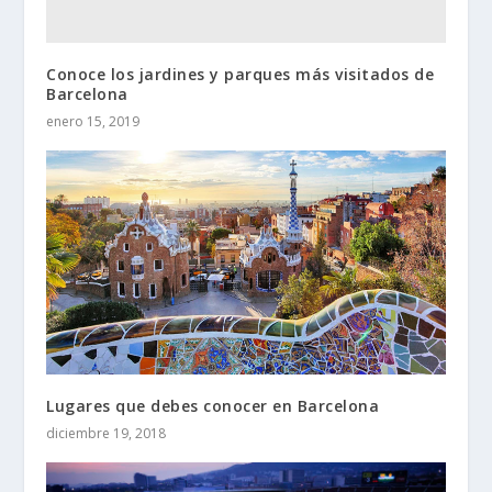
Conoce los jardines y parques más visitados de
Barcelona
enero 15, 2019
Lugares que debes conocer en Barcelona
diciembre 19, 2018