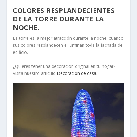
COLORES RESPLANDECIENTES
DE LA TORRE DURANTE LA
NOCHE.
La torre es la mejor atracción durante la noche, cuando
sus colores resplandecen e iluminan toda la fachada del
edificio.
¿Quieres tener una decoración original en tu hogar?
Visita nuestro articulo
Decoración de casa.