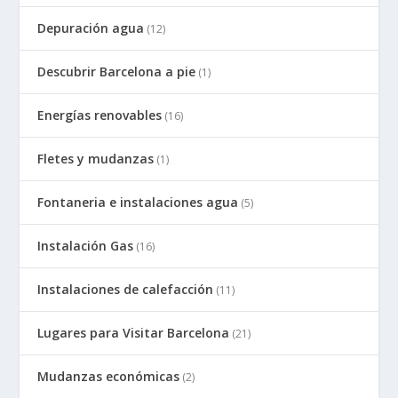
Depuración agua
(12)
Descubrir Barcelona a pie
(1)
Energías renovables
(16)
Fletes y mudanzas
(1)
Fontaneria e instalaciones agua
(5)
Instalación Gas
(16)
Instalaciones de calefacción
(11)
Lugares para Visitar Barcelona
(21)
Mudanzas económicas
(2)