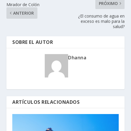
PRÓXIMO
Mirador de Colón
ANTERIOR
¿El consumo de agua en
exceso es malo para la
salud?
SOBRE EL AUTOR
Dhanna
ARTÍCULOS RELACIONADOS