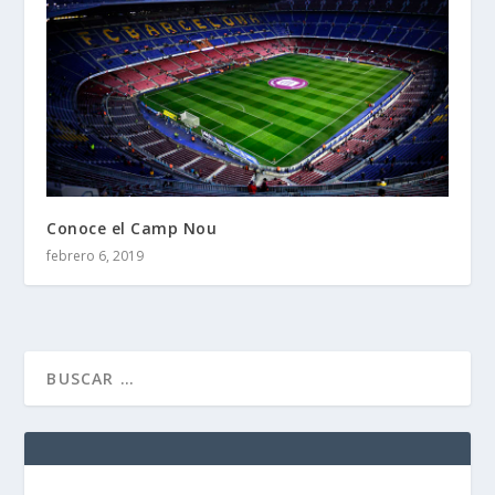
Conoce el Camp Nou
febrero 6, 2019