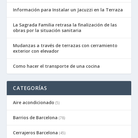
Información para Instalar un Jacuzzi en la Terraza
La Sagrada Familia retrasa la finalización de las
obras por la situación sanitaria
Mudanzas a través de terrazas con cerramiento
exterior con elevador
Como hacer el transporte de una cocina
CATEGORÍAS
Aire acondicionado
(5)
Barrios de Barcelona
(78)
Cerrajeros Barcelona
(45)