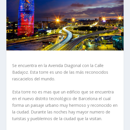
Se encuentra en la Avenida Diagonal con la Calle
Badajoz. Esta torre es uno de las más reconocidos
rascacielos del mundo.
Esta torre no es mas que un edificio que se encuentra
en el nuevo distrito tecnológico de Barcelona el cual
forma un paisaje urbano muy hermoso y reconocido en
la ciudad. Durante las noches hay mayor numero de
turistas y pueblerinos de la ciudad que la visitan.