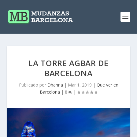
LA TORRE AGBAR DE
BARCELONA
Publicado por
Dhanna
|
Mar 1, 2019
|
Que ver en
Barcelona
|
0
|