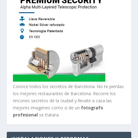
Conoce todos los secretos de Barcelona. No te pierdas
los mejores restaurantes de Barcelona. Recorre los
rincones secretos de la ciudad y llevate a casa las
mejores imagenes como si de un
fotografo
profesional
se tratara.