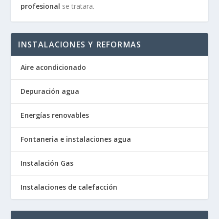
profesional
se tratara.
INSTALACIONES Y REFORMAS
Aire acondicionado
Depuración agua
Energías renovables
Fontaneria e instalaciones agua
Instalación Gas
Instalaciones de calefacción