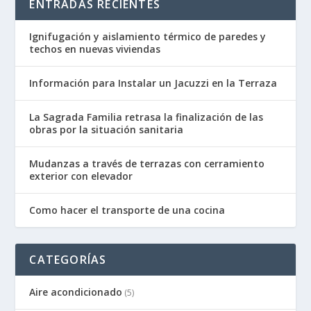
ENTRADAS RECIENTES
Ignifugación y aislamiento térmico de paredes y
techos en nuevas viviendas
Información para Instalar un Jacuzzi en la Terraza
La Sagrada Familia retrasa la finalización de las
obras por la situación sanitaria
Mudanzas a través de terrazas con cerramiento
exterior con elevador
Como hacer el transporte de una cocina
CATEGORÍAS
Aire acondicionado
(5)