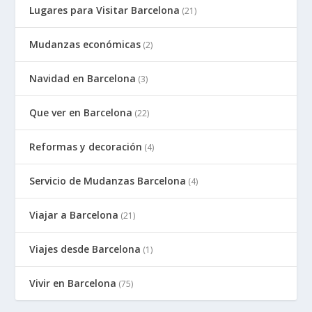
Lugares para Visitar Barcelona
(21)
Mudanzas económicas
(2)
Navidad en Barcelona
(3)
Que ver en Barcelona
(22)
Reformas y decoración
(4)
Servicio de Mudanzas Barcelona
(4)
Viajar a Barcelona
(21)
Viajes desde Barcelona
(1)
Vivir en Barcelona
(75)