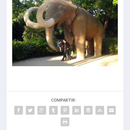
COMPARTIR: