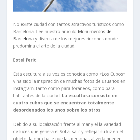
No existe ciudad con tantos atractivos turísticos como
Barcelona. Lee nuestro artículo
Monumentos de
Barcelona
y disfruta de los mejores rincones donde
predomina el arte de la ciudad.
Estel ferit
Esta escultura a su vez es conocida como «Los Cubos»
y ha sido la inspiración de muchas fotos de usuarios en
Instagram; tanto como para foráneos, como para
habitantes de la ciudad.
La escultura consiste en
cuatro cubos que se encuentran totalmente
desordenados los unos sobre los otros
.
Debido a su localización frente al mar y el la variedad
de luces que genera el Sol al salir y reflejar su luz en el
objeto, la obra hace que las personas al verla queden