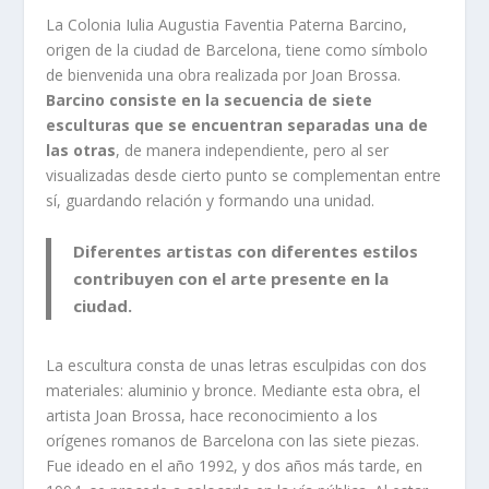
La Colonia Iulia Augustia Faventia Paterna Barcino,
origen de la ciudad de Barcelona, tiene como símbolo
de bienvenida una obra realizada por Joan Brossa.
Barcino consiste en la secuencia de siete
esculturas que se encuentran separadas una de
las otras
, de manera independiente, pero al ser
visualizadas desde cierto punto se complementan entre
sí, guardando relación y formando una unidad.
Diferentes artistas con diferentes estilos
contribuyen con el arte presente en la
ciudad.
La escultura consta de unas letras esculpidas con dos
materiales: aluminio y bronce. Mediante esta obra, el
artista Joan Brossa, hace reconocimiento a los
orígenes romanos de Barcelona con las siete piezas.
Fue ideado en el año 1992, y dos años más tarde, en