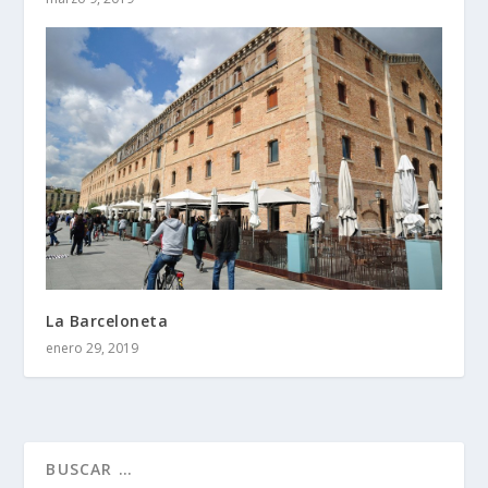
La Barceloneta
enero 29, 2019