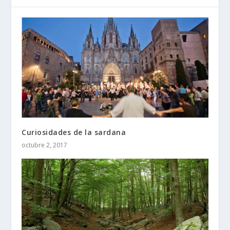
Curiosidades de la sardana
octubre 2, 2017