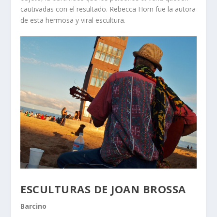
cautivadas con el resultado. Rebecca Horn fue la autora
de esta hermosa y viral escultura.
ESCULTURAS DE JOAN BROSSA
Barcino