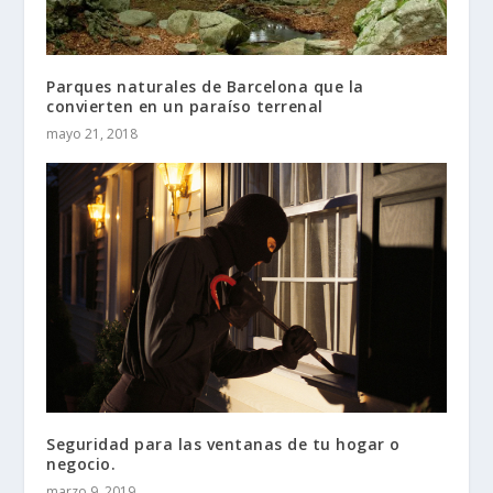
Parques naturales de Barcelona que la
convierten en un paraíso terrenal
mayo 21, 2018
Seguridad para las ventanas de tu hogar o
negocio.
marzo 9, 2019