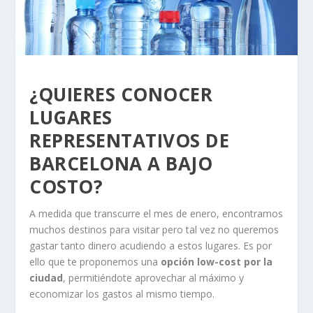
¿QUIERES CONOCER
LUGARES
REPRESENTATIVOS DE
BARCELONA A BAJO
COSTO?
A medida que transcurre el mes de enero, encontramos
muchos destinos para visitar pero tal vez no queremos
gastar tanto dinero acudiendo a estos lugares. Es por
ello que te proponemos una
opción low-cost por la
ciudad
, permitiéndote aprovechar al máximo y
economizar los gastos al mismo tiempo.