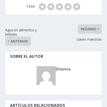
TASA:
PRÓXIMO
Agua en alimentos y
bebidas
Llaves maestras
ANTERIOR
SOBRE EL AUTOR
Dhanna
ARTÍCULOS RELACIONADOS