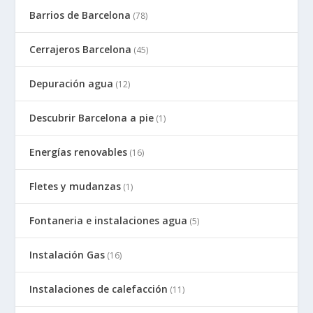
Barrios de Barcelona
(78)
Cerrajeros Barcelona
(45)
Depuración agua
(12)
Descubrir Barcelona a pie
(1)
Energías renovables
(16)
Fletes y mudanzas
(1)
Fontaneria e instalaciones agua
(5)
Instalación Gas
(16)
Instalaciones de calefacción
(11)