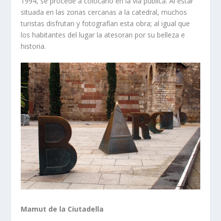
1994, se procede a colocarlo en la vía pública. Al estar
situada en las zonas cercanas a la catedral, muchos
turistas disfrutan y fotografían esta obra; al igual que
los habitantes del lugar la atesoran por su belleza e
historia.
Mamut de la Ciutadella