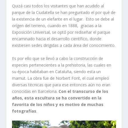
Quizá casi todos los visitantes que han acudido al
parque de la Ciudatella se han preguntado el por qué de
la existencia de un elefante en el lugar. Esto se debe al
orígen del terreno, cuando en 1888, gracias a la
Exposición Universal, se optó por rediseñar el parque
encaminado hacia el desarrollo científico, donde
existiesen sedes dirigidas a cada área del conocimiento.
Es por ello que se llevó a cabo la construcción de
especies pertenecientes a la prehistoria, las cuales en
su época habitaban en Cataluña, siendo esta un
mamut. La obra fue de Norbert Font, el cual empleó
diversas técnicas que para ese entonces aún no eran
conocidas en Barcelona.
Con el transcurso de los
años, esta escultura se ha convertido en la
favorita de los niños y es motivo de muchas
fotografías
.