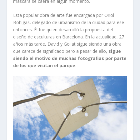
máscara se caerá en algún momento.
Esta popular obra de arte fue encargada por Oriol
Bohigas, delegado de urbanismo de la ciudad para ese
entonces. Él fue quien desarrolló la propuesta del
diseño de esculturas en Barcelona. En la actualidad, 27
años más tarde, David y Goliat sigue siendo una obra
que carece de significado pero a pesar de ello,
sigue
siendo el motivo de muchas fotografias por parte
de los que visitan el parque
.