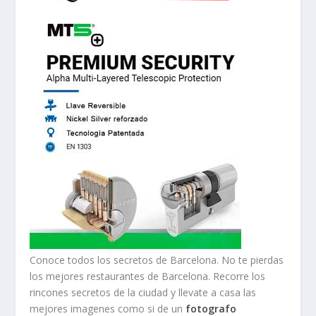
Conoce todos los secretos de Barcelona. No te pierdas
los mejores restaurantes de Barcelona. Recorre los
rincones secretos de la ciudad y llevate a casa las
mejores imagenes como si de un
fotografo