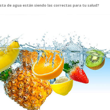
sta de agua están siendo las correctas para tu salud?