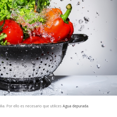
ia. Por ello es necesario que utilices
Agua depurada
.