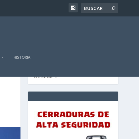
HISTORIA