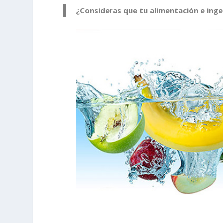
¿Consideras que tu alimentación e inge