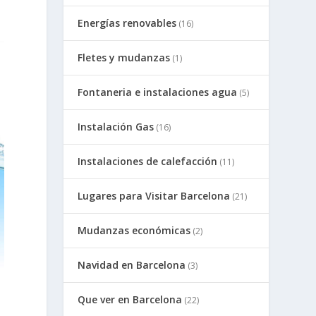
Energías renovables
(16)
Fletes y mudanzas
(1)
Fontaneria e instalaciones agua
(5)
Instalación Gas
(16)
Instalaciones de calefacción
(11)
Lugares para Visitar Barcelona
(21)
Mudanzas económicas
(2)
Navidad en Barcelona
(3)
Que ver en Barcelona
(22)