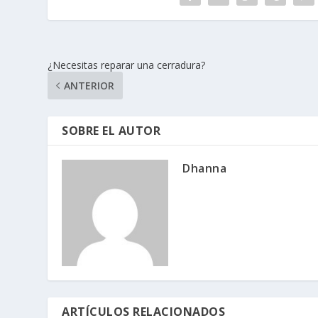
¿Necesitas reparar una cerradura?
ANTERIOR
SOBRE EL AUTOR
Dhanna
ARTÍCULOS RELACIONADOS