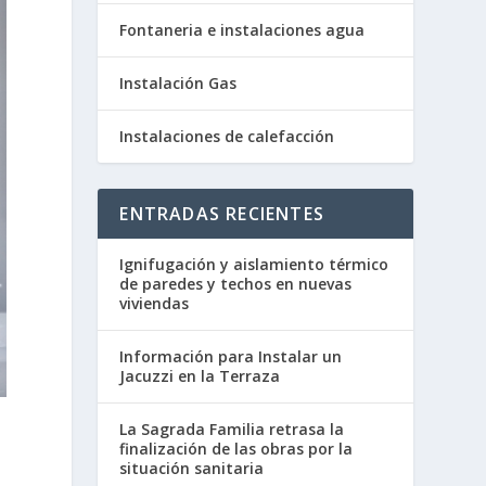
Fontaneria e instalaciones agua
Instalación Gas
Instalaciones de calefacción
ENTRADAS RECIENTES
Ignifugación y aislamiento térmico
de paredes y techos en nuevas
viviendas
Información para Instalar un
Jacuzzi en la Terraza
La Sagrada Familia retrasa la
finalización de las obras por la
situación sanitaria