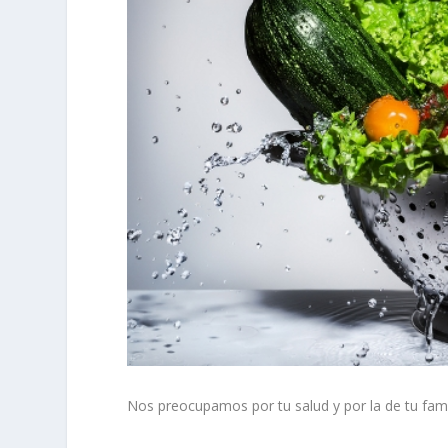
Nos preocupamos por tu salud y por la de tu famil