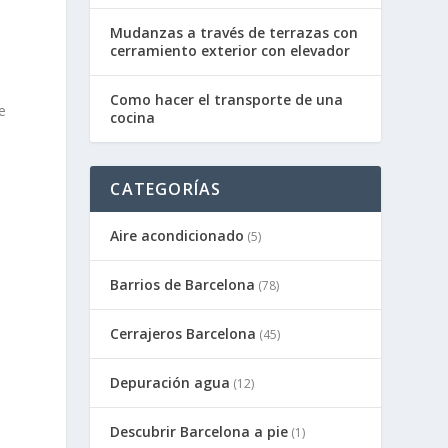
Mudanzas a través de terrazas con
cerramiento exterior con elevador
Como hacer el transporte de una
e
cocina
CATEGORÍAS
Aire acondicionado
(5)
Barrios de Barcelona
(78)
Cerrajeros Barcelona
(45)
Depuración agua
(12)
Descubrir Barcelona a pie
(1)