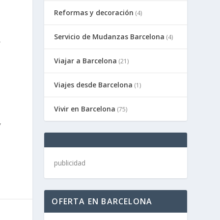
Reformas y decoración
(4)
Servicio de Mudanzas Barcelona
(4)
r
Viajar a Barcelona
(21)
Viajes desde Barcelona
(1)
Vivir en Barcelona
(75)
,
publicidad
OFERTA EN BARCELONA