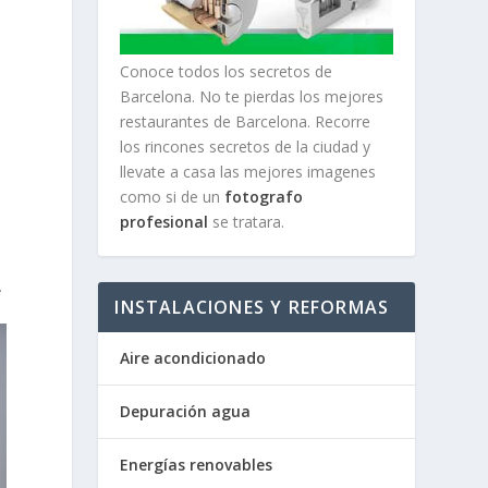
Conoce todos los secretos de
Barcelona. No te pierdas los mejores
e
restaurantes de Barcelona. Recorre
los rincones secretos de la ciudad y
llevate a casa las mejores imagenes
e
como si de un
fotografo
profesional
se tratara.
.
INSTALACIONES Y REFORMAS
Aire acondicionado
Depuración agua
Energías renovables